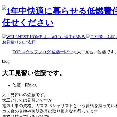
お見積りのご依頼
TOP
スタッフブログ
佐藤一郎blog
大工見習い佐藤です
blog
大工見習い佐藤です。
佐藤一郎blog
大工見習いの佐藤です。
大工としては見習いですが
電気工事の資格、ガススペシャリストという資格を持ってい
ガス台の交換や照明器具の取り換えなど行ってます
資格は持っているだけでは