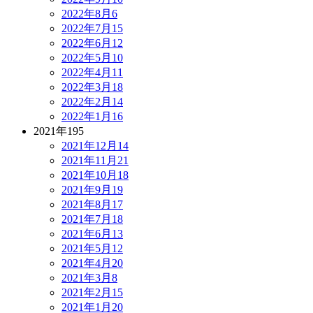
2022年8月
6
2022年7月
15
2022年6月
12
2022年5月
10
2022年4月
11
2022年3月
18
2022年2月
14
2022年1月
16
2021年
195
2021年12月
14
2021年11月
21
2021年10月
18
2021年9月
19
2021年8月
17
2021年7月
18
2021年6月
13
2021年5月
12
2021年4月
20
2021年3月
8
2021年2月
15
2021年1月
20