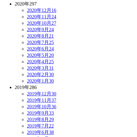
2020年
297
2020年12月
16
2020年11月
24
2020年10月
27
2020年9月
24
2020年8月
21
2020年7月
25
2020年6月
24
2020年5月
20
2020年4月
25
2020年3月
31
2020年2月
30
2020年1月
30
2019年
286
2019年12月
30
2019年11月
37
2019年10月
36
2019年9月
33
2019年8月
29
2019年7月
22
2019年6月
38