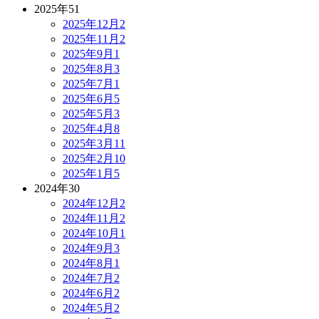
2025年
51
2025年12月
2
2025年11月
2
2025年9月
1
2025年8月
3
2025年7月
1
2025年6月
5
2025年5月
3
2025年4月
8
2025年3月
11
2025年2月
10
2025年1月
5
2024年
30
2024年12月
2
2024年11月
2
2024年10月
1
2024年9月
3
2024年8月
1
2024年7月
2
2024年6月
2
2024年5月
2