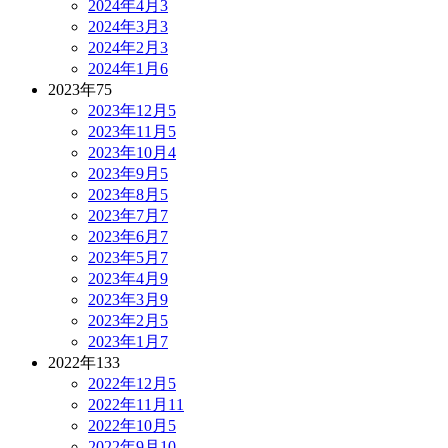
2024年4月
3
2024年3月
3
2024年2月
3
2024年1月
6
2023年
75
2023年12月
5
2023年11月
5
2023年10月
4
2023年9月
5
2023年8月
5
2023年7月
7
2023年6月
7
2023年5月
7
2023年4月
9
2023年3月
9
2023年2月
5
2023年1月
7
2022年
133
2022年12月
5
2022年11月
11
2022年10月
5
2022年9月
10