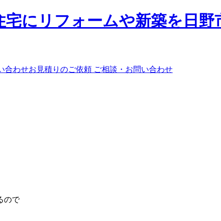
ご相談・お問い合わせ
。
るので