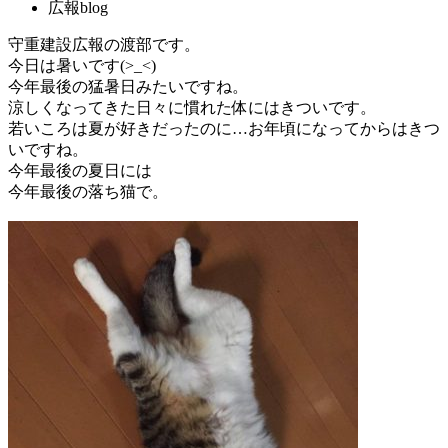
広報blog
守重建設広報の渡部です。
今日は暑いです(>_<)
今年最後の猛暑日みたいですね。
涼しくなってきた日々に慣れた体にはきついです。
若いころは夏が好きだったのに…お年頃になってからはきつ
いですね。
今年最後の夏日には
今年最後の落ち猫で。