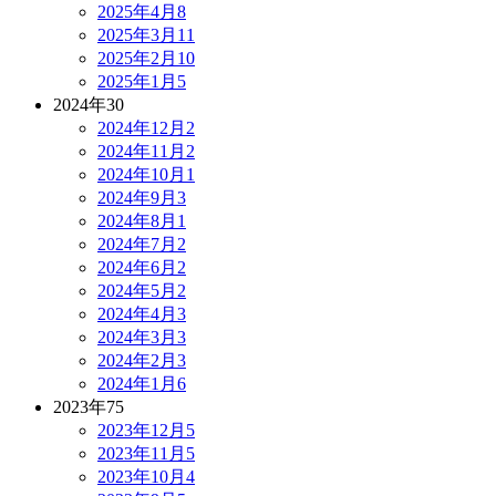
2025年4月
8
2025年3月
11
2025年2月
10
2025年1月
5
2024年
30
2024年12月
2
2024年11月
2
2024年10月
1
2024年9月
3
2024年8月
1
2024年7月
2
2024年6月
2
2024年5月
2
2024年4月
3
2024年3月
3
2024年2月
3
2024年1月
6
2023年
75
2023年12月
5
2023年11月
5
2023年10月
4