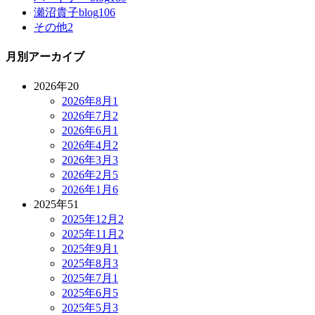
瀬沼貴子blog
106
その他
2
月別アーカイブ
2026年
20
2026年8月
1
2026年7月
2
2026年6月
1
2026年4月
2
2026年3月
3
2026年2月
5
2026年1月
6
2025年
51
2025年12月
2
2025年11月
2
2025年9月
1
2025年8月
3
2025年7月
1
2025年6月
5
2025年5月
3