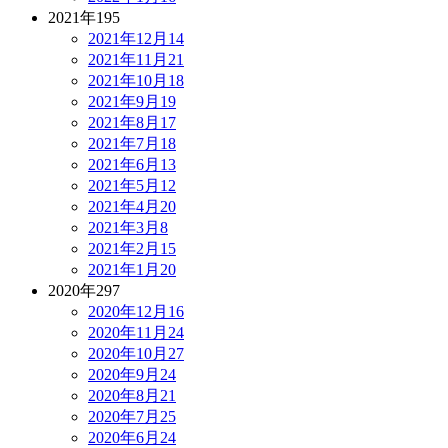
2021年
195
2021年12月
14
2021年11月
21
2021年10月
18
2021年9月
19
2021年8月
17
2021年7月
18
2021年6月
13
2021年5月
12
2021年4月
20
2021年3月
8
2021年2月
15
2021年1月
20
2020年
297
2020年12月
16
2020年11月
24
2020年10月
27
2020年9月
24
2020年8月
21
2020年7月
25
2020年6月
24