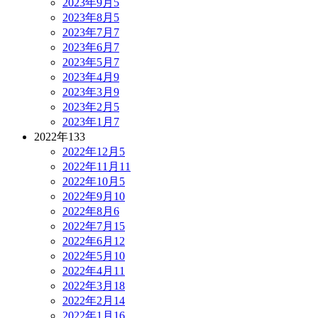
2023年9月
5
2023年8月
5
2023年7月
7
2023年6月
7
2023年5月
7
2023年4月
9
2023年3月
9
2023年2月
5
2023年1月
7
2022年
133
2022年12月
5
2022年11月
11
2022年10月
5
2022年9月
10
2022年8月
6
2022年7月
15
2022年6月
12
2022年5月
10
2022年4月
11
2022年3月
18
2022年2月
14
2022年1月
16