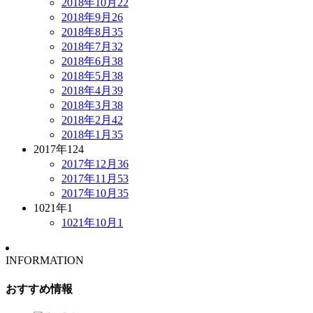
2018年10月
22
2018年9月
26
2018年8月
35
2018年7月
32
2018年6月
38
2018年5月
38
2018年4月
39
2018年3月
38
2018年2月
42
2018年1月
35
2017年
124
2017年12月
36
2017年11月
53
2017年10月
35
1021年
1
1021年10月
1
INFORMATION
おすすめ情報