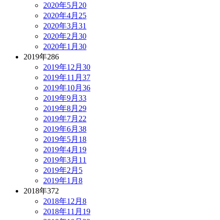
2020年5月
20
2020年4月
25
2020年3月
31
2020年2月
30
2020年1月
30
2019年
286
2019年12月
30
2019年11月
37
2019年10月
36
2019年9月
33
2019年8月
29
2019年7月
22
2019年6月
38
2019年5月
18
2019年4月
19
2019年3月
11
2019年2月
5
2019年1月
8
2018年
372
2018年12月
8
2018年11月
19