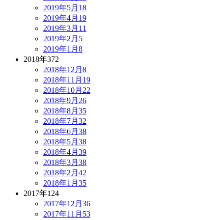
2019年5月
18
2019年4月
19
2019年3月
11
2019年2月
5
2019年1月
8
2018年
372
2018年12月
8
2018年11月
19
2018年10月
22
2018年9月
26
2018年8月
35
2018年7月
32
2018年6月
38
2018年5月
38
2018年4月
39
2018年3月
38
2018年2月
42
2018年1月
35
2017年
124
2017年12月
36
2017年11月
53