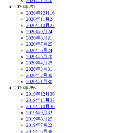
2021年1月
20
2020年
297
2020年12月
16
2020年11月
24
2020年10月
27
2020年9月
24
2020年8月
21
2020年7月
25
2020年6月
24
2020年5月
20
2020年4月
25
2020年3月
31
2020年2月
30
2020年1月
30
2019年
286
2019年12月
30
2019年11月
37
2019年10月
36
2019年9月
33
2019年8月
29
2019年7月
22
2019年6月
38