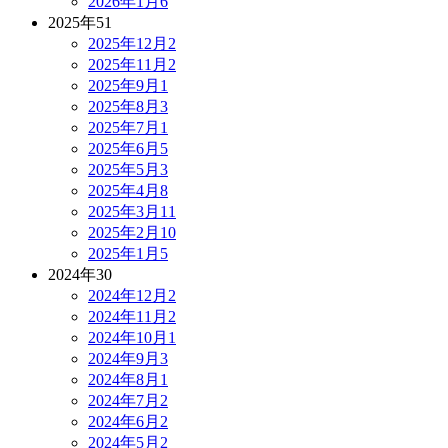
2026年1月
6
2025年
51
2025年12月
2
2025年11月
2
2025年9月
1
2025年8月
3
2025年7月
1
2025年6月
5
2025年5月
3
2025年4月
8
2025年3月
11
2025年2月
10
2025年1月
5
2024年
30
2024年12月
2
2024年11月
2
2024年10月
1
2024年9月
3
2024年8月
1
2024年7月
2
2024年6月
2
2024年5月
2