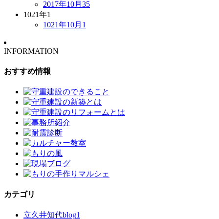
2017年10月
35
1021年
1
1021年10月
1
INFORMATION
おすすめ情報
カテゴリ
立久井知代blog
1