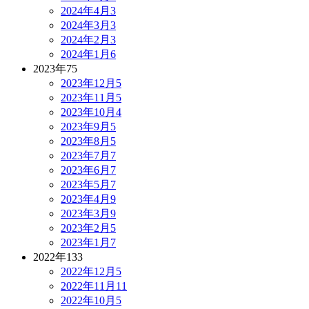
2024年4月
3
2024年3月
3
2024年2月
3
2024年1月
6
2023年
75
2023年12月
5
2023年11月
5
2023年10月
4
2023年9月
5
2023年8月
5
2023年7月
7
2023年6月
7
2023年5月
7
2023年4月
9
2023年3月
9
2023年2月
5
2023年1月
7
2022年
133
2022年12月
5
2022年11月
11
2022年10月
5