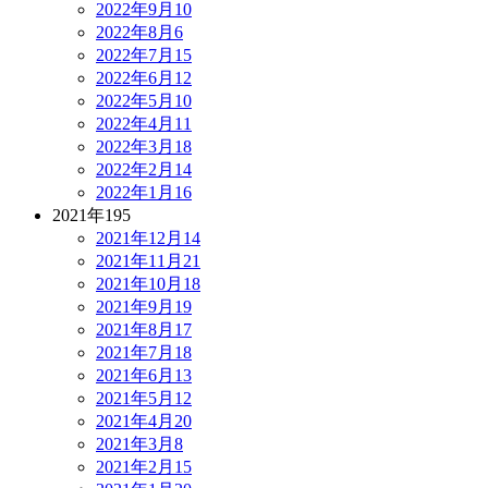
2022年9月
10
2022年8月
6
2022年7月
15
2022年6月
12
2022年5月
10
2022年4月
11
2022年3月
18
2022年2月
14
2022年1月
16
2021年
195
2021年12月
14
2021年11月
21
2021年10月
18
2021年9月
19
2021年8月
17
2021年7月
18
2021年6月
13
2021年5月
12
2021年4月
20
2021年3月
8
2021年2月
15