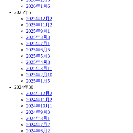
2026年1月
6
2025年
51
2025年12月
2
2025年11月
2
2025年9月
1
2025年8月
3
2025年7月
1
2025年6月
5
2025年5月
3
2025年4月
8
2025年3月
11
2025年2月
10
2025年1月
5
2024年
30
2024年12月
2
2024年11月
2
2024年10月
1
2024年9月
3
2024年8月
1
2024年7月
2
2024年6月
2