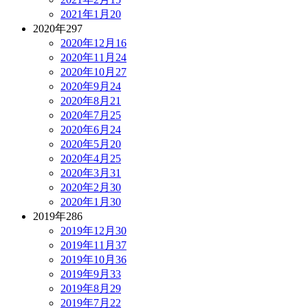
2021年1月
20
2020年
297
2020年12月
16
2020年11月
24
2020年10月
27
2020年9月
24
2020年8月
21
2020年7月
25
2020年6月
24
2020年5月
20
2020年4月
25
2020年3月
31
2020年2月
30
2020年1月
30
2019年
286
2019年12月
30
2019年11月
37
2019年10月
36
2019年9月
33
2019年8月
29
2019年7月
22