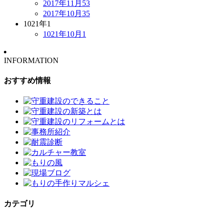
2017年11月
53
2017年10月
35
1021年
1
1021年10月
1
INFORMATION
おすすめ情報
カテゴリ