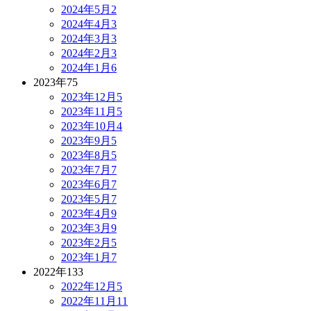
2024年5月
2
2024年4月
3
2024年3月
3
2024年2月
3
2024年1月
6
2023年
75
2023年12月
5
2023年11月
5
2023年10月
4
2023年9月
5
2023年8月
5
2023年7月
7
2023年6月
7
2023年5月
7
2023年4月
9
2023年3月
9
2023年2月
5
2023年1月
7
2022年
133
2022年12月
5
2022年11月
11