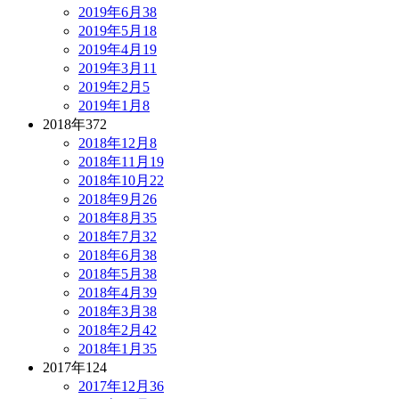
2019年6月
38
2019年5月
18
2019年4月
19
2019年3月
11
2019年2月
5
2019年1月
8
2018年
372
2018年12月
8
2018年11月
19
2018年10月
22
2018年9月
26
2018年8月
35
2018年7月
32
2018年6月
38
2018年5月
38
2018年4月
39
2018年3月
38
2018年2月
42
2018年1月
35
2017年
124
2017年12月
36