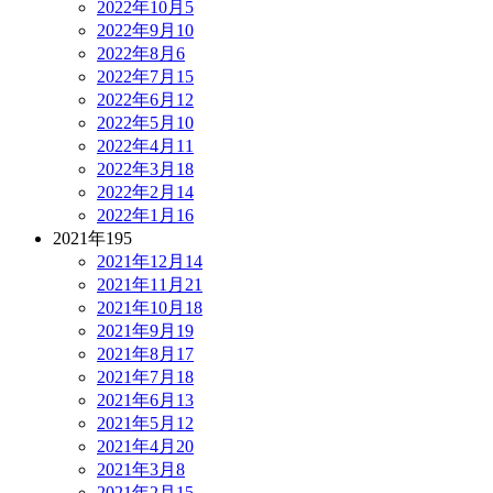
2022年10月
5
2022年9月
10
2022年8月
6
2022年7月
15
2022年6月
12
2022年5月
10
2022年4月
11
2022年3月
18
2022年2月
14
2022年1月
16
2021年
195
2021年12月
14
2021年11月
21
2021年10月
18
2021年9月
19
2021年8月
17
2021年7月
18
2021年6月
13
2021年5月
12
2021年4月
20
2021年3月
8
2021年2月
15