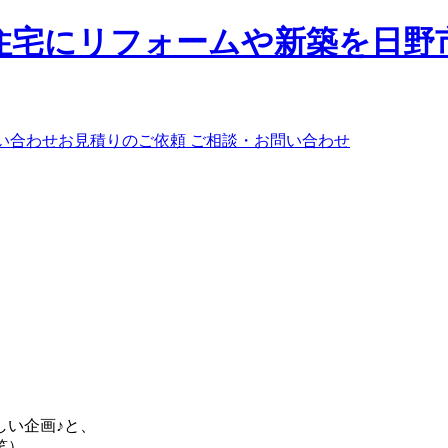
ご相談・お問い合わせ
。
しい企画♪と、
笑）