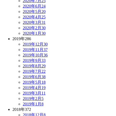
2020年7月
25
2020年6月
24
2020年5月
20
2020年4月
25
2020年3月
31
2020年2月
30
2020年1月
30
2019年
286
2019年12月
30
2019年11月
37
2019年10月
36
2019年9月
33
2019年8月
29
2019年7月
22
2019年6月
38
2019年5月
18
2019年4月
19
2019年3月
11
2019年2月
5
2019年1月
8
2018年
372
2018年12月
8