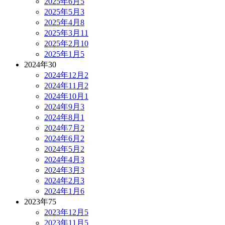
2025年6月
5
2025年5月
3
2025年4月
8
2025年3月
11
2025年2月
10
2025年1月
5
2024年
30
2024年12月
2
2024年11月
2
2024年10月
1
2024年9月
3
2024年8月
1
2024年7月
2
2024年6月
2
2024年5月
2
2024年4月
3
2024年3月
3
2024年2月
3
2024年1月
6
2023年
75
2023年12月
5
2023年11月
5