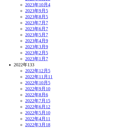
2023年10月
4
2023年9月
5
2023年8月
5
2023年7月
7
2023年6月
7
2023年5月
7
2023年4月
9
2023年3月
9
2023年2月
5
2023年1月
7
2022年
133
2022年12月
5
2022年11月
11
2022年10月
5
2022年9月
10
2022年8月
6
2022年7月
15
2022年6月
12
2022年5月
10
2022年4月
11
2022年3月
18