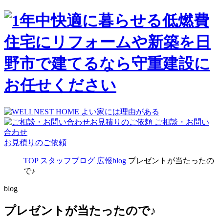
ご相談・お問い
合わせ
お見積りのご依頼
TOP
スタッフブログ
広報blog
プレゼントが当たったの
で♪
blog
プレゼントが当たったので♪