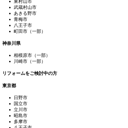
東村山市
武蔵村山市
あきる野市
青梅市
八王子市
町田市（一部）
神奈川県
相模原市（一部）
川崎市（一部）
リフォームをご検討中の方
東京都
日野市
国立市
立川市
昭島市
多摩市
八王子市