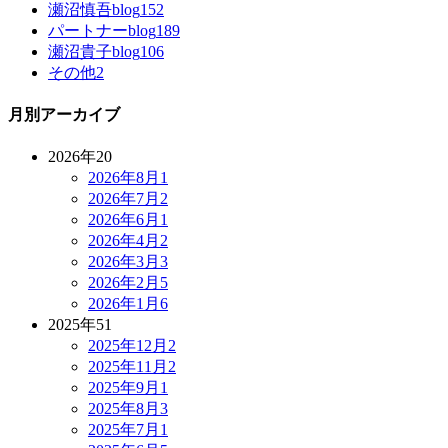
瀬沼慎吾blog
152
パートナーblog
189
瀬沼貴子blog
106
その他
2
月別アーカイブ
2026年
20
2026年8月
1
2026年7月
2
2026年6月
1
2026年4月
2
2026年3月
3
2026年2月
5
2026年1月
6
2025年
51
2025年12月
2
2025年11月
2
2025年9月
1
2025年8月
3
2025年7月
1