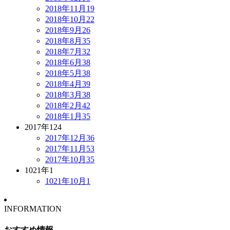
2018年11月
19
2018年10月
22
2018年9月
26
2018年8月
35
2018年7月
32
2018年6月
38
2018年5月
38
2018年4月
39
2018年3月
38
2018年2月
42
2018年1月
35
2017年
124
2017年12月
36
2017年11月
53
2017年10月
35
1021年
1
1021年10月
1
INFORMATION
おすすめ情報