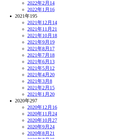
2022年2月
14
2022年1月
16
2021年
195
2021年12月
14
2021年11月
21
2021年10月
18
2021年9月
19
2021年8月
17
2021年7月
18
2021年6月
13
2021年5月
12
2021年4月
20
2021年3月
8
2021年2月
15
2021年1月
20
2020年
297
2020年12月
16
2020年11月
24
2020年10月
27
2020年9月
24
2020年8月
21