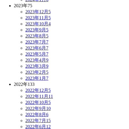
2023年
75
2023年12月
5
2023年11月
5
2023年10月
4
2023年9月
5
2023年8月
5
2023年7月
7
2023年6月
7
2023年5月
7
2023年4月
9
2023年3月
9
2023年2月
5
2023年1月
7
2022年
133
2022年12月
5
2022年11月
11
2022年10月
5
2022年9月
10
2022年8月
6
2022年7月
15
2022年6月
12