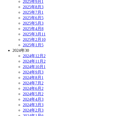
2025年9月
1
2025年8月
3
2025年7月
1
2025年6月
5
2025年5月
3
2025年4月
8
2025年3月
11
2025年2月
10
2025年1月
5
2024年
30
2024年12月
2
2024年11月
2
2024年10月
1
2024年9月
3
2024年8月
1
2024年7月
2
2024年6月
2
2024年5月
2
2024年4月
3
2024年3月
3
2024年2月
3
2024年1月
6