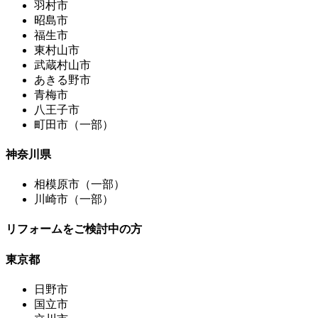
羽村市
昭島市
福生市
東村山市
武蔵村山市
あきる野市
青梅市
八王子市
町田市（一部）
神奈川県
相模原市（一部）
川崎市（一部）
リフォームをご検討中の方
東京都
日野市
国立市