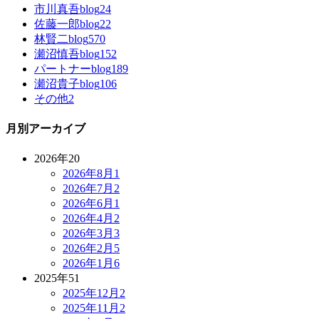
市川真吾blog
24
佐藤一郎blog
22
林賢二blog
570
瀬沼慎吾blog
152
パートナーblog
189
瀬沼貴子blog
106
その他
2
月別アーカイブ
2026年
20
2026年8月
1
2026年7月
2
2026年6月
1
2026年4月
2
2026年3月
3
2026年2月
5
2026年1月
6
2025年
51
2025年12月
2
2025年11月
2