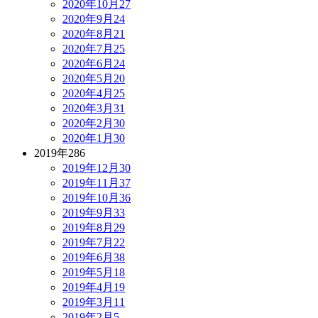
2020年10月
27
2020年9月
24
2020年8月
21
2020年7月
25
2020年6月
24
2020年5月
20
2020年4月
25
2020年3月
31
2020年2月
30
2020年1月
30
2019年
286
2019年12月
30
2019年11月
37
2019年10月
36
2019年9月
33
2019年8月
29
2019年7月
22
2019年6月
38
2019年5月
18
2019年4月
19
2019年3月
11
2019年2月
5