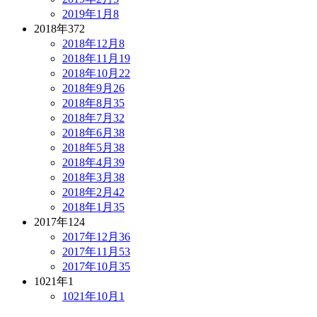
2019年1月
8
2018年
372
2018年12月
8
2018年11月
19
2018年10月
22
2018年9月
26
2018年8月
35
2018年7月
32
2018年6月
38
2018年5月
38
2018年4月
39
2018年3月
38
2018年2月
42
2018年1月
35
2017年
124
2017年12月
36
2017年11月
53
2017年10月
35
1021年
1
1021年10月
1