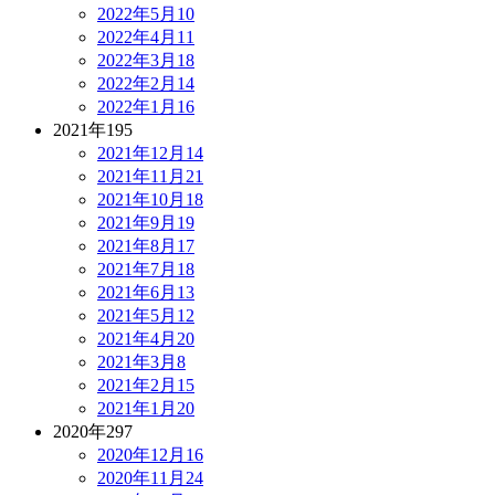
2022年5月
10
2022年4月
11
2022年3月
18
2022年2月
14
2022年1月
16
2021年
195
2021年12月
14
2021年11月
21
2021年10月
18
2021年9月
19
2021年8月
17
2021年7月
18
2021年6月
13
2021年5月
12
2021年4月
20
2021年3月
8
2021年2月
15
2021年1月
20
2020年
297
2020年12月
16
2020年11月
24