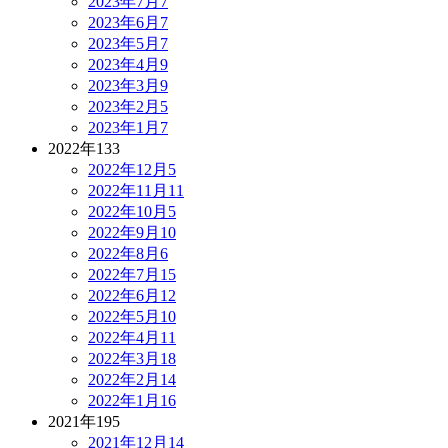
2023年7月
7
2023年6月
7
2023年5月
7
2023年4月
9
2023年3月
9
2023年2月
5
2023年1月
7
2022年
133
2022年12月
5
2022年11月
11
2022年10月
5
2022年9月
10
2022年8月
6
2022年7月
15
2022年6月
12
2022年5月
10
2022年4月
11
2022年3月
18
2022年2月
14
2022年1月
16
2021年
195
2021年12月
14