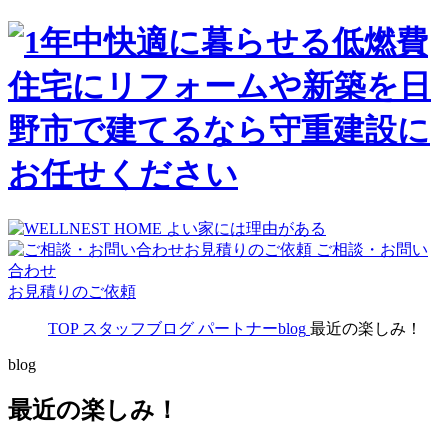
ご相談・お問い
合わせ
お見積りのご依頼
TOP
スタッフブログ
パートナーblog
最近の楽しみ！
blog
最近の楽しみ！