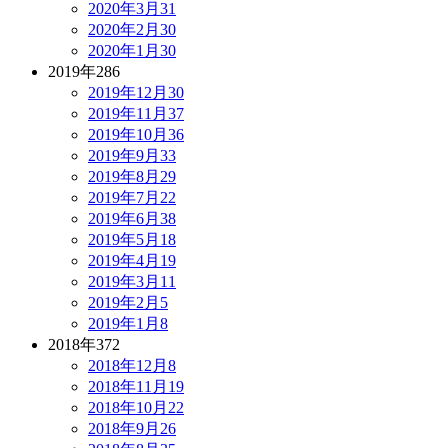
2020年3月
31
2020年2月
30
2020年1月
30
2019年
286
2019年12月
30
2019年11月
37
2019年10月
36
2019年9月
33
2019年8月
29
2019年7月
22
2019年6月
38
2019年5月
18
2019年4月
19
2019年3月
11
2019年2月
5
2019年1月
8
2018年
372
2018年12月
8
2018年11月
19
2018年10月
22
2018年9月
26