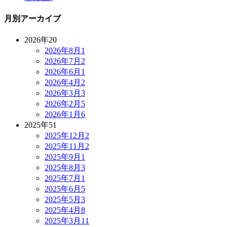
月別アーカイブ
2026年
20
2026年8月
1
2026年7月
2
2026年6月
1
2026年4月
2
2026年3月
3
2026年2月
5
2026年1月
6
2025年
51
2025年12月
2
2025年11月
2
2025年9月
1
2025年8月
3
2025年7月
1
2025年6月
5
2025年5月
3
2025年4月
8
2025年3月
11