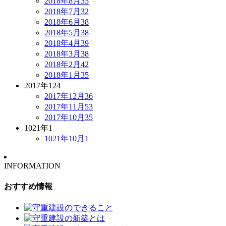
2018年8月
35
2018年7月
32
2018年6月
38
2018年5月
38
2018年4月
39
2018年3月
38
2018年2月
42
2018年1月
35
2017年
124
2017年12月
36
2017年11月
53
2017年10月
35
1021年
1
1021年10月
1
INFORMATION
おすすめ情報