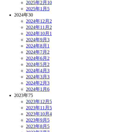
2025年2月
10
2025年1月
5
2024年
30
2024年12月
2
2024年11月
2
2024年10月
1
2024年9月
3
2024年8月
1
2024年7月
2
2024年6月
2
2024年5月
2
2024年4月
3
2024年3月
3
2024年2月
3
2024年1月
6
2023年
75
2023年12月
5
2023年11月
5
2023年10月
4
2023年9月
5
2023年8月
5