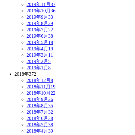
2019年11月
37
2019年10月
36
2019年9月
33
2019年8月
29
2019年7月
22
2019年6月
38
2019年5月
18
2019年4月
19
2019年3月
11
2019年2月
5
2019年1月
8
2018年
372
2018年12月
8
2018年11月
19
2018年10月
22
2018年9月
26
2018年8月
35
2018年7月
32
2018年6月
38
2018年5月
38
2018年4月
39