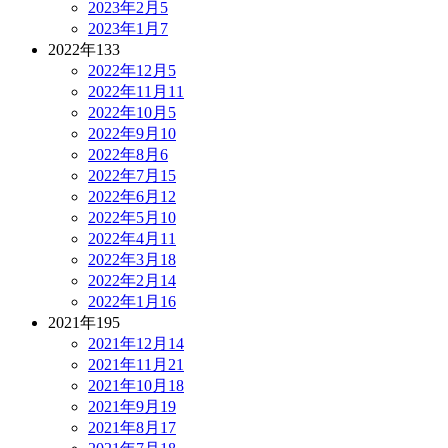
2023年2月
5
2023年1月
7
2022年
133
2022年12月
5
2022年11月
11
2022年10月
5
2022年9月
10
2022年8月
6
2022年7月
15
2022年6月
12
2022年5月
10
2022年4月
11
2022年3月
18
2022年2月
14
2022年1月
16
2021年
195
2021年12月
14
2021年11月
21
2021年10月
18
2021年9月
19
2021年8月
17