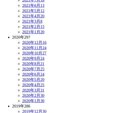
2021年7月
18
2021年6月
13
2021年5月
12
2021年4月
20
2021年3月
8
2021年2月
15
2021年1月
20
2020年
297
2020年12月
16
2020年11月
24
2020年10月
27
2020年9月
24
2020年8月
21
2020年7月
25
2020年6月
24
2020年5月
20
2020年4月
25
2020年3月
31
2020年2月
30
2020年1月
30
2019年
286
2019年12月
30