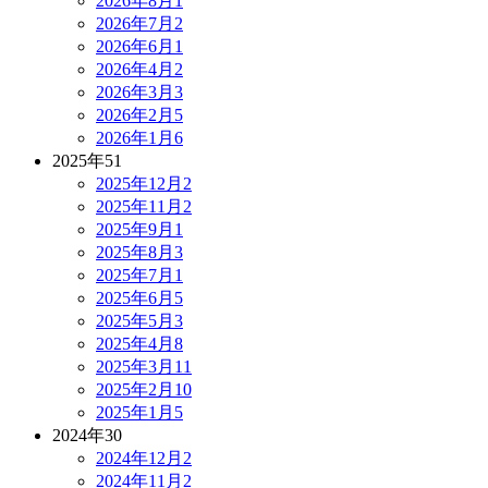
2026年8月
1
2026年7月
2
2026年6月
1
2026年4月
2
2026年3月
3
2026年2月
5
2026年1月
6
2025年
51
2025年12月
2
2025年11月
2
2025年9月
1
2025年8月
3
2025年7月
1
2025年6月
5
2025年5月
3
2025年4月
8
2025年3月
11
2025年2月
10
2025年1月
5
2024年
30
2024年12月
2
2024年11月
2