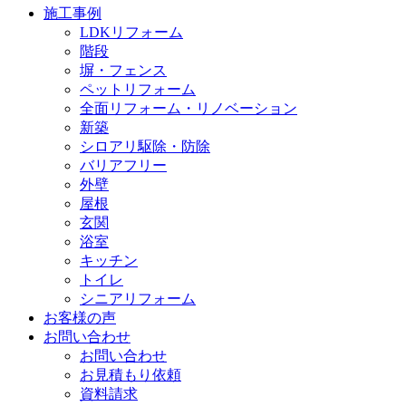
施工事例
LDKリフォーム
階段
塀・フェンス
ペットリフォーム
全面リフォーム・リノベーション
新築
シロアリ駆除・防除
バリアフリー
外壁
屋根
玄関
浴室
キッチン
トイレ
シニアリフォーム
お客様の声
お問い合わせ
お問い合わせ
お見積もり依頼
資料請求