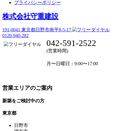
プライバシーポリシー
株式会社守重建設
191-0041
東京都日野市南平8-5-17
0120-940-282
042-591-2522
(営業時間)
月〜日曜日
：9:00〜17:00
営業エリアのご案内
新築をご検討中の方
東京都
日野市