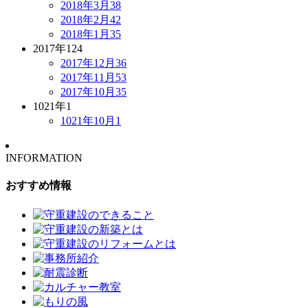
2018年3月
38
2018年2月
42
2018年1月
35
2017年
124
2017年12月
36
2017年11月
53
2017年10月
35
1021年
1
1021年10月
1
INFORMATION
おすすめ情報