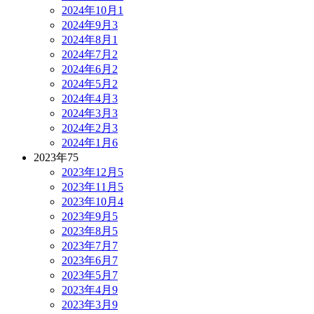
2024年10月
1
2024年9月
3
2024年8月
1
2024年7月
2
2024年6月
2
2024年5月
2
2024年4月
3
2024年3月
3
2024年2月
3
2024年1月
6
2023年
75
2023年12月
5
2023年11月
5
2023年10月
4
2023年9月
5
2023年8月
5
2023年7月
7
2023年6月
7
2023年5月
7
2023年4月
9
2023年3月
9