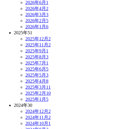
2026年6月
1
2026年4月
2
2026年3月
3
2026年2月
5
2026年1月
6
2025年
51
2025年12月
2
2025年11月
2
2025年9月
1
2025年8月
3
2025年7月
1
2025年6月
5
2025年5月
3
2025年4月
8
2025年3月
11
2025年2月
10
2025年1月
5
2024年
30
2024年12月
2
2024年11月
2
2024年10月
1