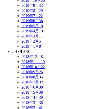
2019年10月
36
2019年9月
33
2019年8月
29
2019年7月
22
2019年6月
38
2019年5月
18
2019年4月
19
2019年3月
11
2019年2月
5
2019年1月
8
2018年
372
2018年12月
8
2018年11月
19
2018年10月
22
2018年9月
26
2018年8月
35
2018年7月
32
2018年6月
38
2018年5月
38
2018年4月
39
2018年3月
38
2018年2月
42