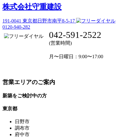
株式会社守重建設
191-0041
東京都日野市南平8-5-17
0120-940-282
042-591-2522
(営業時間)
月〜日曜日
：9:00〜17:00
営業エリアのご案内
新築をご検討中の方
東京都
日野市
調布市
府中市