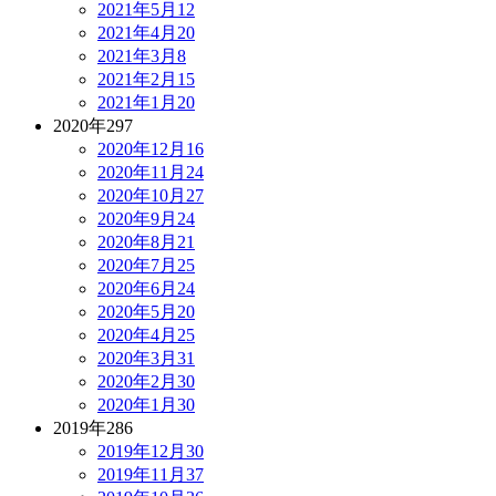
2021年5月
12
2021年4月
20
2021年3月
8
2021年2月
15
2021年1月
20
2020年
297
2020年12月
16
2020年11月
24
2020年10月
27
2020年9月
24
2020年8月
21
2020年7月
25
2020年6月
24
2020年5月
20
2020年4月
25
2020年3月
31
2020年2月
30
2020年1月
30
2019年
286
2019年12月
30
2019年11月
37