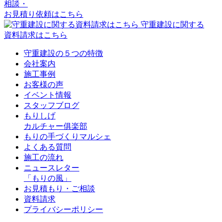
相談・
お見積り依頼はこちら
守重建設に関する
資料請求はこちら
守重建設の５つの特徴
会社案内
施工事例
お客様の声
イベント情報
スタッフブログ
もりしげ
カルチャー俱楽部
もりの手づくりマルシェ
よくある質問
施工の流れ
ニュースレター
「もりの風」
お見積もり・ご相談
資料請求
プライバシーポリシー