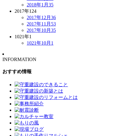
2018年1月
35
2017年
124
2017年12月
36
2017年11月
53
2017年10月
35
1021年
1
1021年10月
1
INFORMATION
おすすめ情報