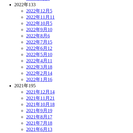
2022年
133
2022年12月
5
2022年11月
11
2022年10月
5
2022年9月
10
2022年8月
6
2022年7月
15
2022年6月
12
2022年5月
10
2022年4月
11
2022年3月
18
2022年2月
14
2022年1月
16
2021年
195
2021年12月
14
2021年11月
21
2021年10月
18
2021年9月
19
2021年8月
17
2021年7月
18
2021年6月
13