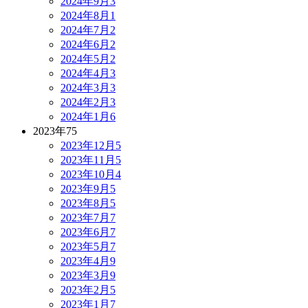
2024年9月
3
2024年8月
1
2024年7月
2
2024年6月
2
2024年5月
2
2024年4月
3
2024年3月
3
2024年2月
3
2024年1月
6
2023年
75
2023年12月
5
2023年11月
5
2023年10月
4
2023年9月
5
2023年8月
5
2023年7月
7
2023年6月
7
2023年5月
7
2023年4月
9
2023年3月
9
2023年2月
5
2023年1月
7