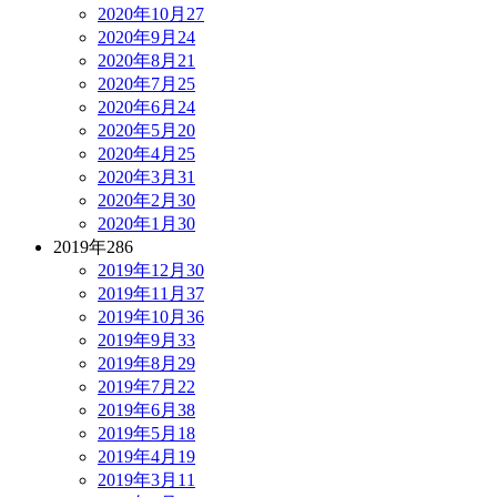
2020年10月
27
2020年9月
24
2020年8月
21
2020年7月
25
2020年6月
24
2020年5月
20
2020年4月
25
2020年3月
31
2020年2月
30
2020年1月
30
2019年
286
2019年12月
30
2019年11月
37
2019年10月
36
2019年9月
33
2019年8月
29
2019年7月
22
2019年6月
38
2019年5月
18
2019年4月
19
2019年3月
11