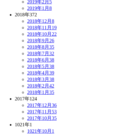
2019年2月
5
2019年1月
8
2018年
372
2018年12月
8
2018年11月
19
2018年10月
22
2018年9月
26
2018年8月
35
2018年7月
32
2018年6月
38
2018年5月
38
2018年4月
39
2018年3月
38
2018年2月
42
2018年1月
35
2017年
124
2017年12月
36
2017年11月
53
2017年10月
35
1021年
1
1021年10月
1