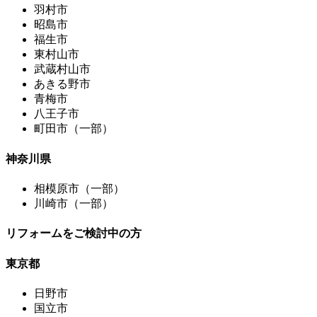
羽村市
昭島市
福生市
東村山市
武蔵村山市
あきる野市
青梅市
八王子市
町田市（一部）
神奈川県
相模原市（一部）
川崎市（一部）
リフォームをご検討中の方
東京都
日野市
国立市