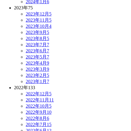
2024年1月
6
2023年
75
2023年12月
5
2023年11月
5
2023年10月
4
2023年9月
5
2023年8月
5
2023年7月
7
2023年6月
7
2023年5月
7
2023年4月
9
2023年3月
9
2023年2月
5
2023年1月
7
2022年
133
2022年12月
5
2022年11月
11
2022年10月
5
2022年9月
10
2022年8月
6
2022年7月
15
2022年6月
12