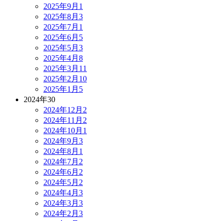
2025年9月
1
2025年8月
3
2025年7月
1
2025年6月
5
2025年5月
3
2025年4月
8
2025年3月
11
2025年2月
10
2025年1月
5
2024年
30
2024年12月
2
2024年11月
2
2024年10月
1
2024年9月
3
2024年8月
1
2024年7月
2
2024年6月
2
2024年5月
2
2024年4月
3
2024年3月
3
2024年2月
3