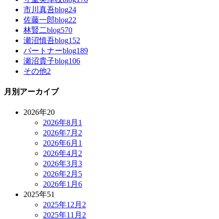
市川真吾blog
24
佐藤一郎blog
22
林賢二blog
570
瀬沼慎吾blog
152
パートナーblog
189
瀬沼貴子blog
106
その他
2
月別アーカイブ
2026年
20
2026年8月
1
2026年7月
2
2026年6月
1
2026年4月
2
2026年3月
3
2026年2月
5
2026年1月
6
2025年
51
2025年12月
2
2025年11月
2