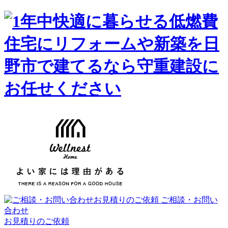
ご相談・お問い
合わせ
お見積りのご依頼