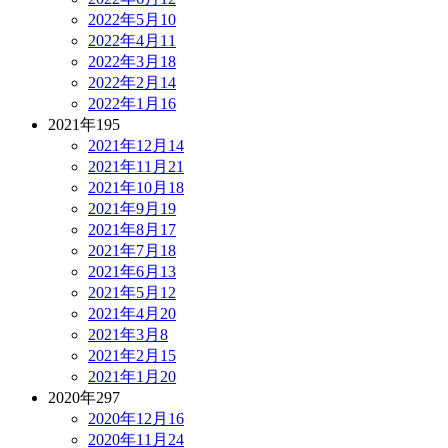
2022年5月
10
2022年4月
11
2022年3月
18
2022年2月
14
2022年1月
16
2021年
195
2021年12月
14
2021年11月
21
2021年10月
18
2021年9月
19
2021年8月
17
2021年7月
18
2021年6月
13
2021年5月
12
2021年4月
20
2021年3月
8
2021年2月
15
2021年1月
20
2020年
297
2020年12月
16
2020年11月
24