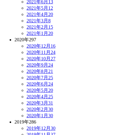
2021年6月
13
2021年5月
12
2021年4月
20
2021年3月
8
2021年2月
15
2021年1月
20
2020年
297
2020年12月
16
2020年11月
24
2020年10月
27
2020年9月
24
2020年8月
21
2020年7月
25
2020年6月
24
2020年5月
20
2020年4月
25
2020年3月
31
2020年2月
30
2020年1月
30
2019年
286
2019年12月
30
2019年11月
37