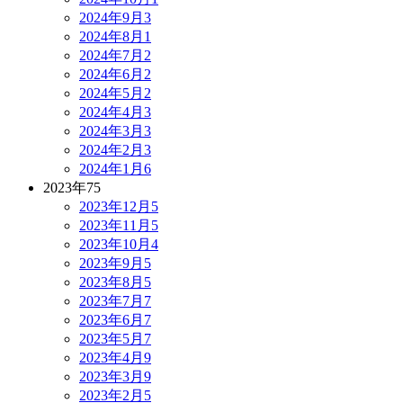
2024年9月
3
2024年8月
1
2024年7月
2
2024年6月
2
2024年5月
2
2024年4月
3
2024年3月
3
2024年2月
3
2024年1月
6
2023年
75
2023年12月
5
2023年11月
5
2023年10月
4
2023年9月
5
2023年8月
5
2023年7月
7
2023年6月
7
2023年5月
7
2023年4月
9
2023年3月
9
2023年2月
5