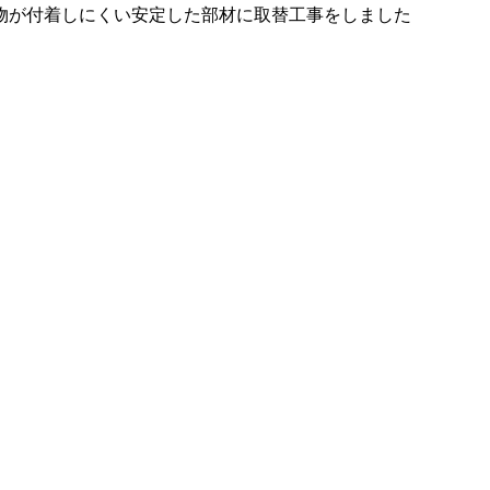
物が付着しにくい安定した部材に取替工事をしました