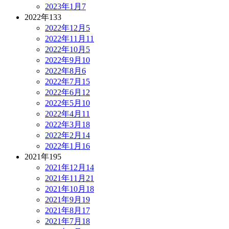
2023年1月
7
2022年
133
2022年12月
5
2022年11月
11
2022年10月
5
2022年9月
10
2022年8月
6
2022年7月
15
2022年6月
12
2022年5月
10
2022年4月
11
2022年3月
18
2022年2月
14
2022年1月
16
2021年
195
2021年12月
14
2021年11月
21
2021年10月
18
2021年9月
19
2021年8月
17
2021年7月
18