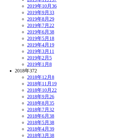
2019年10月
36
2019年9月
33
2019年8月
29
2019年7月
22
2019年6月
38
2019年5月
18
2019年4月
19
2019年3月
11
2019年2月
5
2019年1月
8
2018年
372
2018年12月
8
2018年11月
19
2018年10月
22
2018年9月
26
2018年8月
35
2018年7月
32
2018年6月
38
2018年5月
38
2018年4月
39
2018年3月
38