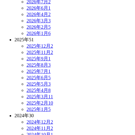
2026年7月
2
2026年6月
1
2026年4月
2
2026年3月
3
2026年2月
5
2026年1月
6
2025年
51
2025年12月
2
2025年11月
2
2025年9月
1
2025年8月
3
2025年7月
1
2025年6月
5
2025年5月
3
2025年4月
8
2025年3月
11
2025年2月
10
2025年1月
5
2024年
30
2024年12月
2
2024年11月
2
2024年10月
1