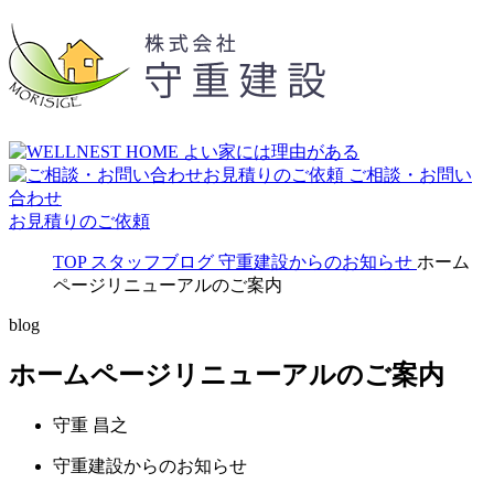
ご相談・お問い
合わせ
お見積りのご依頼
TOP
スタッフブログ
守重建設からのお知らせ
ホーム
ページリニューアルのご案内
blog
ホームページリニューアルのご案内
守重 昌之
守重建設からのお知らせ