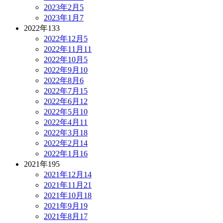
2023年2月
5
2023年1月
7
2022年
133
2022年12月
5
2022年11月
11
2022年10月
5
2022年9月
10
2022年8月
6
2022年7月
15
2022年6月
12
2022年5月
10
2022年4月
11
2022年3月
18
2022年2月
14
2022年1月
16
2021年
195
2021年12月
14
2021年11月
21
2021年10月
18
2021年9月
19
2021年8月
17