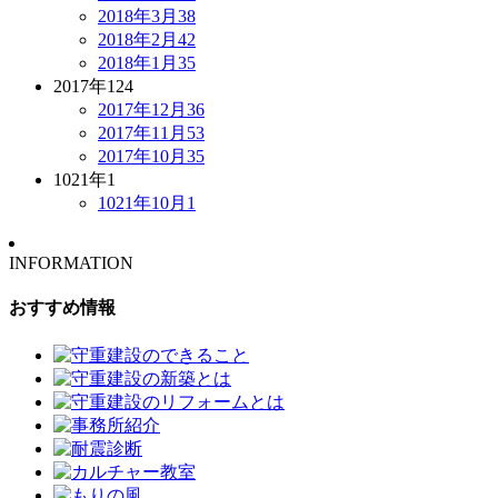
2018年3月
38
2018年2月
42
2018年1月
35
2017年
124
2017年12月
36
2017年11月
53
2017年10月
35
1021年
1
1021年10月
1
INFORMATION
おすすめ情報