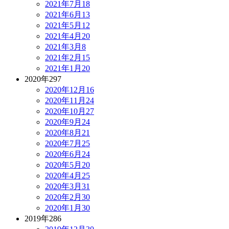
2021年7月
18
2021年6月
13
2021年5月
12
2021年4月
20
2021年3月
8
2021年2月
15
2021年1月
20
2020年
297
2020年12月
16
2020年11月
24
2020年10月
27
2020年9月
24
2020年8月
21
2020年7月
25
2020年6月
24
2020年5月
20
2020年4月
25
2020年3月
31
2020年2月
30
2020年1月
30
2019年
286