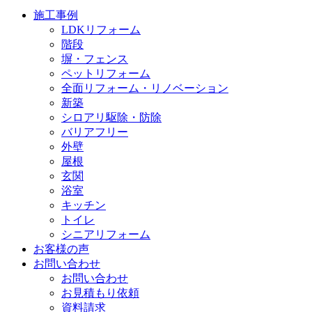
施工事例
LDKリフォーム
階段
塀・フェンス
ペットリフォーム
全面リフォーム・リノベーション
新築
シロアリ駆除・防除
バリアフリー
外壁
屋根
玄関
浴室
キッチン
トイレ
シニアリフォーム
お客様の声
お問い合わせ
お問い合わせ
お見積もり依頼
資料請求