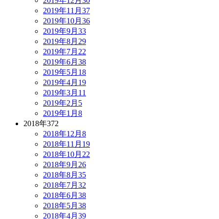
2019年12月
30
2019年11月
37
2019年10月
36
2019年9月
33
2019年8月
29
2019年7月
22
2019年6月
38
2019年5月
18
2019年4月
19
2019年3月
11
2019年2月
5
2019年1月
8
2018年
372
2018年12月
8
2018年11月
19
2018年10月
22
2018年9月
26
2018年8月
35
2018年7月
32
2018年6月
38
2018年5月
38
2018年4月
39