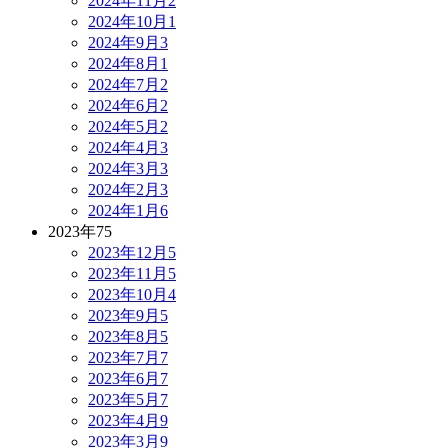
2024年11月
2
2024年10月
1
2024年9月
3
2024年8月
1
2024年7月
2
2024年6月
2
2024年5月
2
2024年4月
3
2024年3月
3
2024年2月
3
2024年1月
6
2023年
75
2023年12月
5
2023年11月
5
2023年10月
4
2023年9月
5
2023年8月
5
2023年7月
7
2023年6月
7
2023年5月
7
2023年4月
9
2023年3月
9