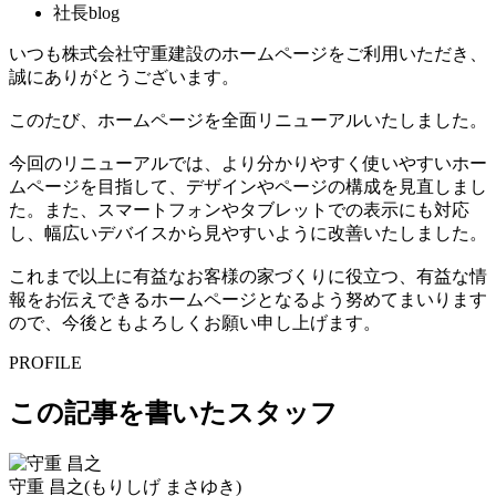
社長blog
いつも株式会社守重建設のホームページをご利用いただき、
誠にありがとうございます。
このたび、ホームページを全面リニューアルいたしました。
今回のリニューアルでは、より分かりやすく使いやすいホー
ムページを目指して、デザインやページの構成を見直しまし
た。また、スマートフォンやタブレットでの表示にも対応
し、幅広いデバイスから見やすいように改善いたしました。
これまで以上に有益なお客様の家づくりに役立つ、有益な情
報をお伝えできるホームページとなるよう努めてまいります
ので、今後ともよろしくお願い申し上げます。
PROFILE
この記事を書いたスタッフ
守重 昌之
(もりしげ まさゆき)