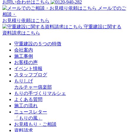
お問い合わせはこちら
メールでのご
相談・
お見積り依頼はこちら
守重建設に関する
資料請求はこちら
守重建設の５つの特徴
会社案内
施工事例
お客様の声
イベント情報
スタッフブログ
もりしげ
カルチャー俱楽部
もりの手づくりマルシェ
よくある質問
施工の流れ
ニュースレター
「もりの風」
お見積もり・ご相談
資料請求