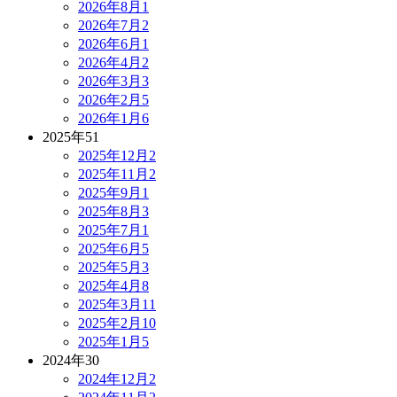
2026年8月
1
2026年7月
2
2026年6月
1
2026年4月
2
2026年3月
3
2026年2月
5
2026年1月
6
2025年
51
2025年12月
2
2025年11月
2
2025年9月
1
2025年8月
3
2025年7月
1
2025年6月
5
2025年5月
3
2025年4月
8
2025年3月
11
2025年2月
10
2025年1月
5
2024年
30
2024年12月
2