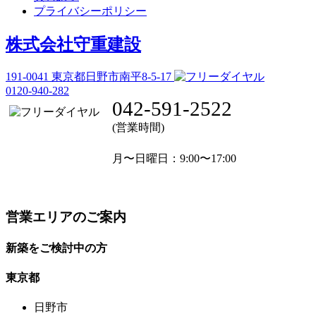
プライバシーポリシー
株式会社守重建設
191-0041
東京都日野市南平8-5-17
0120-940-282
042-591-2522
(営業時間)
月〜日曜日
：9:00〜17:00
営業エリアのご案内
新築をご検討中の方
東京都
日野市