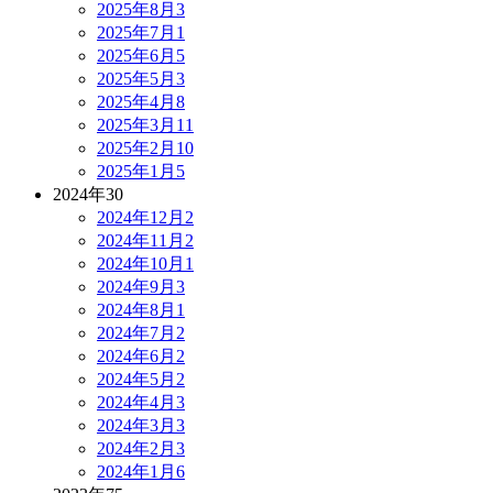
2025年8月
3
2025年7月
1
2025年6月
5
2025年5月
3
2025年4月
8
2025年3月
11
2025年2月
10
2025年1月
5
2024年
30
2024年12月
2
2024年11月
2
2024年10月
1
2024年9月
3
2024年8月
1
2024年7月
2
2024年6月
2
2024年5月
2
2024年4月
3
2024年3月
3
2024年2月
3
2024年1月
6