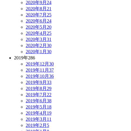
2020年9月
24
2020年8月
21
2020年7月
25
2020年6月
24
2020年5月
20
2020年4月
25
2020年3月
31
2020年2月
30
2020年1月
30
2019年
286
2019年12月
30
2019年11月
37
2019年10月
36
2019年9月
33
2019年8月
29
2019年7月
22
2019年6月
38
2019年5月
18
2019年4月
19
2019年3月
11
2019年2月
5