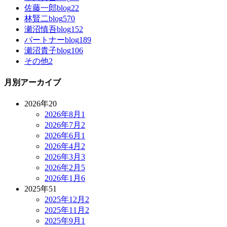
佐藤一郎blog
22
林賢二blog
570
瀬沼慎吾blog
152
パートナーblog
189
瀬沼貴子blog
106
その他
2
月別アーカイブ
2026年
20
2026年8月
1
2026年7月
2
2026年6月
1
2026年4月
2
2026年3月
3
2026年2月
5
2026年1月
6
2025年
51
2025年12月
2
2025年11月
2
2025年9月
1