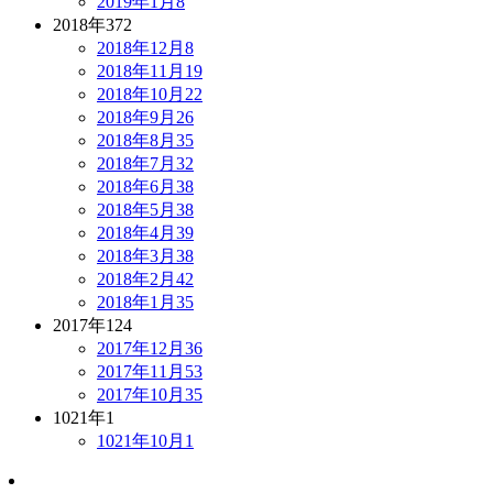
2019年1月
8
2018年
372
2018年12月
8
2018年11月
19
2018年10月
22
2018年9月
26
2018年8月
35
2018年7月
32
2018年6月
38
2018年5月
38
2018年4月
39
2018年3月
38
2018年2月
42
2018年1月
35
2017年
124
2017年12月
36
2017年11月
53
2017年10月
35
1021年
1
1021年10月
1