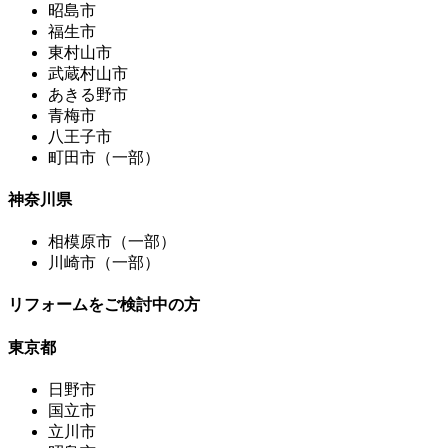
昭島市
福生市
東村山市
武蔵村山市
あきる野市
青梅市
八王子市
町田市（一部）
神奈川県
相模原市（一部）
川崎市（一部）
リフォームをご検討中の方
東京都
日野市
国立市
立川市