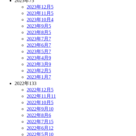
2023年
75
2023年12月
5
2023年11月
5
2023年10月
4
2023年9月
5
2023年8月
5
2023年7月
7
2023年6月
7
2023年5月
7
2023年4月
9
2023年3月
9
2023年2月
5
2023年1月
7
2022年
133
2022年12月
5
2022年11月
11
2022年10月
5
2022年9月
10
2022年8月
6
2022年7月
15
2022年6月
12
2022年5月
10