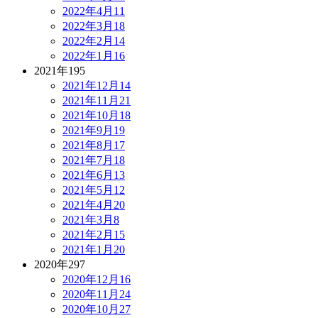
2022年4月
11
2022年3月
18
2022年2月
14
2022年1月
16
2021年
195
2021年12月
14
2021年11月
21
2021年10月
18
2021年9月
19
2021年8月
17
2021年7月
18
2021年6月
13
2021年5月
12
2021年4月
20
2021年3月
8
2021年2月
15
2021年1月
20
2020年
297
2020年12月
16
2020年11月
24
2020年10月
27