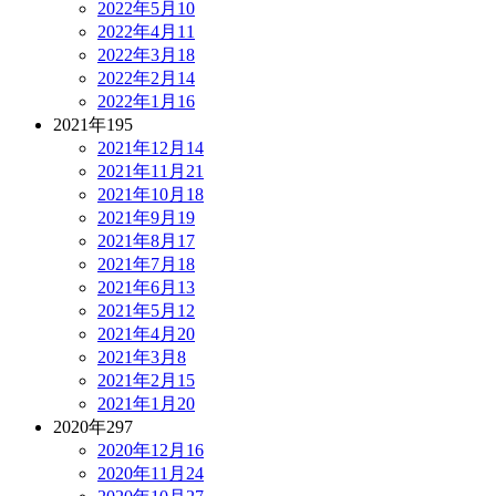
2022年5月
10
2022年4月
11
2022年3月
18
2022年2月
14
2022年1月
16
2021年
195
2021年12月
14
2021年11月
21
2021年10月
18
2021年9月
19
2021年8月
17
2021年7月
18
2021年6月
13
2021年5月
12
2021年4月
20
2021年3月
8
2021年2月
15
2021年1月
20
2020年
297
2020年12月
16
2020年11月
24