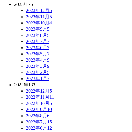
2023年
75
2023年12月
5
2023年11月
5
2023年10月
4
2023年9月
5
2023年8月
5
2023年7月
7
2023年6月
7
2023年5月
7
2023年4月
9
2023年3月
9
2023年2月
5
2023年1月
7
2022年
133
2022年12月
5
2022年11月
11
2022年10月
5
2022年9月
10
2022年8月
6
2022年7月
15
2022年6月
12