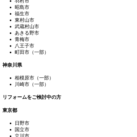
羽村市
昭島市
福生市
東村山市
武蔵村山市
あきる野市
青梅市
八王子市
町田市（一部）
神奈川県
相模原市（一部）
川崎市（一部）
リフォームをご検討中の方
東京都
日野市
国立市
立川市