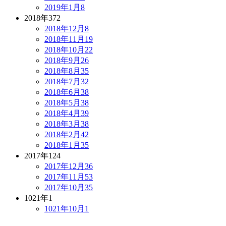
2019年1月
8
2018年
372
2018年12月
8
2018年11月
19
2018年10月
22
2018年9月
26
2018年8月
35
2018年7月
32
2018年6月
38
2018年5月
38
2018年4月
39
2018年3月
38
2018年2月
42
2018年1月
35
2017年
124
2017年12月
36
2017年11月
53
2017年10月
35
1021年
1
1021年10月
1