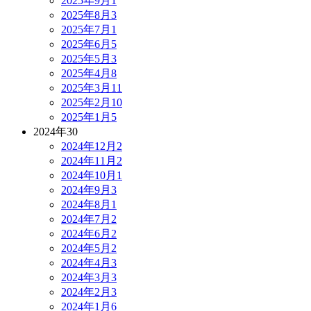
2025年9月
1
2025年8月
3
2025年7月
1
2025年6月
5
2025年5月
3
2025年4月
8
2025年3月
11
2025年2月
10
2025年1月
5
2024年
30
2024年12月
2
2024年11月
2
2024年10月
1
2024年9月
3
2024年8月
1
2024年7月
2
2024年6月
2
2024年5月
2
2024年4月
3
2024年3月
3
2024年2月
3
2024年1月
6