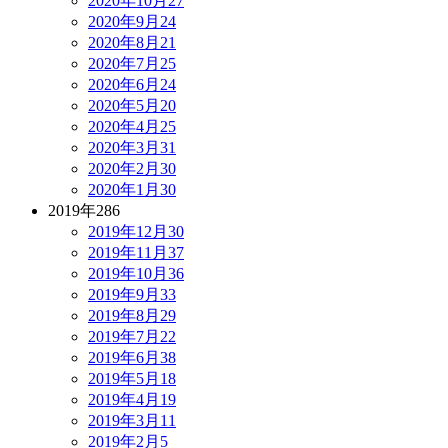
2020年10月
27
2020年9月
24
2020年8月
21
2020年7月
25
2020年6月
24
2020年5月
20
2020年4月
25
2020年3月
31
2020年2月
30
2020年1月
30
2019年
286
2019年12月
30
2019年11月
37
2019年10月
36
2019年9月
33
2019年8月
29
2019年7月
22
2019年6月
38
2019年5月
18
2019年4月
19
2019年3月
11
2019年2月
5