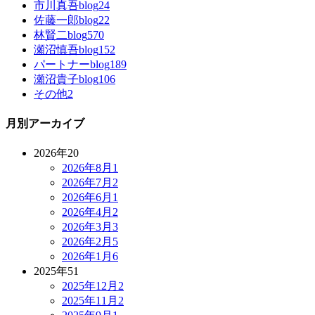
市川真吾blog
24
佐藤一郎blog
22
林賢二blog
570
瀬沼慎吾blog
152
パートナーblog
189
瀬沼貴子blog
106
その他
2
月別アーカイブ
2026年
20
2026年8月
1
2026年7月
2
2026年6月
1
2026年4月
2
2026年3月
3
2026年2月
5
2026年1月
6
2025年
51
2025年12月
2
2025年11月
2