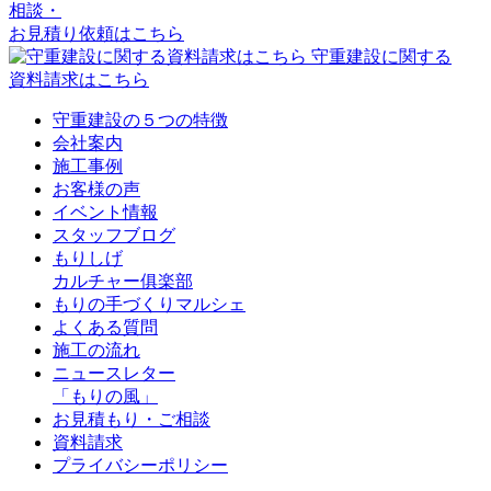
相談・
お見積り依頼はこちら
守重建設に関する
資料請求はこちら
守重建設の５つの特徴
会社案内
施工事例
お客様の声
イベント情報
スタッフブログ
もりしげ
カルチャー俱楽部
もりの手づくりマルシェ
よくある質問
施工の流れ
ニュースレター
「もりの風」
お見積もり・ご相談
資料請求
プライバシーポリシー