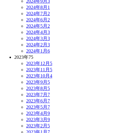
2024年9月
3
2024年8月
1
2024年7月
2
2024年6月
2
2024年5月
2
2024年4月
3
2024年3月
3
2024年2月
3
2024年1月
6
2023年
75
2023年12月
5
2023年11月
5
2023年10月
4
2023年9月
5
2023年8月
5
2023年7月
7
2023年6月
7
2023年5月
7
2023年4月
9
2023年3月
9
2023年2月
5
2023年1月
7