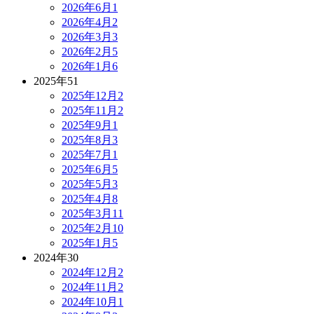
2026年6月
1
2026年4月
2
2026年3月
3
2026年2月
5
2026年1月
6
2025年
51
2025年12月
2
2025年11月
2
2025年9月
1
2025年8月
3
2025年7月
1
2025年6月
5
2025年5月
3
2025年4月
8
2025年3月
11
2025年2月
10
2025年1月
5
2024年
30
2024年12月
2
2024年11月
2
2024年10月
1