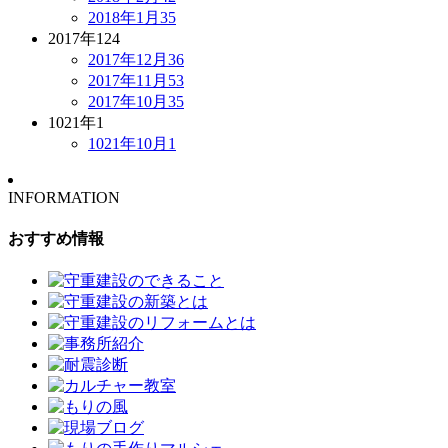
2018年1月
35
2017年
124
2017年12月
36
2017年11月
53
2017年10月
35
1021年
1
1021年10月
1
INFORMATION
おすすめ情報