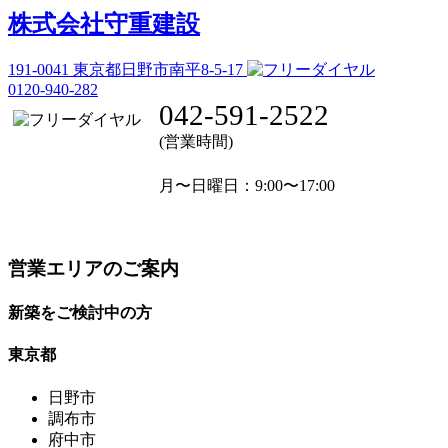
株式会社守重建設
191-0041
東京都日野市南平8-5-17
0120-940-282
042-591-2522
(営業時間)
月〜日曜日
：9:00〜17:00
営業エリアのご案内
新築をご検討中の方
東京都
日野市
調布市
府中市