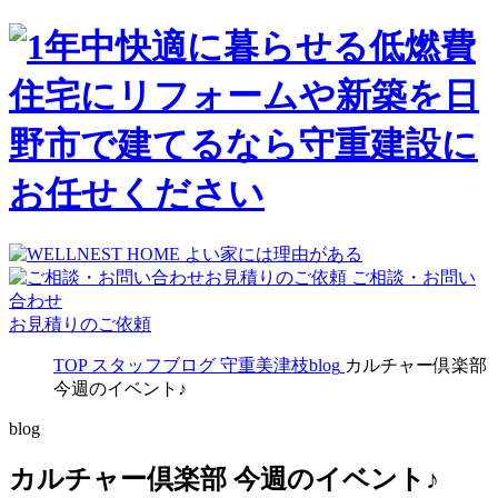
ご相談・お問い
合わせ
お見積りのご依頼
TOP
スタッフブログ
守重美津枝blog
カルチャー倶楽部
今週のイベント♪
blog
カルチャー倶楽部 今週のイベント♪