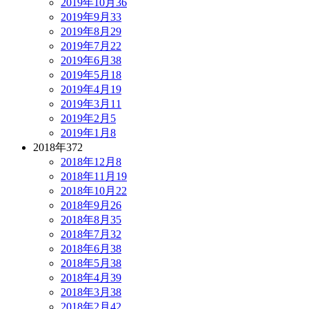
2019年10月
36
2019年9月
33
2019年8月
29
2019年7月
22
2019年6月
38
2019年5月
18
2019年4月
19
2019年3月
11
2019年2月
5
2019年1月
8
2018年
372
2018年12月
8
2018年11月
19
2018年10月
22
2018年9月
26
2018年8月
35
2018年7月
32
2018年6月
38
2018年5月
38
2018年4月
39
2018年3月
38
2018年2月
42