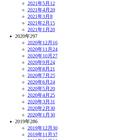
2021年5月
12
2021年4月
20
2021年3月
8
2021年2月
15
2021年1月
20
2020年
297
2020年12月
16
2020年11月
24
2020年10月
27
2020年9月
24
2020年8月
21
2020年7月
25
2020年6月
24
2020年5月
20
2020年4月
25
2020年3月
31
2020年2月
30
2020年1月
30
2019年
286
2019年12月
30
2019年11月
37