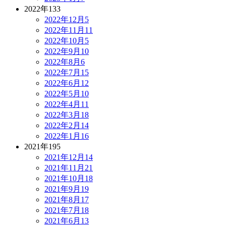
2022年
133
2022年12月
5
2022年11月
11
2022年10月
5
2022年9月
10
2022年8月
6
2022年7月
15
2022年6月
12
2022年5月
10
2022年4月
11
2022年3月
18
2022年2月
14
2022年1月
16
2021年
195
2021年12月
14
2021年11月
21
2021年10月
18
2021年9月
19
2021年8月
17
2021年7月
18
2021年6月
13