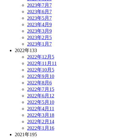
2023年7月
7
2023年6月
7
2023年5月
7
2023年4月
9
2023年3月
9
2023年2月
5
2023年1月
7
2022年
133
2022年12月
5
2022年11月
11
2022年10月
5
2022年9月
10
2022年8月
6
2022年7月
15
2022年6月
12
2022年5月
10
2022年4月
11
2022年3月
18
2022年2月
14
2022年1月
16
2021年
195