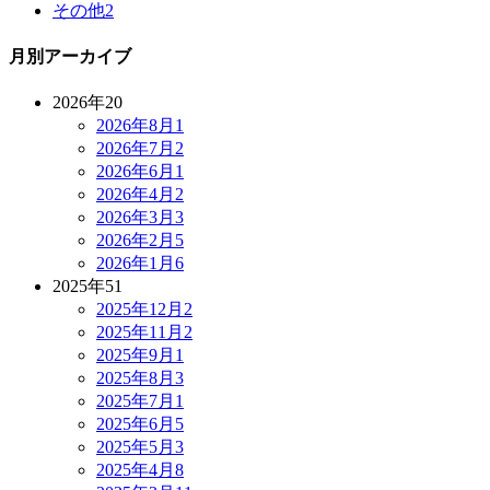
その他
2
月別アーカイブ
2026年
20
2026年8月
1
2026年7月
2
2026年6月
1
2026年4月
2
2026年3月
3
2026年2月
5
2026年1月
6
2025年
51
2025年12月
2
2025年11月
2
2025年9月
1
2025年8月
3
2025年7月
1
2025年6月
5
2025年5月
3
2025年4月
8