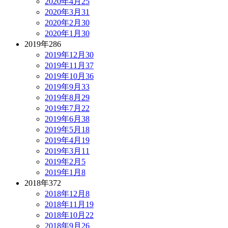
2020年4月
25
2020年3月
31
2020年2月
30
2020年1月
30
2019年
286
2019年12月
30
2019年11月
37
2019年10月
36
2019年9月
33
2019年8月
29
2019年7月
22
2019年6月
38
2019年5月
18
2019年4月
19
2019年3月
11
2019年2月
5
2019年1月
8
2018年
372
2018年12月
8
2018年11月
19
2018年10月
22
2018年9月
26