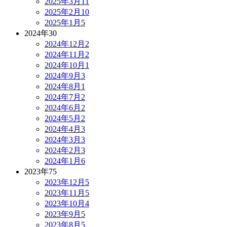
2025年3月
11
2025年2月
10
2025年1月
5
2024年
30
2024年12月
2
2024年11月
2
2024年10月
1
2024年9月
3
2024年8月
1
2024年7月
2
2024年6月
2
2024年5月
2
2024年4月
3
2024年3月
3
2024年2月
3
2024年1月
6
2023年
75
2023年12月
5
2023年11月
5
2023年10月
4
2023年9月
5
2023年8月
5