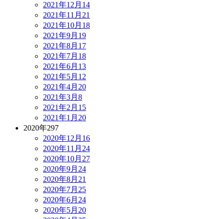
2021年12月
14
2021年11月
21
2021年10月
18
2021年9月
19
2021年8月
17
2021年7月
18
2021年6月
13
2021年5月
12
2021年4月
20
2021年3月
8
2021年2月
15
2021年1月
20
2020年
297
2020年12月
16
2020年11月
24
2020年10月
27
2020年9月
24
2020年8月
21
2020年7月
25
2020年6月
24
2020年5月
20