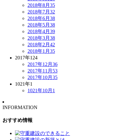
2018年8月
35
2018年7月
32
2018年6月
38
2018年5月
38
2018年4月
39
2018年3月
38
2018年2月
42
2018年1月
35
2017年
124
2017年12月
36
2017年11月
53
2017年10月
35
1021年
1
1021年10月
1
INFORMATION
おすすめ情報