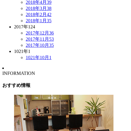
2018年4月
39
2018年3月
38
2018年2月
42
2018年1月
35
2017年
124
2017年12月
36
2017年11月
53
2017年10月
35
1021年
1
1021年10月
1
INFORMATION
おすすめ情報