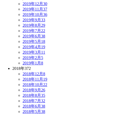
2019年12月
30
2019年11月
37
2019年10月
36
2019年9月
33
2019年8月
29
2019年7月
22
2019年6月
38
2019年5月
18
2019年4月
19
2019年3月
11
2019年2月
5
2019年1月
8
2018年
372
2018年12月
8
2018年11月
19
2018年10月
22
2018年9月
26
2018年8月
35
2018年7月
32
2018年6月
38
2018年5月
38