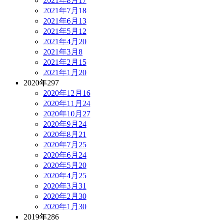
2021年8月
17
2021年7月
18
2021年6月
13
2021年5月
12
2021年4月
20
2021年3月
8
2021年2月
15
2021年1月
20
2020年
297
2020年12月
16
2020年11月
24
2020年10月
27
2020年9月
24
2020年8月
21
2020年7月
25
2020年6月
24
2020年5月
20
2020年4月
25
2020年3月
31
2020年2月
30
2020年1月
30
2019年
286