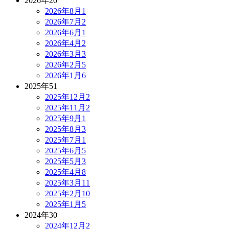
2026年
20
2026年8月
1
2026年7月
2
2026年6月
1
2026年4月
2
2026年3月
3
2026年2月
5
2026年1月
6
2025年
51
2025年12月
2
2025年11月
2
2025年9月
1
2025年8月
3
2025年7月
1
2025年6月
5
2025年5月
3
2025年4月
8
2025年3月
11
2025年2月
10
2025年1月
5
2024年
30
2024年12月
2