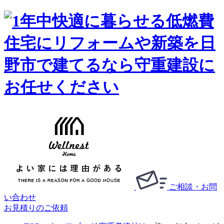
ご相談・お問
い合わせ
お見積りのご依頼