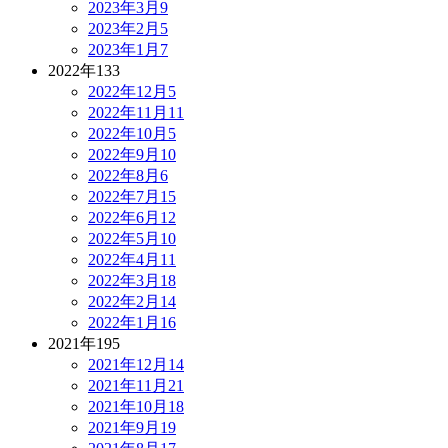
2023年3月
9
2023年2月
5
2023年1月
7
2022年
133
2022年12月
5
2022年11月
11
2022年10月
5
2022年9月
10
2022年8月
6
2022年7月
15
2022年6月
12
2022年5月
10
2022年4月
11
2022年3月
18
2022年2月
14
2022年1月
16
2021年
195
2021年12月
14
2021年11月
21
2021年10月
18
2021年9月
19