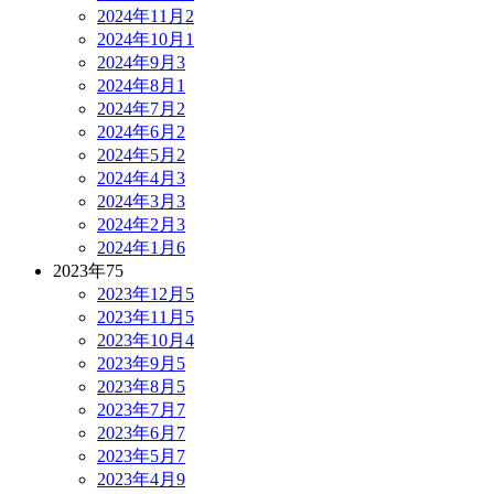
2024年11月
2
2024年10月
1
2024年9月
3
2024年8月
1
2024年7月
2
2024年6月
2
2024年5月
2
2024年4月
3
2024年3月
3
2024年2月
3
2024年1月
6
2023年
75
2023年12月
5
2023年11月
5
2023年10月
4
2023年9月
5
2023年8月
5
2023年7月
7
2023年6月
7
2023年5月
7
2023年4月
9