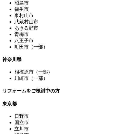
昭島市
福生市
東村山市
武蔵村山市
あきる野市
青梅市
八王子市
町田市（一部）
神奈川県
相模原市（一部）
川崎市（一部）
リフォームをご検討中の方
東京都
日野市
国立市
立川市