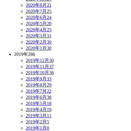
2020年8月
21
2020年7月
25
2020年6月
24
2020年5月
20
2020年4月
25
2020年3月
31
2020年2月
30
2020年1月
30
2019年
286
2019年12月
30
2019年11月
37
2019年10月
36
2019年9月
33
2019年8月
29
2019年7月
22
2019年6月
38
2019年5月
18
2019年4月
19
2019年3月
11
2019年2月
5
2019年1月
8