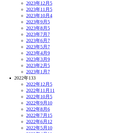
2023年12月
5
2023年11月
5
2023年10月
4
2023年9月
5
2023年8月
5
2023年7月
7
2023年6月
7
2023年5月
7
2023年4月
9
2023年3月
9
2023年2月
5
2023年1月
7
2022年
133
2022年12月
5
2022年11月
11
2022年10月
5
2022年9月
10
2022年8月
6
2022年7月
15
2022年6月
12
2022年5月
10