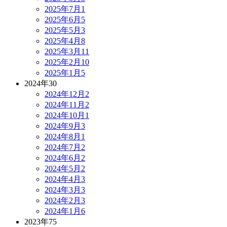
2025年7月
1
2025年6月
5
2025年5月
3
2025年4月
8
2025年3月
11
2025年2月
10
2025年1月
5
2024年
30
2024年12月
2
2024年11月
2
2024年10月
1
2024年9月
3
2024年8月
1
2024年7月
2
2024年6月
2
2024年5月
2
2024年4月
3
2024年3月
3
2024年2月
3
2024年1月
6
2023年
75