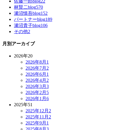
佐藤一郎blog
22
林賢二blog
570
瀬沼慎吾blog
152
パートナーblog
189
瀬沼貴子blog
106
その他
2
月別アーカイブ
2026年
20
2026年8月
1
2026年7月
2
2026年6月
1
2026年4月
2
2026年3月
3
2026年2月
5
2026年1月
6
2025年
51
2025年12月
2
2025年11月
2
2025年9月
1
2025年8月
3