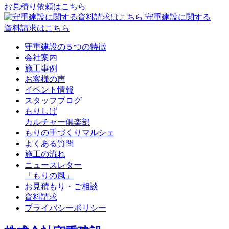
お見積り依頼はこちら
守重建設に関する
資料請求はこちら
守重建設の５つの特徴
会社案内
施工事例
お客様の声
イベント情報
スタッフブログ
もりしげ
カルチャー俱楽部
もりの手づくりマルシェ
よくある質問
施工の流れ
ニュースレター
「もりの風」
お見積もり・ご相談
資料請求
プライバシーポリシー