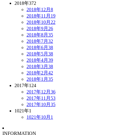
2018年
372
2018年12月
8
2018年11月
19
2018年10月
22
2018年9月
26
2018年8月
35
2018年7月
32
2018年6月
38
2018年5月
38
2018年4月
39
2018年3月
38
2018年2月
42
2018年1月
35
2017年
124
2017年12月
36
2017年11月
53
2017年10月
35
1021年
1
1021年10月
1
INFORMATION