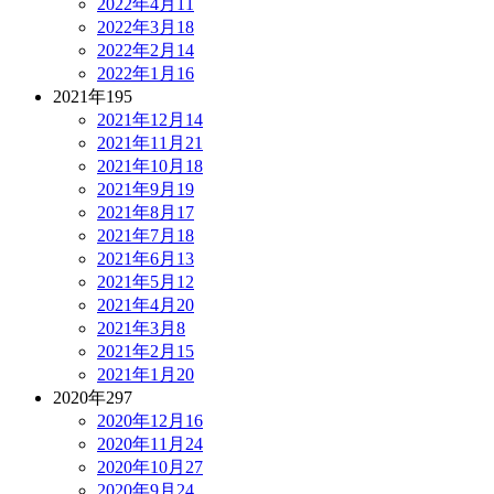
2022年4月
11
2022年3月
18
2022年2月
14
2022年1月
16
2021年
195
2021年12月
14
2021年11月
21
2021年10月
18
2021年9月
19
2021年8月
17
2021年7月
18
2021年6月
13
2021年5月
12
2021年4月
20
2021年3月
8
2021年2月
15
2021年1月
20
2020年
297
2020年12月
16
2020年11月
24
2020年10月
27
2020年9月
24