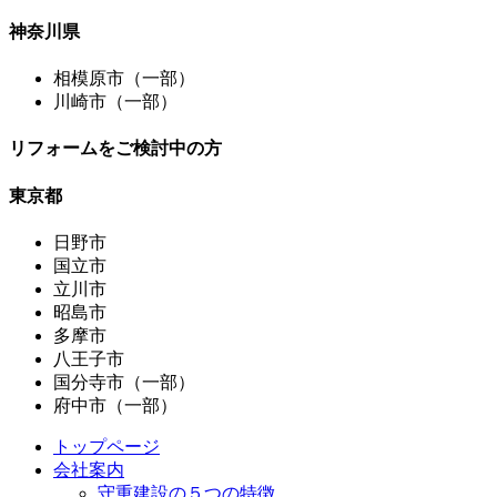
神奈川県
相模原市（一部）
川崎市（一部）
リフォームをご検討中の方
東京都
日野市
国立市
立川市
昭島市
多摩市
八王子市
国分寺市（一部）
府中市（一部）
トップページ
会社案内
守重建設の５つの特徴