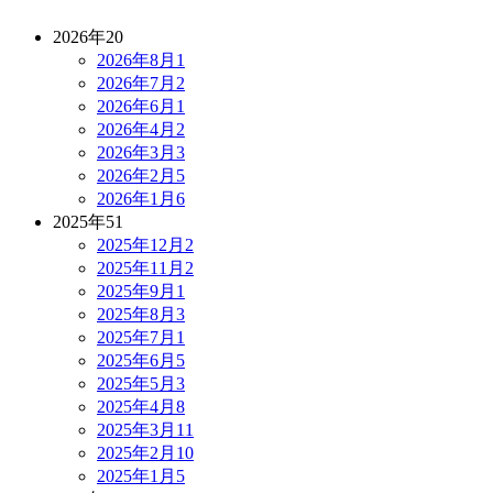
2026年
20
2026年8月
1
2026年7月
2
2026年6月
1
2026年4月
2
2026年3月
3
2026年2月
5
2026年1月
6
2025年
51
2025年12月
2
2025年11月
2
2025年9月
1
2025年8月
3
2025年7月
1
2025年6月
5
2025年5月
3
2025年4月
8
2025年3月
11
2025年2月
10
2025年1月
5