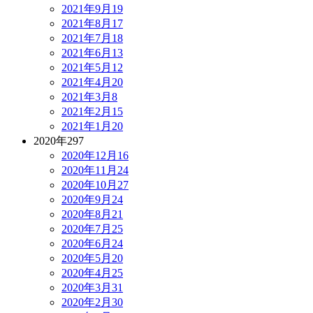
2021年9月
19
2021年8月
17
2021年7月
18
2021年6月
13
2021年5月
12
2021年4月
20
2021年3月
8
2021年2月
15
2021年1月
20
2020年
297
2020年12月
16
2020年11月
24
2020年10月
27
2020年9月
24
2020年8月
21
2020年7月
25
2020年6月
24
2020年5月
20
2020年4月
25
2020年3月
31
2020年2月
30