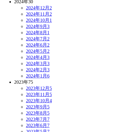
2024年
30
2024年12月
2
2024年11月
2
2024年10月
1
2024年9月
3
2024年8月
1
2024年7月
2
2024年6月
2
2024年5月
2
2024年4月
3
2024年3月
3
2024年2月
3
2024年1月
6
2023年
75
2023年12月
5
2023年11月
5
2023年10月
4
2023年9月
5
2023年8月
5
2023年7月
7
2023年6月
7
2023年5月
7