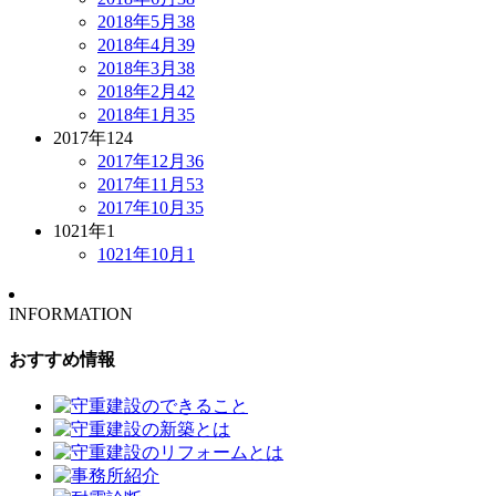
2018年5月
38
2018年4月
39
2018年3月
38
2018年2月
42
2018年1月
35
2017年
124
2017年12月
36
2017年11月
53
2017年10月
35
1021年
1
1021年10月
1
INFORMATION
おすすめ情報