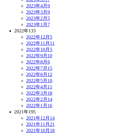
2023年4月
9
2023年3月
9
2023年2月
5
2023年1月
7
2022年
133
2022年12月
5
2022年11月
11
2022年10月
5
2022年9月
10
2022年8月
6
2022年7月
15
2022年6月
12
2022年5月
10
2022年4月
11
2022年3月
18
2022年2月
14
2022年1月
16
2021年
195
2021年12月
14
2021年11月
21
2021年10月
18