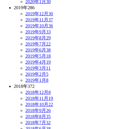
2020年1月
30
2019年
286
2019年12月
30
2019年11月
37
2019年10月
36
2019年9月
33
2019年8月
29
2019年7月
22
2019年6月
38
2019年5月
18
2019年4月
19
2019年3月
11
2019年2月
5
2019年1月
8
2018年
372
2018年12月
8
2018年11月
19
2018年10月
22
2018年9月
26
2018年8月
35
2018年7月
32
2018年6月
38