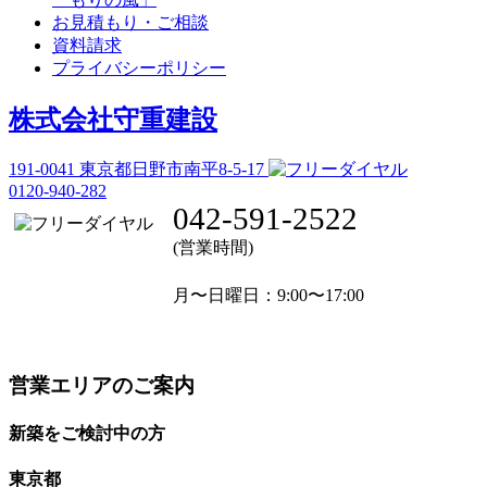
お見積もり・ご相談
資料請求
プライバシーポリシー
株式会社守重建設
191-0041
東京都日野市南平8-5-17
0120-940-282
042-591-2522
(営業時間)
月〜日曜日
：9:00〜17:00
営業エリアのご案内
新築をご検討中の方
東京都