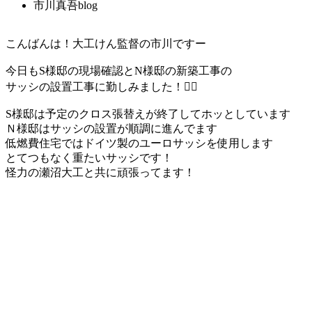
市川真吾blog
こんばんは！大工けん監督の市川ですー
今日もS様邸の現場確認とN様邸の新築工事の
サッシの設置工事に勤しみました！👷‍♀️
S様邸は予定のクロス張替えが終了してホッとしています
Ｎ様邸はサッシの設置が順調に進んでます
低燃費住宅ではドイツ製のユーロサッシを使用します
とてつもなく重たいサッシです！
怪力の瀬沼大工と共に頑張ってます！