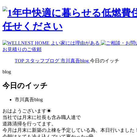
お見積りのご依頼
TOP
スタッフブログ
市川真吾blog
今日のイッチ
blog
今日のイッチ
市川真吾blog
おはようございます☀
当社では月末に社長も含み職人達で
道路清掃を行ってます。
今月は月末に新築の上棟を予定している為、本日行いました
今朝はとても冷え込んでいて寒かった~😁