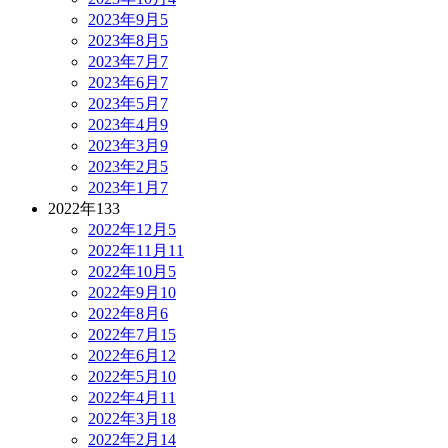
2023年9月
5
2023年8月
5
2023年7月
7
2023年6月
7
2023年5月
7
2023年4月
9
2023年3月
9
2023年2月
5
2023年1月
7
2022年
133
2022年12月
5
2022年11月
11
2022年10月
5
2022年9月
10
2022年8月
6
2022年7月
15
2022年6月
12
2022年5月
10
2022年4月
11
2022年3月
18
2022年2月
14