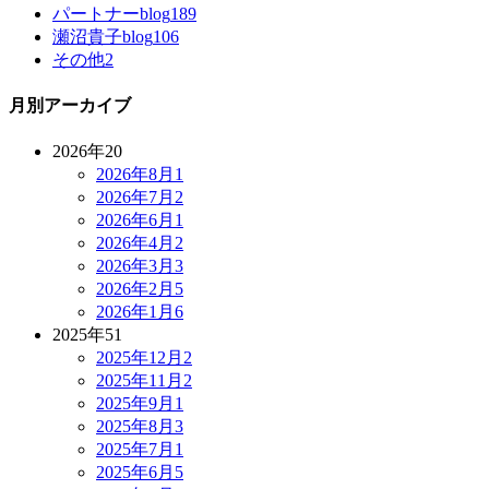
パートナーblog
189
瀬沼貴子blog
106
その他
2
月別アーカイブ
2026年
20
2026年8月
1
2026年7月
2
2026年6月
1
2026年4月
2
2026年3月
3
2026年2月
5
2026年1月
6
2025年
51
2025年12月
2
2025年11月
2
2025年9月
1
2025年8月
3
2025年7月
1
2025年6月
5