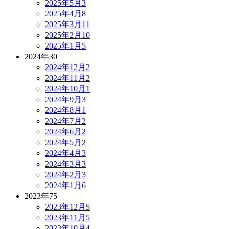
2025年5月
3
2025年4月
8
2025年3月
11
2025年2月
10
2025年1月
5
2024年
30
2024年12月
2
2024年11月
2
2024年10月
1
2024年9月
3
2024年8月
1
2024年7月
2
2024年6月
2
2024年5月
2
2024年4月
3
2024年3月
3
2024年2月
3
2024年1月
6
2023年
75
2023年12月
5
2023年11月
5
2023年10月
4