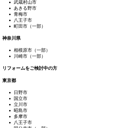
武蔵村山市
あきる野市
青梅市
八王子市
町田市（一部）
神奈川県
相模原市（一部）
川崎市（一部）
リフォームをご検討中の方
東京都
日野市
国立市
立川市
昭島市
多摩市
八王子市