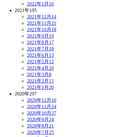
2022年1月
16
2021年
195
2021年12月
14
2021年11月
21
2021年10月
18
2021年9月
19
2021年8月
17
2021年7月
18
2021年6月
13
2021年5月
12
2021年4月
20
2021年3月
8
2021年2月
15
2021年1月
20
2020年
297
2020年12月
16
2020年11月
24
2020年10月
27
2020年9月
24
2020年8月
21
2020年7月
25