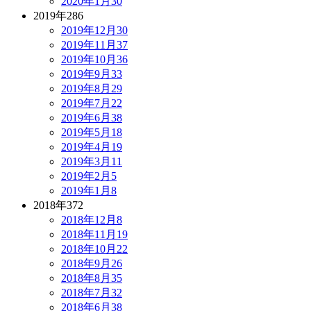
2020年1月
30
2019年
286
2019年12月
30
2019年11月
37
2019年10月
36
2019年9月
33
2019年8月
29
2019年7月
22
2019年6月
38
2019年5月
18
2019年4月
19
2019年3月
11
2019年2月
5
2019年1月
8
2018年
372
2018年12月
8
2018年11月
19
2018年10月
22
2018年9月
26
2018年8月
35
2018年7月
32
2018年6月
38