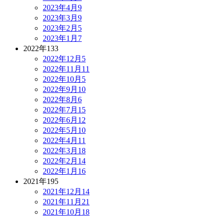
2023年4月
9
2023年3月
9
2023年2月
5
2023年1月
7
2022年
133
2022年12月
5
2022年11月
11
2022年10月
5
2022年9月
10
2022年8月
6
2022年7月
15
2022年6月
12
2022年5月
10
2022年4月
11
2022年3月
18
2022年2月
14
2022年1月
16
2021年
195
2021年12月
14
2021年11月
21
2021年10月
18