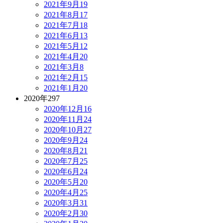
2021年9月
19
2021年8月
17
2021年7月
18
2021年6月
13
2021年5月
12
2021年4月
20
2021年3月
8
2021年2月
15
2021年1月
20
2020年
297
2020年12月
16
2020年11月
24
2020年10月
27
2020年9月
24
2020年8月
21
2020年7月
25
2020年6月
24
2020年5月
20
2020年4月
25
2020年3月
31
2020年2月
30