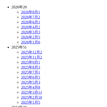
2026年
20
2026年8月
1
2026年7月
2
2026年6月
1
2026年4月
2
2026年3月
3
2026年2月
5
2026年1月
6
2025年
51
2025年12月
2
2025年11月
2
2025年9月
1
2025年8月
3
2025年7月
1
2025年6月
5
2025年5月
3
2025年4月
8
2025年3月
11
2025年2月
10
2025年1月
5