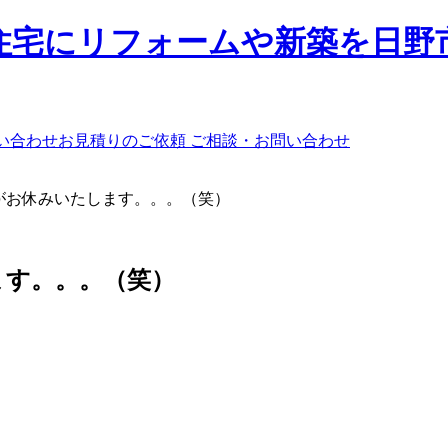
ご相談・お問い合わせ
がお休みいたします。。。（笑）
ます。。。（笑）