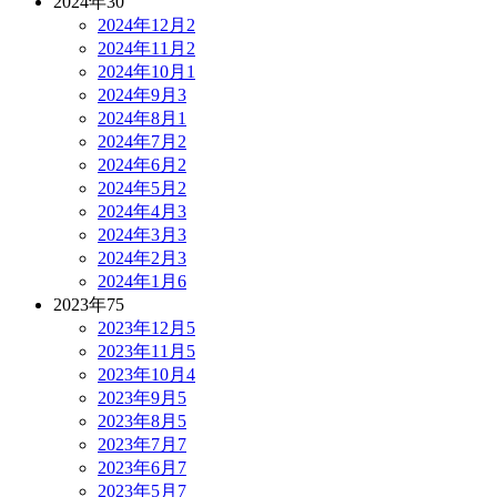
2024年
30
2024年12月
2
2024年11月
2
2024年10月
1
2024年9月
3
2024年8月
1
2024年7月
2
2024年6月
2
2024年5月
2
2024年4月
3
2024年3月
3
2024年2月
3
2024年1月
6
2023年
75
2023年12月
5
2023年11月
5
2023年10月
4
2023年9月
5
2023年8月
5
2023年7月
7
2023年6月
7
2023年5月
7