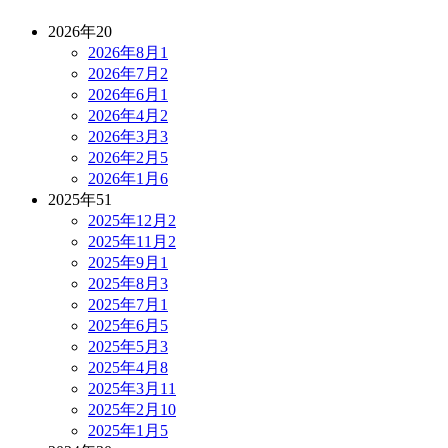
2026年
20
2026年8月
1
2026年7月
2
2026年6月
1
2026年4月
2
2026年3月
3
2026年2月
5
2026年1月
6
2025年
51
2025年12月
2
2025年11月
2
2025年9月
1
2025年8月
3
2025年7月
1
2025年6月
5
2025年5月
3
2025年4月
8
2025年3月
11
2025年2月
10
2025年1月
5