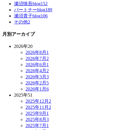
瀬沼慎吾blog
152
パートナーblog
189
瀬沼貴子blog
106
その他
2
月別アーカイブ
2026年
20
2026年8月
1
2026年7月
2
2026年6月
1
2026年4月
2
2026年3月
3
2026年2月
5
2026年1月
6
2025年
51
2025年12月
2
2025年11月
2
2025年9月
1
2025年8月
3
2025年7月
1