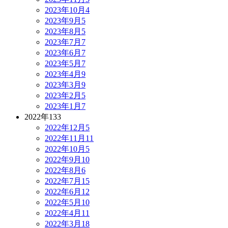
2023年10月
4
2023年9月
5
2023年8月
5
2023年7月
7
2023年6月
7
2023年5月
7
2023年4月
9
2023年3月
9
2023年2月
5
2023年1月
7
2022年
133
2022年12月
5
2022年11月
11
2022年10月
5
2022年9月
10
2022年8月
6
2022年7月
15
2022年6月
12
2022年5月
10
2022年4月
11
2022年3月
18