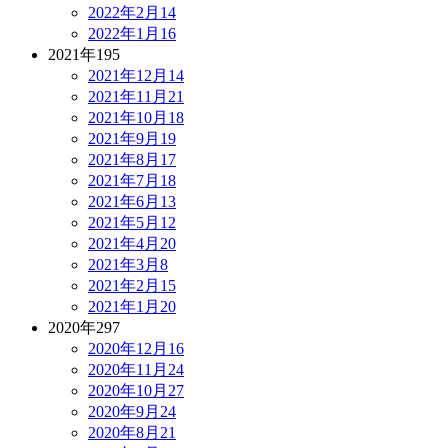
2022年2月
14
2022年1月
16
2021年
195
2021年12月
14
2021年11月
21
2021年10月
18
2021年9月
19
2021年8月
17
2021年7月
18
2021年6月
13
2021年5月
12
2021年4月
20
2021年3月
8
2021年2月
15
2021年1月
20
2020年
297
2020年12月
16
2020年11月
24
2020年10月
27
2020年9月
24
2020年8月
21