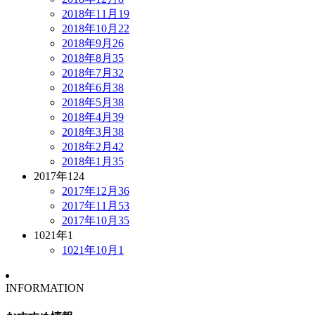
2018年11月
19
2018年10月
22
2018年9月
26
2018年8月
35
2018年7月
32
2018年6月
38
2018年5月
38
2018年4月
39
2018年3月
38
2018年2月
42
2018年1月
35
2017年
124
2017年12月
36
2017年11月
53
2017年10月
35
1021年
1
1021年10月
1
INFORMATION