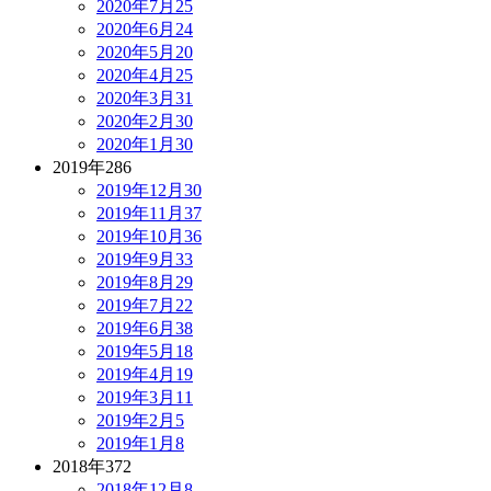
2020年7月
25
2020年6月
24
2020年5月
20
2020年4月
25
2020年3月
31
2020年2月
30
2020年1月
30
2019年
286
2019年12月
30
2019年11月
37
2019年10月
36
2019年9月
33
2019年8月
29
2019年7月
22
2019年6月
38
2019年5月
18
2019年4月
19
2019年3月
11
2019年2月
5
2019年1月
8
2018年
372
2018年12月
8