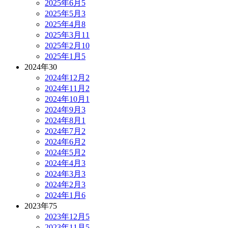
2025年6月
5
2025年5月
3
2025年4月
8
2025年3月
11
2025年2月
10
2025年1月
5
2024年
30
2024年12月
2
2024年11月
2
2024年10月
1
2024年9月
3
2024年8月
1
2024年7月
2
2024年6月
2
2024年5月
2
2024年4月
3
2024年3月
3
2024年2月
3
2024年1月
6
2023年
75
2023年12月
5
2023年11月
5