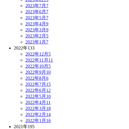
2023年7月
7
2023年6月
7
2023年5月
7
2023年4月
9
2023年3月
9
2023年2月
5
2023年1月
7
2022年
133
2022年12月
5
2022年11月
11
2022年10月
5
2022年9月
10
2022年8月
6
2022年7月
15
2022年6月
12
2022年5月
10
2022年4月
11
2022年3月
18
2022年2月
14
2022年1月
16
2021年
195