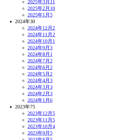
2025年3月
11
2025年2月
10
2025年1月
5
2024年
30
2024年12月
2
2024年11月
2
2024年10月
1
2024年9月
3
2024年8月
1
2024年7月
2
2024年6月
2
2024年5月
2
2024年4月
3
2024年3月
3
2024年2月
3
2024年1月
6
2023年
75
2023年12月
5
2023年11月
5
2023年10月
4
2023年9月
5
2023年8月
5