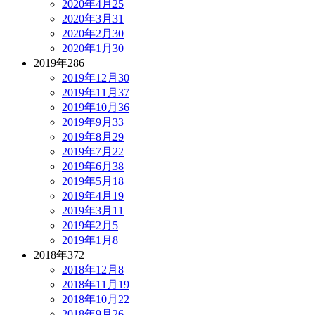
2020年4月
25
2020年3月
31
2020年2月
30
2020年1月
30
2019年
286
2019年12月
30
2019年11月
37
2019年10月
36
2019年9月
33
2019年8月
29
2019年7月
22
2019年6月
38
2019年5月
18
2019年4月
19
2019年3月
11
2019年2月
5
2019年1月
8
2018年
372
2018年12月
8
2018年11月
19
2018年10月
22
2018年9月
26