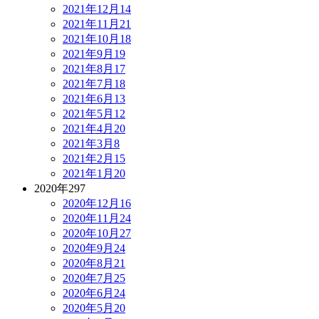
2021年12月
14
2021年11月
21
2021年10月
18
2021年9月
19
2021年8月
17
2021年7月
18
2021年6月
13
2021年5月
12
2021年4月
20
2021年3月
8
2021年2月
15
2021年1月
20
2020年
297
2020年12月
16
2020年11月
24
2020年10月
27
2020年9月
24
2020年8月
21
2020年7月
25
2020年6月
24
2020年5月
20