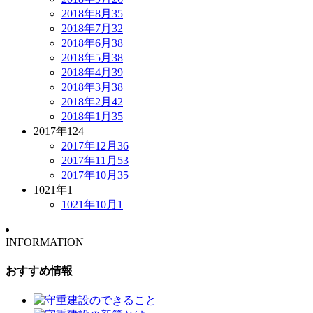
2018年8月
35
2018年7月
32
2018年6月
38
2018年5月
38
2018年4月
39
2018年3月
38
2018年2月
42
2018年1月
35
2017年
124
2017年12月
36
2017年11月
53
2017年10月
35
1021年
1
1021年10月
1
INFORMATION
おすすめ情報