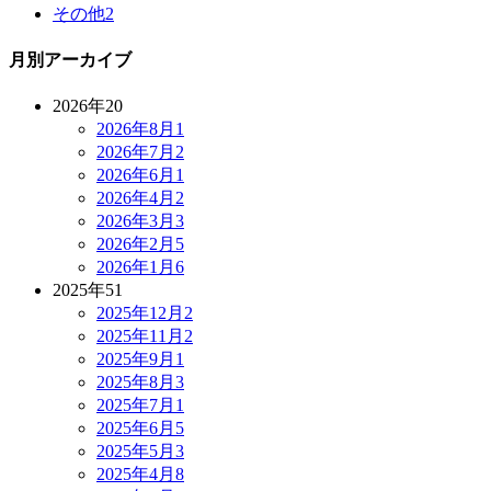
その他
2
月別アーカイブ
2026年
20
2026年8月
1
2026年7月
2
2026年6月
1
2026年4月
2
2026年3月
3
2026年2月
5
2026年1月
6
2025年
51
2025年12月
2
2025年11月
2
2025年9月
1
2025年8月
3
2025年7月
1
2025年6月
5
2025年5月
3
2025年4月
8