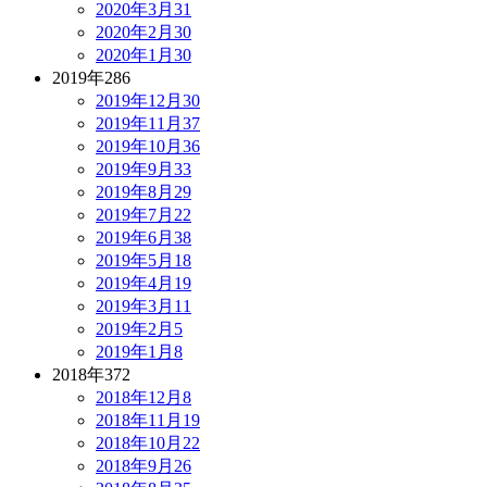
2020年3月
31
2020年2月
30
2020年1月
30
2019年
286
2019年12月
30
2019年11月
37
2019年10月
36
2019年9月
33
2019年8月
29
2019年7月
22
2019年6月
38
2019年5月
18
2019年4月
19
2019年3月
11
2019年2月
5
2019年1月
8
2018年
372
2018年12月
8
2018年11月
19
2018年10月
22
2018年9月
26