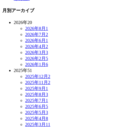
月別アーカイブ
2026年
20
2026年8月
1
2026年7月
2
2026年6月
1
2026年4月
2
2026年3月
3
2026年2月
5
2026年1月
6
2025年
51
2025年12月
2
2025年11月
2
2025年9月
1
2025年8月
3
2025年7月
1
2025年6月
5
2025年5月
3
2025年4月
8
2025年3月
11