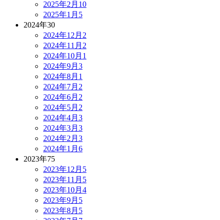
2025年2月
10
2025年1月
5
2024年
30
2024年12月
2
2024年11月
2
2024年10月
1
2024年9月
3
2024年8月
1
2024年7月
2
2024年6月
2
2024年5月
2
2024年4月
3
2024年3月
3
2024年2月
3
2024年1月
6
2023年
75
2023年12月
5
2023年11月
5
2023年10月
4
2023年9月
5
2023年8月
5