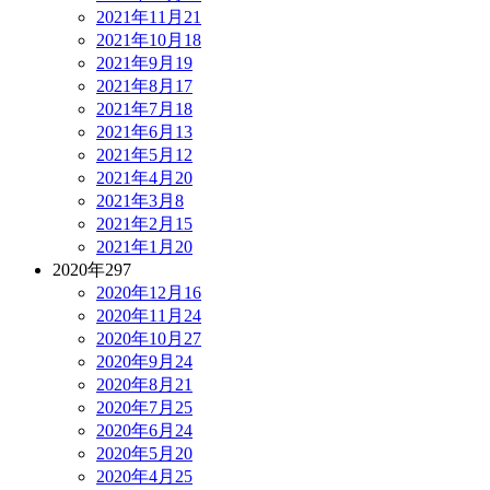
2021年11月
21
2021年10月
18
2021年9月
19
2021年8月
17
2021年7月
18
2021年6月
13
2021年5月
12
2021年4月
20
2021年3月
8
2021年2月
15
2021年1月
20
2020年
297
2020年12月
16
2020年11月
24
2020年10月
27
2020年9月
24
2020年8月
21
2020年7月
25
2020年6月
24
2020年5月
20
2020年4月
25