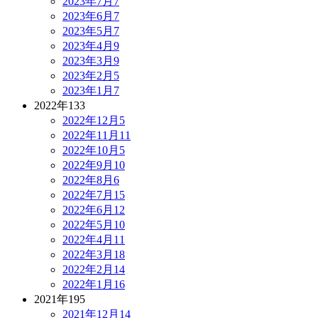
2023年7月
7
2023年6月
7
2023年5月
7
2023年4月
9
2023年3月
9
2023年2月
5
2023年1月
7
2022年
133
2022年12月
5
2022年11月
11
2022年10月
5
2022年9月
10
2022年8月
6
2022年7月
15
2022年6月
12
2022年5月
10
2022年4月
11
2022年3月
18
2022年2月
14
2022年1月
16
2021年
195
2021年12月
14