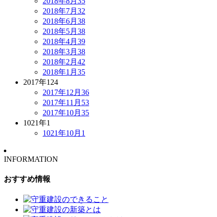
2018年8月
35
2018年7月
32
2018年6月
38
2018年5月
38
2018年4月
39
2018年3月
38
2018年2月
42
2018年1月
35
2017年
124
2017年12月
36
2017年11月
53
2017年10月
35
1021年
1
1021年10月
1
INFORMATION
おすすめ情報