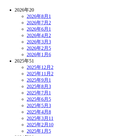
2026年
20
2026年8月
1
2026年7月
2
2026年6月
1
2026年4月
2
2026年3月
3
2026年2月
5
2026年1月
6
2025年
51
2025年12月
2
2025年11月
2
2025年9月
1
2025年8月
3
2025年7月
1
2025年6月
5
2025年5月
3
2025年4月
8
2025年3月
11
2025年2月
10
2025年1月
5