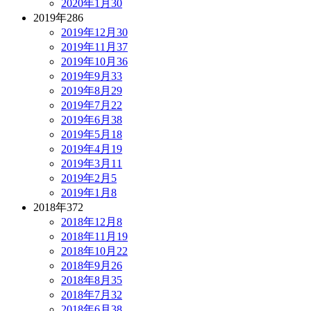
2020年1月
30
2019年
286
2019年12月
30
2019年11月
37
2019年10月
36
2019年9月
33
2019年8月
29
2019年7月
22
2019年6月
38
2019年5月
18
2019年4月
19
2019年3月
11
2019年2月
5
2019年1月
8
2018年
372
2018年12月
8
2018年11月
19
2018年10月
22
2018年9月
26
2018年8月
35
2018年7月
32
2018年6月
38