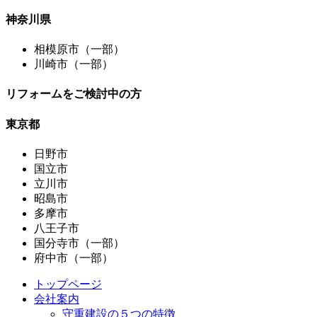
神奈川県
相模原市（一部）
川崎市（一部）
リフォームをご検討中の方
東京都
日野市
国立市
立川市
昭島市
多摩市
八王子市
国分寺市（一部）
府中市（一部）
トップページ
会社案内
守重建設の５つの特徴