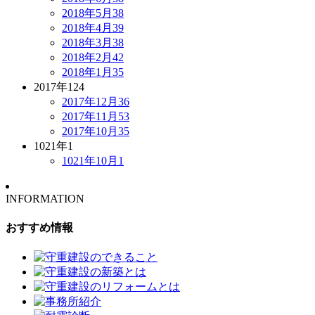
2018年5月
38
2018年4月
39
2018年3月
38
2018年2月
42
2018年1月
35
2017年
124
2017年12月
36
2017年11月
53
2017年10月
35
1021年
1
1021年10月
1
INFORMATION
おすすめ情報