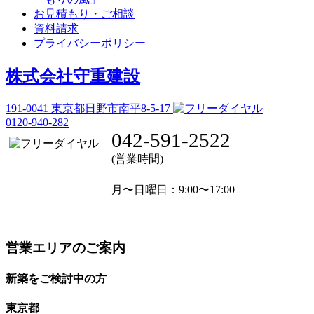
お見積もり・ご相談
資料請求
プライバシーポリシー
株式会社守重建設
191-0041
東京都日野市南平8-5-17
0120-940-282
042-591-2522
(営業時間)
月〜日曜日
：9:00〜17:00
営業エリアのご案内
新築をご検討中の方
東京都