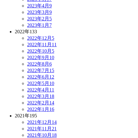
2023年4月
9
2023年3月
9
2023年2月
5
2023年1月
7
2022年
133
2022年12月
5
2022年11月
11
2022年10月
5
2022年9月
10
2022年8月
6
2022年7月
15
2022年6月
12
2022年5月
10
2022年4月
11
2022年3月
18
2022年2月
14
2022年1月
16
2021年
195
2021年12月
14
2021年11月
21
2021年10月
18