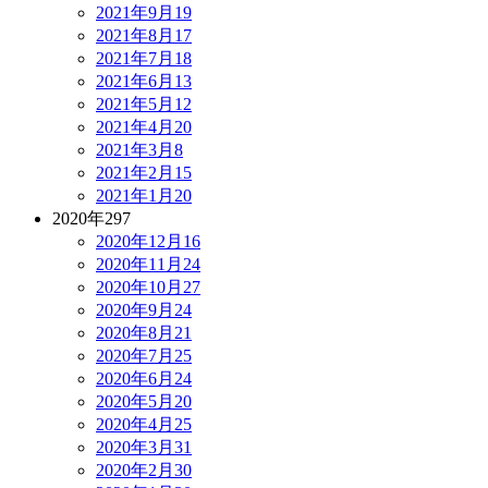
2021年9月
19
2021年8月
17
2021年7月
18
2021年6月
13
2021年5月
12
2021年4月
20
2021年3月
8
2021年2月
15
2021年1月
20
2020年
297
2020年12月
16
2020年11月
24
2020年10月
27
2020年9月
24
2020年8月
21
2020年7月
25
2020年6月
24
2020年5月
20
2020年4月
25
2020年3月
31
2020年2月
30