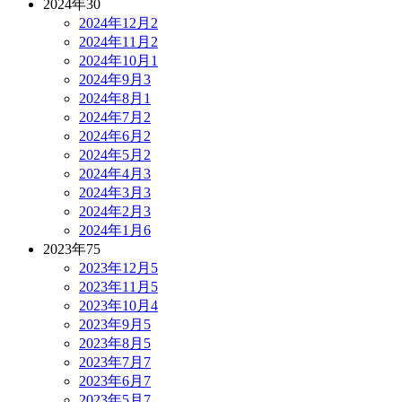
2024年
30
2024年12月
2
2024年11月
2
2024年10月
1
2024年9月
3
2024年8月
1
2024年7月
2
2024年6月
2
2024年5月
2
2024年4月
3
2024年3月
3
2024年2月
3
2024年1月
6
2023年
75
2023年12月
5
2023年11月
5
2023年10月
4
2023年9月
5
2023年8月
5
2023年7月
7
2023年6月
7
2023年5月
7