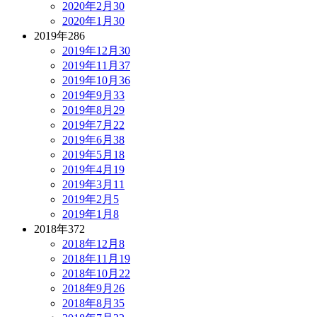
2020年2月
30
2020年1月
30
2019年
286
2019年12月
30
2019年11月
37
2019年10月
36
2019年9月
33
2019年8月
29
2019年7月
22
2019年6月
38
2019年5月
18
2019年4月
19
2019年3月
11
2019年2月
5
2019年1月
8
2018年
372
2018年12月
8
2018年11月
19
2018年10月
22
2018年9月
26
2018年8月
35