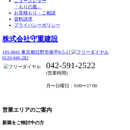
ニュースレター
「もりの風」
お見積もり・ご相談
資料請求
プライバシーポリシー
株式会社守重建設
191-0041
東京都日野市南平8-5-17
0120-940-282
042-591-2522
(営業時間)
月〜日曜日
：9:00〜17:00
営業エリアのご案内
新築をご検討中の方