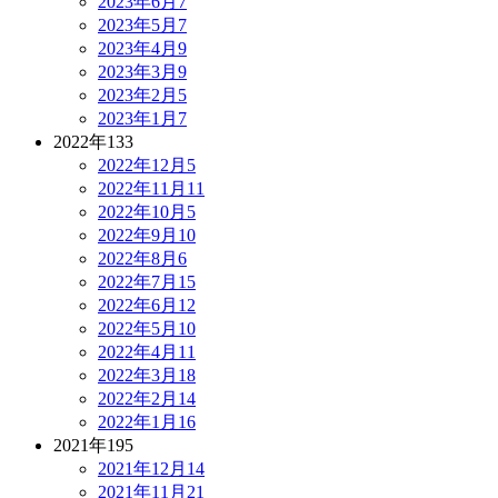
2023年6月
7
2023年5月
7
2023年4月
9
2023年3月
9
2023年2月
5
2023年1月
7
2022年
133
2022年12月
5
2022年11月
11
2022年10月
5
2022年9月
10
2022年8月
6
2022年7月
15
2022年6月
12
2022年5月
10
2022年4月
11
2022年3月
18
2022年2月
14
2022年1月
16
2021年
195
2021年12月
14
2021年11月
21