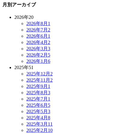
月別アーカイブ
2026年
20
2026年8月
1
2026年7月
2
2026年6月
1
2026年4月
2
2026年3月
3
2026年2月
5
2026年1月
6
2025年
51
2025年12月
2
2025年11月
2
2025年9月
1
2025年8月
3
2025年7月
1
2025年6月
5
2025年5月
3
2025年4月
8
2025年3月
11
2025年2月
10