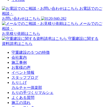
お電話でのご
相談・
お問い合わせはこちら
メールでのご
相談・
お見積り依頼はこちら
守重建設に関する
資料請求はこちら
守重建設の５つの特徴
会社案内
施工事例
お客様の声
イベント情報
スタッフブログ
もりしげ
カルチャー俱楽部
もりの手づくりマルシェ
よくある質問
施工の流れ