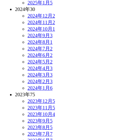
2025年1月
5
2024年
30
2024年12月
2
2024年11月
2
2024年10月
1
2024年9月
3
2024年8月
1
2024年7月
2
2024年6月
2
2024年5月
2
2024年4月
3
2024年3月
3
2024年2月
3
2024年1月
6
2023年
75
2023年12月
5
2023年11月
5
2023年10月
4
2023年9月
5
2023年8月
5
2023年7月
7