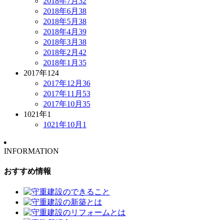
2018年7月
32
2018年6月
38
2018年5月
38
2018年4月
39
2018年3月
38
2018年2月
42
2018年1月
35
2017年
124
2017年12月
36
2017年11月
53
2017年10月
35
1021年
1
1021年10月
1
INFORMATION
おすすめ情報