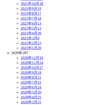
2021年10月
18
2021年9月
19
2021年8月
17
2021年7月
18
2021年6月
13
2021年5月
12
2021年4月
20
2021年3月
8
2021年2月
15
2021年1月
20
2020年
297
2020年12月
16
2020年11月
24
2020年10月
27
2020年9月
24
2020年8月
21
2020年7月
25
2020年6月
24
2020年5月
20
2020年4月
25
2020年3月
31