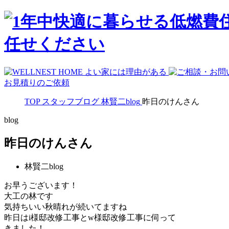
お見積りのご依頼
TOP
スタッフブログ
林賢二blog
昨日のけんさん
blog
昨日のけんさん
林賢二blog
お早うございます！
大工の林です
気持ちいい秋晴れが続いてますね
昨日はi様邸改修工事とw様邸改修工事に伺って
きました！