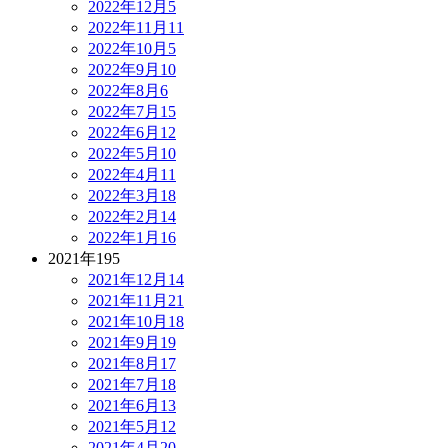
2022年12月
5
2022年11月
11
2022年10月
5
2022年9月
10
2022年8月
6
2022年7月
15
2022年6月
12
2022年5月
10
2022年4月
11
2022年3月
18
2022年2月
14
2022年1月
16
2021年
195
2021年12月
14
2021年11月
21
2021年10月
18
2021年9月
19
2021年8月
17
2021年7月
18
2021年6月
13
2021年5月
12
2021年4月
20