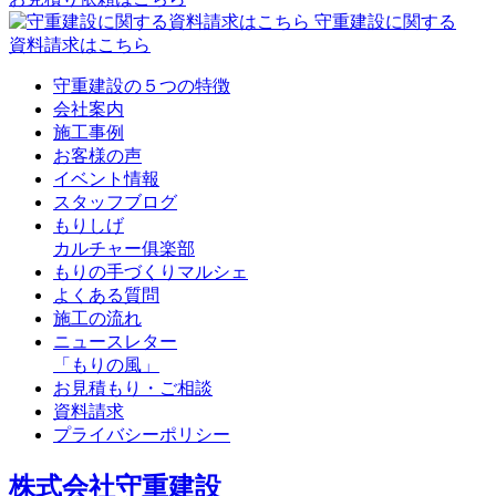
守重建設に関する
資料請求はこちら
守重建設の５つの特徴
会社案内
施工事例
お客様の声
イベント情報
スタッフブログ
もりしげ
カルチャー俱楽部
もりの手づくりマルシェ
よくある質問
施工の流れ
ニュースレター
「もりの風」
お見積もり・ご相談
資料請求
プライバシーポリシー
株式会社守重建設