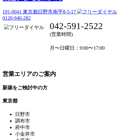
191-0041
東京都日野市南平8-5-17
0120-940-282
042-591-2522
(営業時間)
月〜日曜日
：9:00〜17:00
営業エリアのご案内
新築をご検討中の方
東京都
日野市
調布市
府中市
小金井市