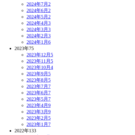
2024年7月
2
2024年6月
2
2024年5月
2
2024年4月
3
2024年3月
3
2024年2月
3
2024年1月
6
2023年
75
2023年12月
5
2023年11月
5
2023年10月
4
2023年9月
5
2023年8月
5
2023年7月
7
2023年6月
7
2023年5月
7
2023年4月
9
2023年3月
9
2023年2月
5
2023年1月
7
2022年
133