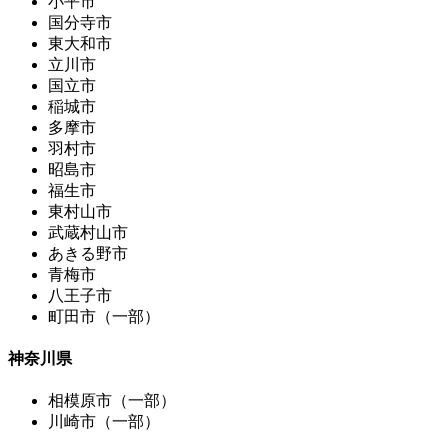
小平市
国分寺市
東大和市
立川市
国立市
稲城市
多摩市
羽村市
昭島市
福生市
東村山市
武蔵村山市
あきる野市
青梅市
八王子市
町田市（一部）
神奈川県
相模原市（一部）
川崎市（一部）