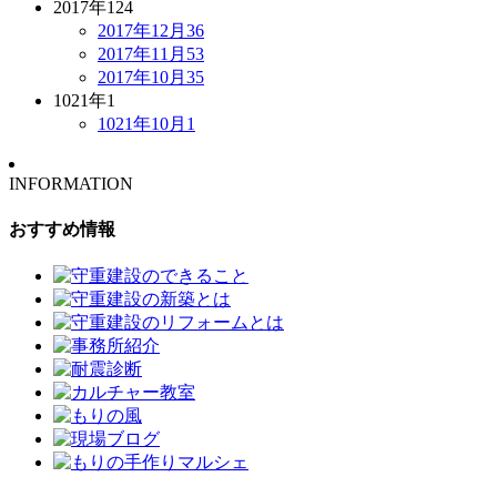
2017年
124
2017年12月
36
2017年11月
53
2017年10月
35
1021年
1
1021年10月
1
INFORMATION
おすすめ情報