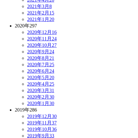
2021年3月
8
2021年2月
15
2021年1月
20
2020年
297
2020年12月
16
2020年11月
24
2020年10月
27
2020年9月
24
2020年8月
21
2020年7月
25
2020年6月
24
2020年5月
20
2020年4月
25
2020年3月
31
2020年2月
30
2020年1月
30
2019年
286
2019年12月
30
2019年11月
37
2019年10月
36
2019年9月
33