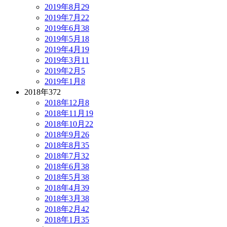
2019年8月
29
2019年7月
22
2019年6月
38
2019年5月
18
2019年4月
19
2019年3月
11
2019年2月
5
2019年1月
8
2018年
372
2018年12月
8
2018年11月
19
2018年10月
22
2018年9月
26
2018年8月
35
2018年7月
32
2018年6月
38
2018年5月
38
2018年4月
39
2018年3月
38
2018年2月
42
2018年1月
35