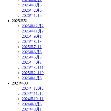
2026年3月
3
2026年2月
5
2026年1月
6
2025年
51
2025年12月
2
2025年11月
2
2025年9月
1
2025年8月
3
2025年7月
1
2025年6月
5
2025年5月
3
2025年4月
8
2025年3月
11
2025年2月
10
2025年1月
5
2024年
30
2024年12月
2
2024年11月
2
2024年10月
1
2024年9月
3
2024年8月
1