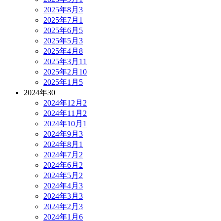
2025年8月
3
2025年7月
1
2025年6月
5
2025年5月
3
2025年4月
8
2025年3月
11
2025年2月
10
2025年1月
5
2024年
30
2024年12月
2
2024年11月
2
2024年10月
1
2024年9月
3
2024年8月
1
2024年7月
2
2024年6月
2
2024年5月
2
2024年4月
3
2024年3月
3
2024年2月
3
2024年1月
6