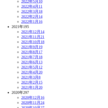
2022年5月
10
2022年4月
11
2022年3月
18
2022年2月
14
2022年1月
16
2021年
195
2021年12月
14
2021年11月
21
2021年10月
18
2021年9月
19
2021年8月
17
2021年7月
18
2021年6月
13
2021年5月
12
2021年4月
20
2021年3月
8
2021年2月
15
2021年1月
20
2020年
297
2020年12月
16
2020年11月
24
2020年10月
27