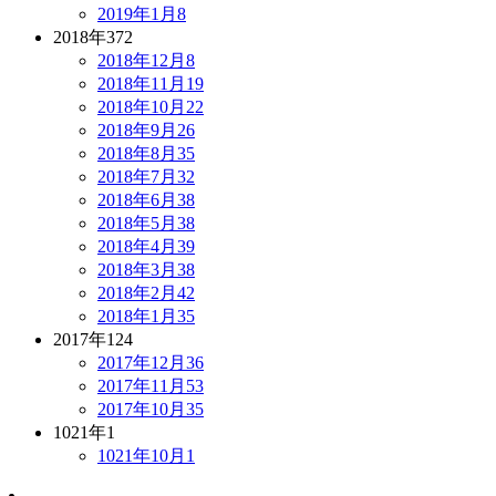
2019年1月
8
2018年
372
2018年12月
8
2018年11月
19
2018年10月
22
2018年9月
26
2018年8月
35
2018年7月
32
2018年6月
38
2018年5月
38
2018年4月
39
2018年3月
38
2018年2月
42
2018年1月
35
2017年
124
2017年12月
36
2017年11月
53
2017年10月
35
1021年
1
1021年10月
1