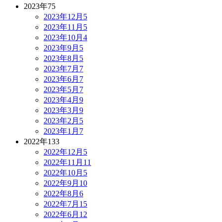
2023年
75
2023年12月
5
2023年11月
5
2023年10月
4
2023年9月
5
2023年8月
5
2023年7月
7
2023年6月
7
2023年5月
7
2023年4月
9
2023年3月
9
2023年2月
5
2023年1月
7
2022年
133
2022年12月
5
2022年11月
11
2022年10月
5
2022年9月
10
2022年8月
6
2022年7月
15
2022年6月
12