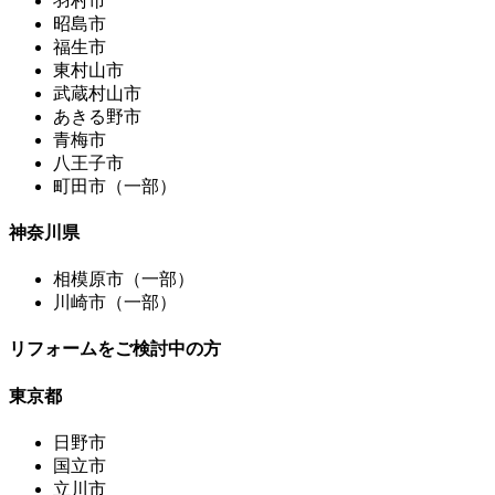
羽村市
昭島市
福生市
東村山市
武蔵村山市
あきる野市
青梅市
八王子市
町田市（一部）
神奈川県
相模原市（一部）
川崎市（一部）
リフォームをご検討中の方
東京都
日野市
国立市
立川市