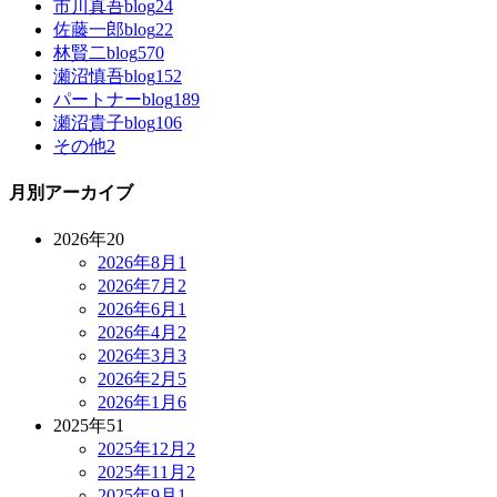
市川真吾blog
24
佐藤一郎blog
22
林賢二blog
570
瀬沼慎吾blog
152
パートナーblog
189
瀬沼貴子blog
106
その他
2
月別アーカイブ
2026年
20
2026年8月
1
2026年7月
2
2026年6月
1
2026年4月
2
2026年3月
3
2026年2月
5
2026年1月
6
2025年
51
2025年12月
2
2025年11月
2
2025年9月
1