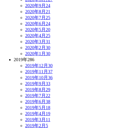
2020年9月
24
2020年8月
21
2020年7月
25
2020年6月
24
2020年5月
20
2020年4月
25
2020年3月
31
2020年2月
30
2020年1月
30
2019年
286
2019年12月
30
2019年11月
37
2019年10月
36
2019年9月
33
2019年8月
29
2019年7月
22
2019年6月
38
2019年5月
18
2019年4月
19
2019年3月
11
2019年2月
5