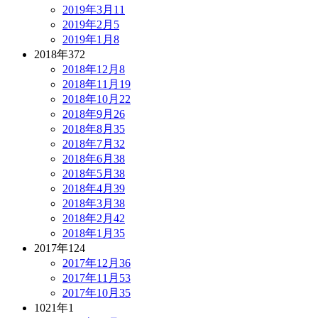
2019年3月
11
2019年2月
5
2019年1月
8
2018年
372
2018年12月
8
2018年11月
19
2018年10月
22
2018年9月
26
2018年8月
35
2018年7月
32
2018年6月
38
2018年5月
38
2018年4月
39
2018年3月
38
2018年2月
42
2018年1月
35
2017年
124
2017年12月
36
2017年11月
53
2017年10月
35
1021年
1