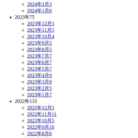
2024年2月
3
2024年1月
6
2023年
75
2023年12月
5
2023年11月
5
2023年10月
4
2023年9月
5
2023年8月
5
2023年7月
7
2023年6月
7
2023年5月
7
2023年4月
9
2023年3月
9
2023年2月
5
2023年1月
7
2022年
133
2022年12月
5
2022年11月
11
2022年10月
5
2022年9月
10
2022年8月
6