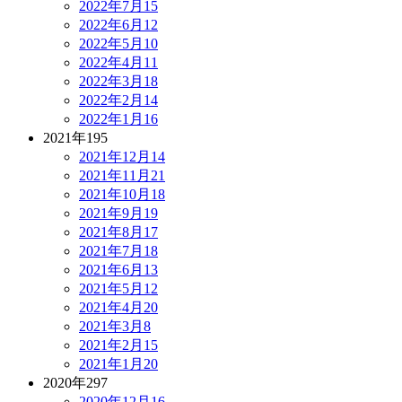
2022年7月
15
2022年6月
12
2022年5月
10
2022年4月
11
2022年3月
18
2022年2月
14
2022年1月
16
2021年
195
2021年12月
14
2021年11月
21
2021年10月
18
2021年9月
19
2021年8月
17
2021年7月
18
2021年6月
13
2021年5月
12
2021年4月
20
2021年3月
8
2021年2月
15
2021年1月
20
2020年
297
2020年12月
16