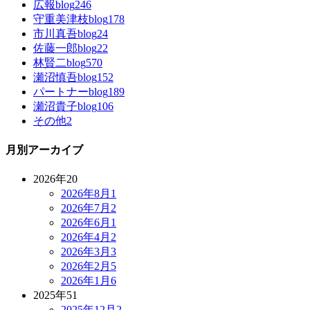
広報blog
246
守重美津枝blog
178
市川真吾blog
24
佐藤一郎blog
22
林賢二blog
570
瀬沼慎吾blog
152
パートナーblog
189
瀬沼貴子blog
106
その他
2
月別アーカイブ
2026年
20
2026年8月
1
2026年7月
2
2026年6月
1
2026年4月
2
2026年3月
3
2026年2月
5
2026年1月
6
2025年
51
2025年12月
2