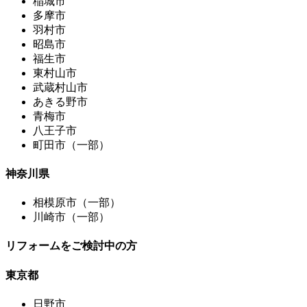
稲城市
多摩市
羽村市
昭島市
福生市
東村山市
武蔵村山市
あきる野市
青梅市
八王子市
町田市（一部）
神奈川県
相模原市（一部）
川崎市（一部）
リフォームをご検討中の方
東京都
日野市