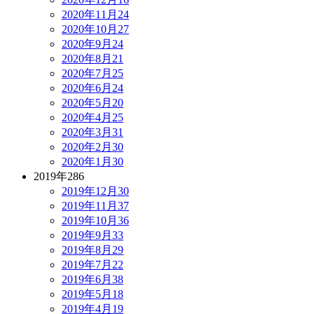
2020年11月
24
2020年10月
27
2020年9月
24
2020年8月
21
2020年7月
25
2020年6月
24
2020年5月
20
2020年4月
25
2020年3月
31
2020年2月
30
2020年1月
30
2019年
286
2019年12月
30
2019年11月
37
2019年10月
36
2019年9月
33
2019年8月
29
2019年7月
22
2019年6月
38
2019年5月
18
2019年4月
19