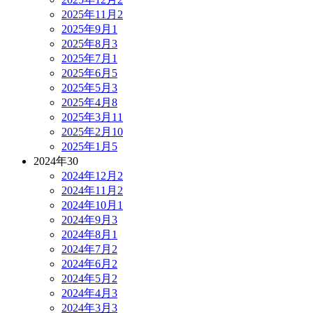
2025年11月
2
2025年9月
1
2025年8月
3
2025年7月
1
2025年6月
5
2025年5月
3
2025年4月
8
2025年3月
11
2025年2月
10
2025年1月
5
2024年
30
2024年12月
2
2024年11月
2
2024年10月
1
2024年9月
3
2024年8月
1
2024年7月
2
2024年6月
2
2024年5月
2
2024年4月
3
2024年3月
3