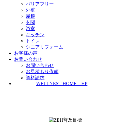
バリアフリー
外壁
屋根
玄関
浴室
キッチン
トイレ
シニアリフォーム
お客様の声
お問い合わせ
お問い合わせ
お見積もり依頼
資料請求
WELLNEST HOME HP
ZEH普及実績とZEH普及目標