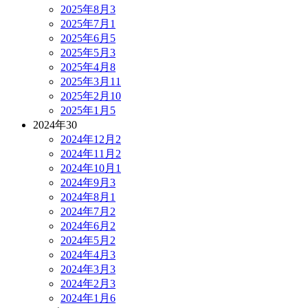
2025年8月
3
2025年7月
1
2025年6月
5
2025年5月
3
2025年4月
8
2025年3月
11
2025年2月
10
2025年1月
5
2024年
30
2024年12月
2
2024年11月
2
2024年10月
1
2024年9月
3
2024年8月
1
2024年7月
2
2024年6月
2
2024年5月
2
2024年4月
3
2024年3月
3
2024年2月
3
2024年1月
6