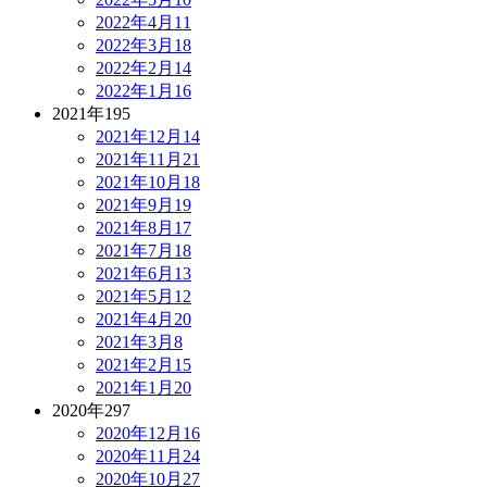
2022年4月
11
2022年3月
18
2022年2月
14
2022年1月
16
2021年
195
2021年12月
14
2021年11月
21
2021年10月
18
2021年9月
19
2021年8月
17
2021年7月
18
2021年6月
13
2021年5月
12
2021年4月
20
2021年3月
8
2021年2月
15
2021年1月
20
2020年
297
2020年12月
16
2020年11月
24
2020年10月
27