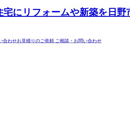
ご相談・お問い合わせ