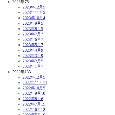
2023年
75
2023年12月
5
2023年11月
5
2023年10月
4
2023年9月
5
2023年8月
5
2023年7月
7
2023年6月
7
2023年5月
7
2023年4月
9
2023年3月
9
2023年2月
5
2023年1月
7
2022年
133
2022年12月
5
2022年11月
11
2022年10月
5
2022年9月
10
2022年8月
6
2022年7月
15
2022年6月
12
2022年5月
10