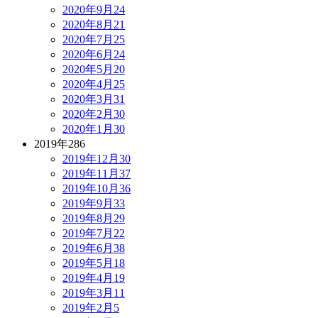
2020年9月
24
2020年8月
21
2020年7月
25
2020年6月
24
2020年5月
20
2020年4月
25
2020年3月
31
2020年2月
30
2020年1月
30
2019年
286
2019年12月
30
2019年11月
37
2019年10月
36
2019年9月
33
2019年8月
29
2019年7月
22
2019年6月
38
2019年5月
18
2019年4月
19
2019年3月
11
2019年2月
5