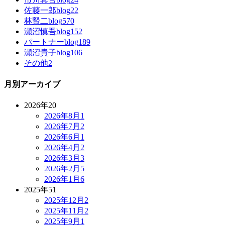
佐藤一郎blog
22
林賢二blog
570
瀬沼慎吾blog
152
パートナーblog
189
瀬沼貴子blog
106
その他
2
月別アーカイブ
2026年
20
2026年8月
1
2026年7月
2
2026年6月
1
2026年4月
2
2026年3月
3
2026年2月
5
2026年1月
6
2025年
51
2025年12月
2
2025年11月
2
2025年9月
1