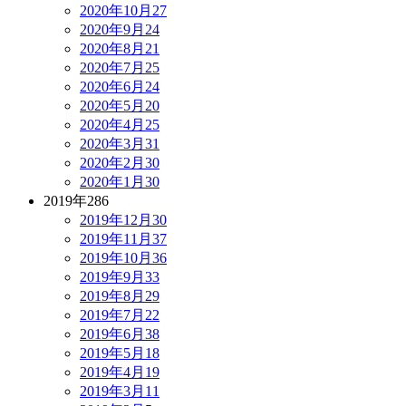
2020年10月
27
2020年9月
24
2020年8月
21
2020年7月
25
2020年6月
24
2020年5月
20
2020年4月
25
2020年3月
31
2020年2月
30
2020年1月
30
2019年
286
2019年12月
30
2019年11月
37
2019年10月
36
2019年9月
33
2019年8月
29
2019年7月
22
2019年6月
38
2019年5月
18
2019年4月
19
2019年3月
11