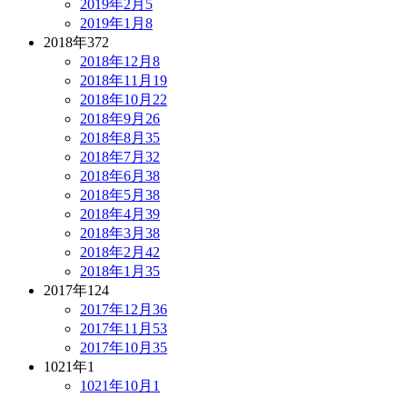
2019年2月
5
2019年1月
8
2018年
372
2018年12月
8
2018年11月
19
2018年10月
22
2018年9月
26
2018年8月
35
2018年7月
32
2018年6月
38
2018年5月
38
2018年4月
39
2018年3月
38
2018年2月
42
2018年1月
35
2017年
124
2017年12月
36
2017年11月
53
2017年10月
35
1021年
1
1021年10月
1