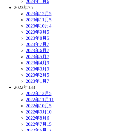
2024年1月
6
2023年
75
2023年12月
5
2023年11月
5
2023年10月
4
2023年9月
5
2023年8月
5
2023年7月
7
2023年6月
7
2023年5月
7
2023年4月
9
2023年3月
9
2023年2月
5
2023年1月
7
2022年
133
2022年12月
5
2022年11月
11
2022年10月
5
2022年9月
10
2022年8月
6
2022年7月
15
2022年6月
12