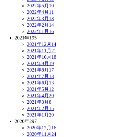
2022年5月
10
2022年4月
11
2022年3月
18
2022年2月
14
2022年1月
16
2021年
195
2021年12月
14
2021年11月
21
2021年10月
18
2021年9月
19
2021年8月
17
2021年7月
18
2021年6月
13
2021年5月
12
2021年4月
20
2021年3月
8
2021年2月
15
2021年1月
20
2020年
297
2020年12月
16
2020年11月
24