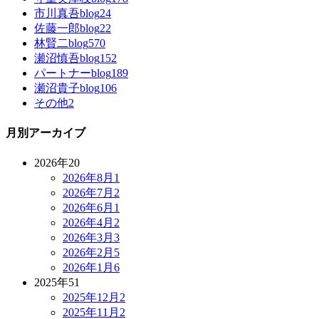
市川真吾blog
24
佐藤一郎blog
22
林賢二blog
570
瀬沼慎吾blog
152
パートナーblog
189
瀬沼貴子blog
106
その他
2
月別アーカイブ
2026年
20
2026年8月
1
2026年7月
2
2026年6月
1
2026年4月
2
2026年3月
3
2026年2月
5
2026年1月
6
2025年
51
2025年12月
2
2025年11月
2