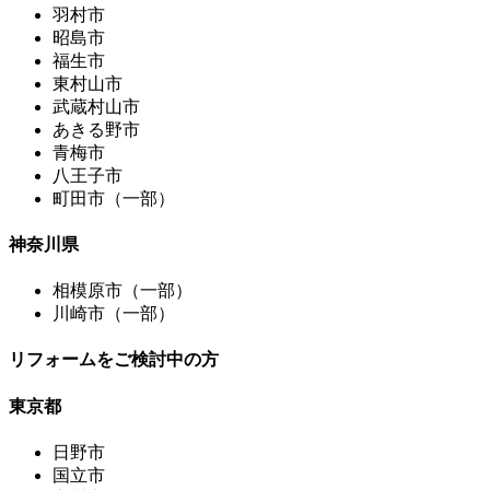
羽村市
昭島市
福生市
東村山市
武蔵村山市
あきる野市
青梅市
八王子市
町田市（一部）
神奈川県
相模原市（一部）
川崎市（一部）
リフォームをご検討中の方
東京都
日野市
国立市