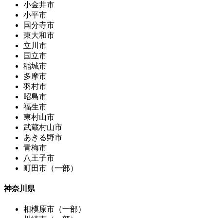
小金井市
小平市
国分寺市
東大和市
立川市
国立市
稲城市
多摩市
羽村市
昭島市
福生市
東村山市
武蔵村山市
あきる野市
青梅市
八王子市
町田市（一部）
神奈川県
相模原市（一部）