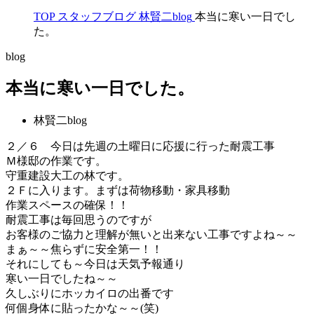
TOP
スタッフブログ
林賢二blog
本当に寒い一日でし
た。
blog
本当に寒い一日でした。
林賢二blog
２／６ 今日は先週の土曜日に応援に行った耐震工事
Ｍ様邸の作業です。
守重建設大工の林です。
２Ｆに入ります。まずは荷物移動・家具移動
作業スペースの確保！！
耐震工事は毎回思うのですが
お客様のご協力と理解が無いと出来ない工事ですよね～～
まぁ～～焦らずに安全第一！！
それにしても～今日は天気予報通り
寒い一日でしたね～～
久しぶりにホッカイロの出番です
何個身体に貼ったかな～～(笑)