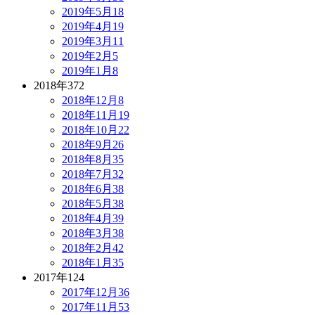
2019年5月
18
2019年4月
19
2019年3月
11
2019年2月
5
2019年1月
8
2018年
372
2018年12月
8
2018年11月
19
2018年10月
22
2018年9月
26
2018年8月
35
2018年7月
32
2018年6月
38
2018年5月
38
2018年4月
39
2018年3月
38
2018年2月
42
2018年1月
35
2017年
124
2017年12月
36
2017年11月
53