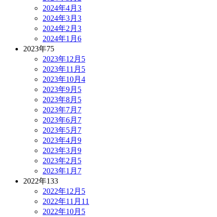
2024年4月
3
2024年3月
3
2024年2月
3
2024年1月
6
2023年
75
2023年12月
5
2023年11月
5
2023年10月
4
2023年9月
5
2023年8月
5
2023年7月
7
2023年6月
7
2023年5月
7
2023年4月
9
2023年3月
9
2023年2月
5
2023年1月
7
2022年
133
2022年12月
5
2022年11月
11
2022年10月
5