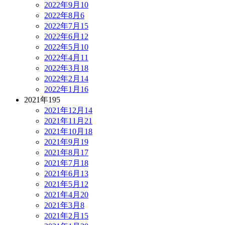
2022年9月
10
2022年8月
6
2022年7月
15
2022年6月
12
2022年5月
10
2022年4月
11
2022年3月
18
2022年2月
14
2022年1月
16
2021年
195
2021年12月
14
2021年11月
21
2021年10月
18
2021年9月
19
2021年8月
17
2021年7月
18
2021年6月
13
2021年5月
12
2021年4月
20
2021年3月
8
2021年2月
15