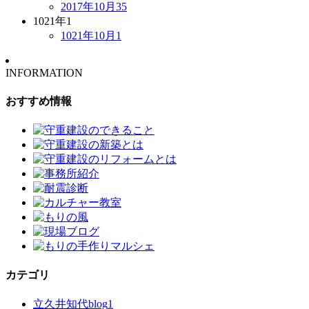
2017年10月
35
1021年
1
1021年10月
1
INFORMATION
おすすめ情報
カテゴリ
立久井知代blog
1