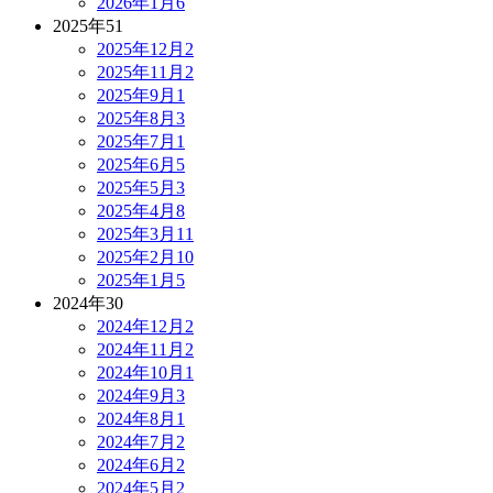
2026年1月
6
2025年
51
2025年12月
2
2025年11月
2
2025年9月
1
2025年8月
3
2025年7月
1
2025年6月
5
2025年5月
3
2025年4月
8
2025年3月
11
2025年2月
10
2025年1月
5
2024年
30
2024年12月
2
2024年11月
2
2024年10月
1
2024年9月
3
2024年8月
1
2024年7月
2
2024年6月
2
2024年5月
2