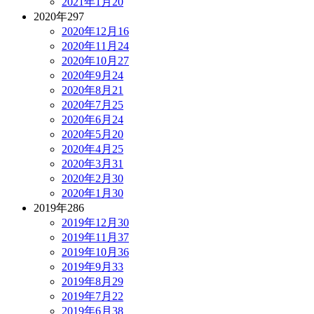
2021年1月
20
2020年
297
2020年12月
16
2020年11月
24
2020年10月
27
2020年9月
24
2020年8月
21
2020年7月
25
2020年6月
24
2020年5月
20
2020年4月
25
2020年3月
31
2020年2月
30
2020年1月
30
2019年
286
2019年12月
30
2019年11月
37
2019年10月
36
2019年9月
33
2019年8月
29
2019年7月
22
2019年6月
38