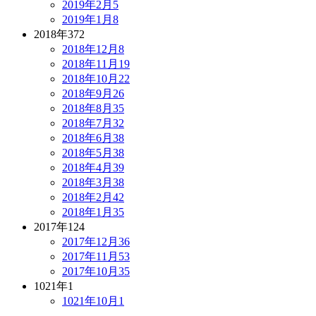
2019年2月
5
2019年1月
8
2018年
372
2018年12月
8
2018年11月
19
2018年10月
22
2018年9月
26
2018年8月
35
2018年7月
32
2018年6月
38
2018年5月
38
2018年4月
39
2018年3月
38
2018年2月
42
2018年1月
35
2017年
124
2017年12月
36
2017年11月
53
2017年10月
35
1021年
1
1021年10月
1