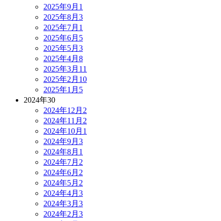
2025年9月
1
2025年8月
3
2025年7月
1
2025年6月
5
2025年5月
3
2025年4月
8
2025年3月
11
2025年2月
10
2025年1月
5
2024年
30
2024年12月
2
2024年11月
2
2024年10月
1
2024年9月
3
2024年8月
1
2024年7月
2
2024年6月
2
2024年5月
2
2024年4月
3
2024年3月
3
2024年2月
3