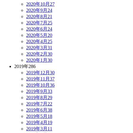
2020年10月
27
2020年9月
24
2020年8月
21
2020年7月
25
2020年6月
24
2020年5月
20
2020年4月
25
2020年3月
31
2020年2月
30
2020年1月
30
2019年
286
2019年12月
30
2019年11月
37
2019年10月
36
2019年9月
33
2019年8月
29
2019年7月
22
2019年6月
38
2019年5月
18
2019年4月
19
2019年3月
11