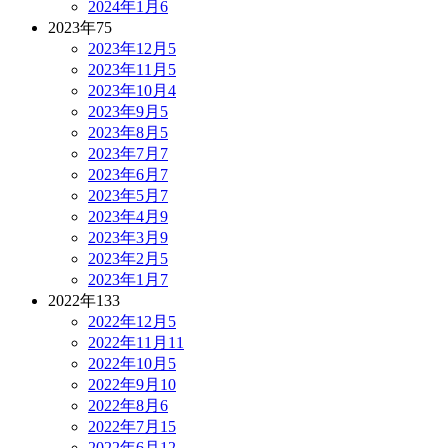
2024年1月
6
2023年
75
2023年12月
5
2023年11月
5
2023年10月
4
2023年9月
5
2023年8月
5
2023年7月
7
2023年6月
7
2023年5月
7
2023年4月
9
2023年3月
9
2023年2月
5
2023年1月
7
2022年
133
2022年12月
5
2022年11月
11
2022年10月
5
2022年9月
10
2022年8月
6
2022年7月
15
2022年6月
12