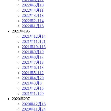
2022年5月
10
2022年4月
11
2022年3月
18
2022年2月
14
2022年1月
16
2021年
195
2021年12月
14
2021年11月
21
2021年10月
18
2021年9月
19
2021年8月
17
2021年7月
18
2021年6月
13
2021年5月
12
2021年4月
20
2021年3月
8
2021年2月
15
2021年1月
20
2020年
297
2020年12月
16
2020年11月
24