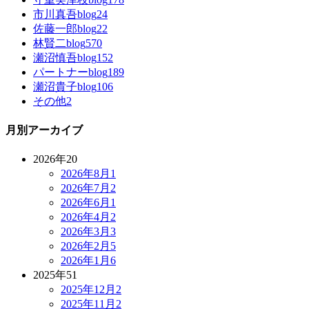
市川真吾blog
24
佐藤一郎blog
22
林賢二blog
570
瀬沼慎吾blog
152
パートナーblog
189
瀬沼貴子blog
106
その他
2
月別アーカイブ
2026年
20
2026年8月
1
2026年7月
2
2026年6月
1
2026年4月
2
2026年3月
3
2026年2月
5
2026年1月
6
2025年
51
2025年12月
2
2025年11月
2