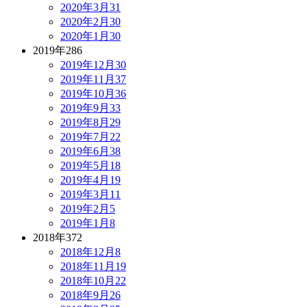
2020年3月
31
2020年2月
30
2020年1月
30
2019年
286
2019年12月
30
2019年11月
37
2019年10月
36
2019年9月
33
2019年8月
29
2019年7月
22
2019年6月
38
2019年5月
18
2019年4月
19
2019年3月
11
2019年2月
5
2019年1月
8
2018年
372
2018年12月
8
2018年11月
19
2018年10月
22
2018年9月
26