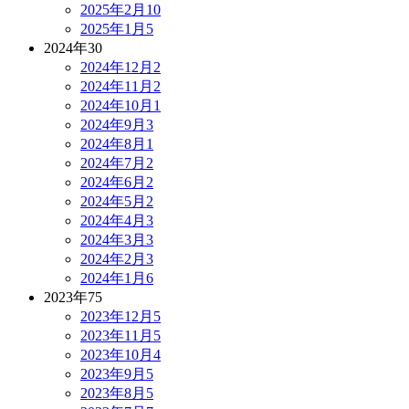
2025年2月
10
2025年1月
5
2024年
30
2024年12月
2
2024年11月
2
2024年10月
1
2024年9月
3
2024年8月
1
2024年7月
2
2024年6月
2
2024年5月
2
2024年4月
3
2024年3月
3
2024年2月
3
2024年1月
6
2023年
75
2023年12月
5
2023年11月
5
2023年10月
4
2023年9月
5
2023年8月
5