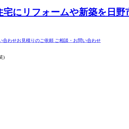
ご相談・お問い合わせ
笑)