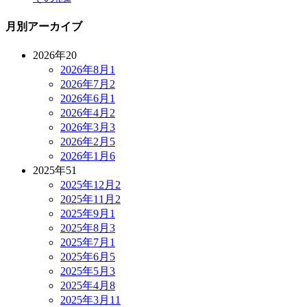
月別アーカイブ
2026年
20
2026年8月
1
2026年7月
2
2026年6月
1
2026年4月
2
2026年3月
3
2026年2月
5
2026年1月
6
2025年
51
2025年12月
2
2025年11月
2
2025年9月
1
2025年8月
3
2025年7月
1
2025年6月
5
2025年5月
3
2025年4月
8
2025年3月
11