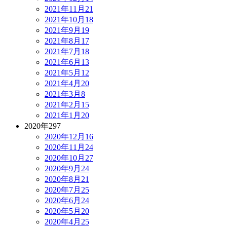
2021年11月
21
2021年10月
18
2021年9月
19
2021年8月
17
2021年7月
18
2021年6月
13
2021年5月
12
2021年4月
20
2021年3月
8
2021年2月
15
2021年1月
20
2020年
297
2020年12月
16
2020年11月
24
2020年10月
27
2020年9月
24
2020年8月
21
2020年7月
25
2020年6月
24
2020年5月
20
2020年4月
25