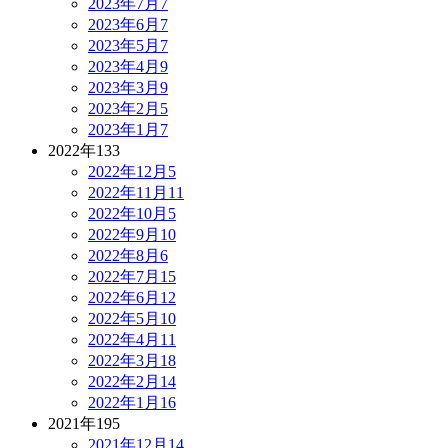
2023年7月
7
2023年6月
7
2023年5月
7
2023年4月
9
2023年3月
9
2023年2月
5
2023年1月
7
2022年
133
2022年12月
5
2022年11月
11
2022年10月
5
2022年9月
10
2022年8月
6
2022年7月
15
2022年6月
12
2022年5月
10
2022年4月
11
2022年3月
18
2022年2月
14
2022年1月
16
2021年
195
2021年12月
14