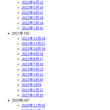
2022年6月
12
2022年5月
10
2022年4月
11
2022年3月
18
2022年2月
14
2022年1月
16
2021年
195
2021年12月
14
2021年11月
21
2021年10月
18
2021年9月
19
2021年8月
17
2021年7月
18
2021年6月
13
2021年5月
12
2021年4月
20
2021年3月
8
2021年2月
15
2021年1月
20
2020年
297
2020年12月
16