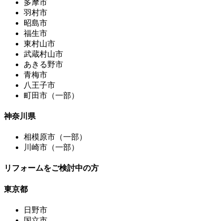
多摩市
羽村市
昭島市
福生市
東村山市
武蔵村山市
あきる野市
青梅市
八王子市
町田市（一部）
神奈川県
相模原市（一部）
川崎市（一部）
リフォームをご検討中の方
東京都
日野市
国立市