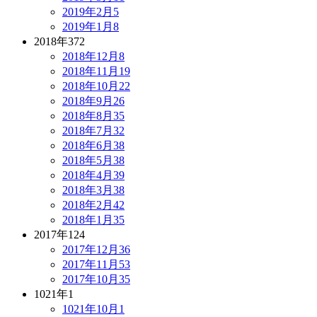
2019年2月
5
2019年1月
8
2018年
372
2018年12月
8
2018年11月
19
2018年10月
22
2018年9月
26
2018年8月
35
2018年7月
32
2018年6月
38
2018年5月
38
2018年4月
39
2018年3月
38
2018年2月
42
2018年1月
35
2017年
124
2017年12月
36
2017年11月
53
2017年10月
35
1021年
1
1021年10月
1