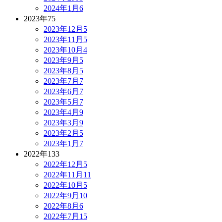
2024年1月
6
2023年
75
2023年12月
5
2023年11月
5
2023年10月
4
2023年9月
5
2023年8月
5
2023年7月
7
2023年6月
7
2023年5月
7
2023年4月
9
2023年3月
9
2023年2月
5
2023年1月
7
2022年
133
2022年12月
5
2022年11月
11
2022年10月
5
2022年9月
10
2022年8月
6
2022年7月
15