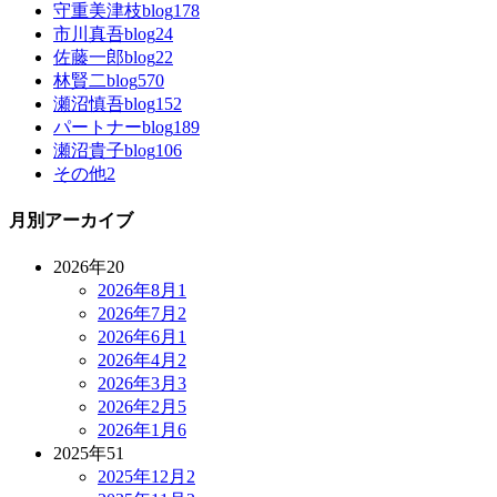
守重美津枝blog
178
市川真吾blog
24
佐藤一郎blog
22
林賢二blog
570
瀬沼慎吾blog
152
パートナーblog
189
瀬沼貴子blog
106
その他
2
月別アーカイブ
2026年
20
2026年8月
1
2026年7月
2
2026年6月
1
2026年4月
2
2026年3月
3
2026年2月
5
2026年1月
6
2025年
51
2025年12月
2