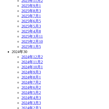
2025年11月
2
2025年9月
1
2025年8月
3
2025年7月
1
2025年6月
5
2025年5月
3
2025年4月
8
2025年3月
11
2025年2月
10
2025年1月
5
2024年
30
2024年12月
2
2024年11月
2
2024年10月
1
2024年9月
3
2024年8月
1
2024年7月
2
2024年6月
2
2024年5月
2
2024年4月
3
2024年3月
3
2024年2月
3