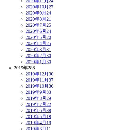
2020年11月
24
2020年10月
27
2020年9月
24
2020年8月
21
2020年7月
25
2020年6月
24
2020年5月
20
2020年4月
25
2020年3月
31
2020年2月
30
2020年1月
30
2019年
286
2019年12月
30
2019年11月
37
2019年10月
36
2019年9月
33
2019年8月
29
2019年7月
22
2019年6月
38
2019年5月
18
2019年4月
19
2019年3月
11