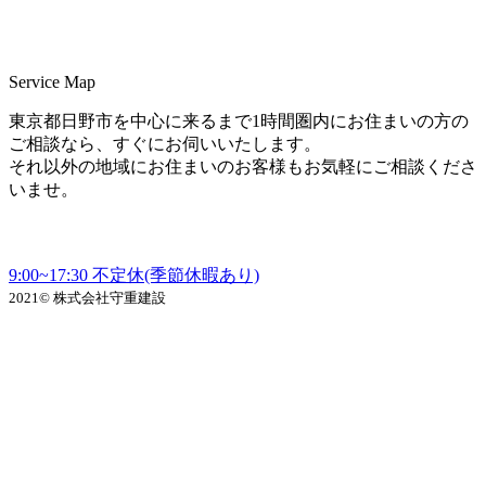
検索＞
Service Map
東京都日野市を中心に来るまで1時間圏内にお住まいの方の
ご相談なら、すぐにお伺いいたします。
それ以外の地域にお住まいのお客様もお気軽にご相談くださ
いませ。
9:00~17:30 不定休(季節休暇あり)
2021© 株式会社守重建設