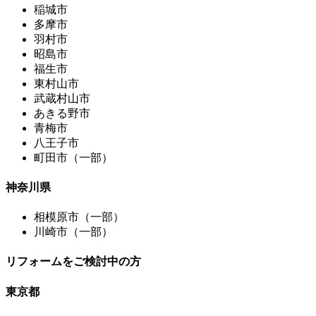
稲城市
多摩市
羽村市
昭島市
福生市
東村山市
武蔵村山市
あきる野市
青梅市
八王子市
町田市（一部）
神奈川県
相模原市（一部）
川崎市（一部）
リフォームをご検討中の方
東京都