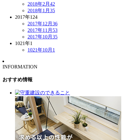
2018年2月
42
2018年1月
35
2017年
124
2017年12月
36
2017年11月
53
2017年10月
35
1021年
1
1021年10月
1
INFORMATION
おすすめ情報