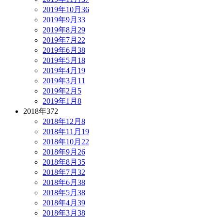
2019年10月
36
2019年9月
33
2019年8月
29
2019年7月
22
2019年6月
38
2019年5月
18
2019年4月
19
2019年3月
11
2019年2月
5
2019年1月
8
2018年
372
2018年12月
8
2018年11月
19
2018年10月
22
2018年9月
26
2018年8月
35
2018年7月
32
2018年6月
38
2018年5月
38
2018年4月
39
2018年3月
38