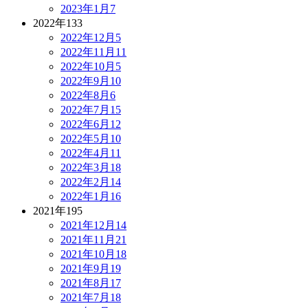
2023年1月
7
2022年
133
2022年12月
5
2022年11月
11
2022年10月
5
2022年9月
10
2022年8月
6
2022年7月
15
2022年6月
12
2022年5月
10
2022年4月
11
2022年3月
18
2022年2月
14
2022年1月
16
2021年
195
2021年12月
14
2021年11月
21
2021年10月
18
2021年9月
19
2021年8月
17
2021年7月
18