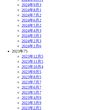
2024年9月
3
2024年8月
1
2024年7月
2
2024年6月
2
2024年5月
2
2024年4月
3
2024年3月
3
2024年2月
3
2024年1月
6
2023年
75
2023年12月
5
2023年11月
5
2023年10月
4
2023年9月
5
2023年8月
5
2023年7月
7
2023年6月
7
2023年5月
7
2023年4月
9
2023年3月
9
2023年2月
5