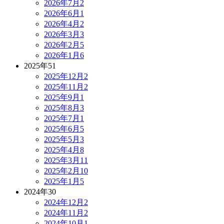
2026年7月
2
2026年6月
1
2026年4月
2
2026年3月
3
2026年2月
5
2026年1月
6
2025年
51
2025年12月
2
2025年11月
2
2025年9月
1
2025年8月
3
2025年7月
1
2025年6月
5
2025年5月
3
2025年4月
8
2025年3月
11
2025年2月
10
2025年1月
5
2024年
30
2024年12月
2
2024年11月
2
2024年10月
1