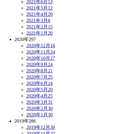
2021年6月
13
2021年5月
12
2021年4月
20
2021年3月
8
2021年2月
15
2021年1月
20
2020年
297
2020年12月
16
2020年11月
24
2020年10月
27
2020年9月
24
2020年8月
21
2020年7月
25
2020年6月
24
2020年5月
20
2020年4月
25
2020年3月
31
2020年2月
30
2020年1月
30
2019年
286
2019年12月
30
2019年11月
37