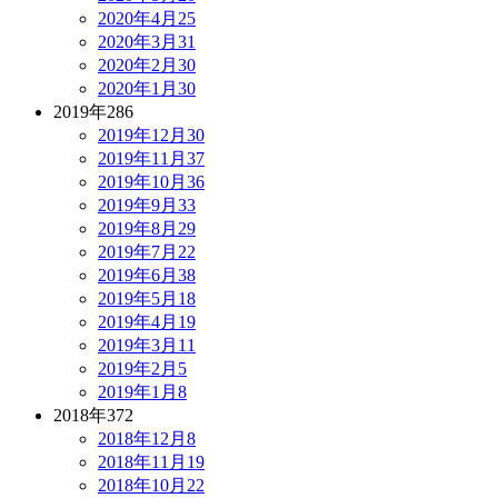
2020年4月
25
2020年3月
31
2020年2月
30
2020年1月
30
2019年
286
2019年12月
30
2019年11月
37
2019年10月
36
2019年9月
33
2019年8月
29
2019年7月
22
2019年6月
38
2019年5月
18
2019年4月
19
2019年3月
11
2019年2月
5
2019年1月
8
2018年
372
2018年12月
8
2018年11月
19
2018年10月
22