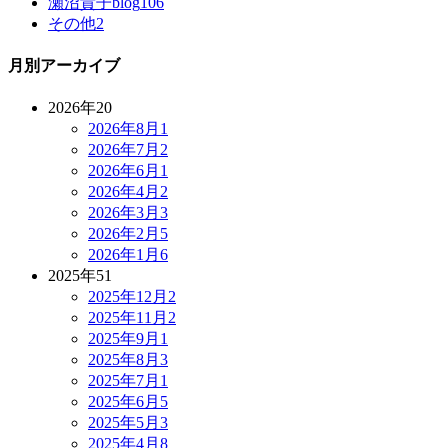
瀬沼貴子blog
106
その他
2
月別アーカイブ
2026年
20
2026年8月
1
2026年7月
2
2026年6月
1
2026年4月
2
2026年3月
3
2026年2月
5
2026年1月
6
2025年
51
2025年12月
2
2025年11月
2
2025年9月
1
2025年8月
3
2025年7月
1
2025年6月
5
2025年5月
3
2025年4月
8