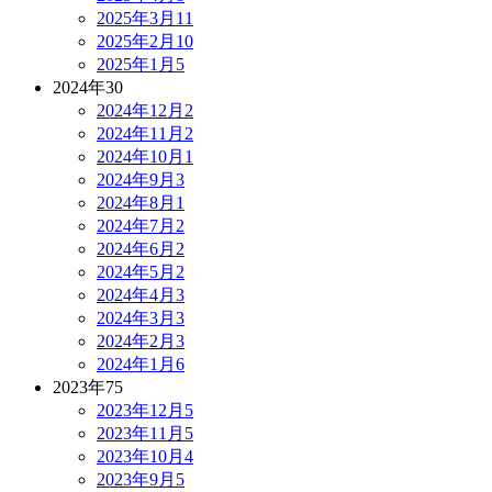
2025年3月
11
2025年2月
10
2025年1月
5
2024年
30
2024年12月
2
2024年11月
2
2024年10月
1
2024年9月
3
2024年8月
1
2024年7月
2
2024年6月
2
2024年5月
2
2024年4月
3
2024年3月
3
2024年2月
3
2024年1月
6
2023年
75
2023年12月
5
2023年11月
5
2023年10月
4
2023年9月
5