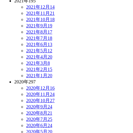
2021年
195
2021年12月
14
2021年11月
21
2021年10月
18
2021年9月
19
2021年8月
17
2021年7月
18
2021年6月
13
2021年5月
12
2021年4月
20
2021年3月
8
2021年2月
15
2021年1月
20
2020年
297
2020年12月
16
2020年11月
24
2020年10月
27
2020年9月
24
2020年8月
21
2020年7月
25
2020年6月
24
2020年5月
20