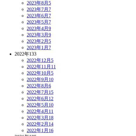
2023年8月
5
2023年7月
7
2023年6月
7
2023年5月
7
2023年4月
9
2023年3月
9
2023年2月
5
2023年1月
7
2022年
133
2022年12月
5
2022年11月
11
2022年10月
5
2022年9月
10
2022年8月
6
2022年7月
15
2022年6月
12
2022年5月
10
2022年4月
11
2022年3月
18
2022年2月
14
2022年1月
16