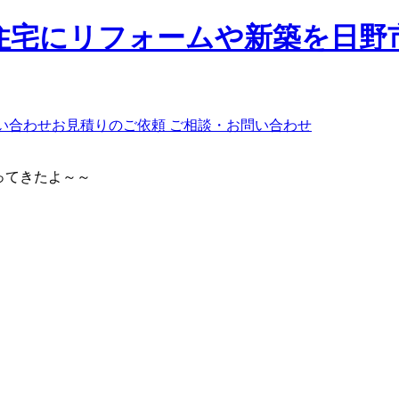
ご相談・お問い合わせ
ってきたよ～～