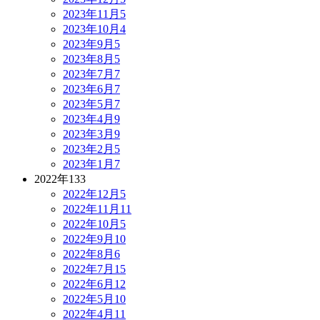
2023年11月
5
2023年10月
4
2023年9月
5
2023年8月
5
2023年7月
7
2023年6月
7
2023年5月
7
2023年4月
9
2023年3月
9
2023年2月
5
2023年1月
7
2022年
133
2022年12月
5
2022年11月
11
2022年10月
5
2022年9月
10
2022年8月
6
2022年7月
15
2022年6月
12
2022年5月
10
2022年4月
11