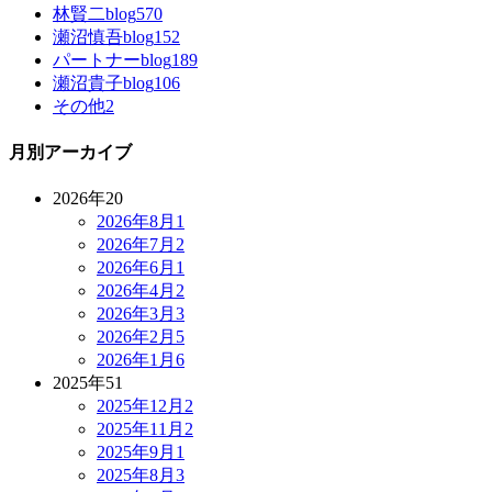
林賢二blog
570
瀬沼慎吾blog
152
パートナーblog
189
瀬沼貴子blog
106
その他
2
月別アーカイブ
2026年
20
2026年8月
1
2026年7月
2
2026年6月
1
2026年4月
2
2026年3月
3
2026年2月
5
2026年1月
6
2025年
51
2025年12月
2
2025年11月
2
2025年9月
1
2025年8月
3