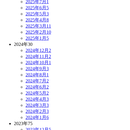
2025年7月
1
2025年6月
5
2025年5月
3
2025年4月
8
2025年3月
11
2025年2月
10
2025年1月
5
2024年
30
2024年12月
2
2024年11月
2
2024年10月
1
2024年9月
3
2024年8月
1
2024年7月
2
2024年6月
2
2024年5月
2
2024年4月
3
2024年3月
3
2024年2月
3
2024年1月
6
2023年
75
2023年12月
5