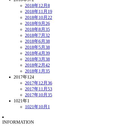
2018年12月
8
2018年11月
19
2018年10月
22
2018年9月
26
2018年8月
35
2018年7月
32
2018年6月
38
2018年5月
38
2018年4月
39
2018年3月
38
2018年2月
42
2018年1月
35
2017年
124
2017年12月
36
2017年11月
53
2017年10月
35
1021年
1
1021年10月
1
INFORMATION