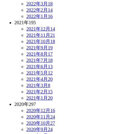
2022年3月
18
2022年2月
14
2022年1月
16
2021年
195
2021年12月
14
2021年11月
21
2021年10月
18
2021年9月
19
2021年8月
17
2021年7月
18
2021年6月
13
2021年5月
12
2021年4月
20
2021年3月
8
2021年2月
15
2021年1月
20
2020年
297
2020年12月
16
2020年11月
24
2020年10月
27
2020年9月
24