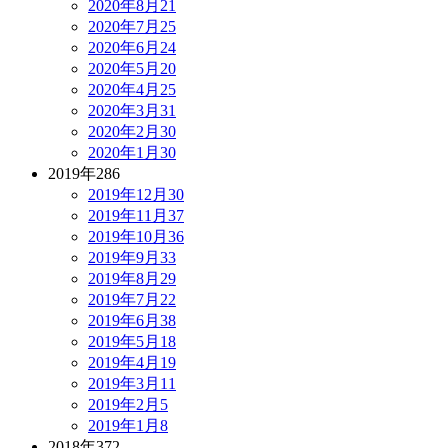
2020年8月
21
2020年7月
25
2020年6月
24
2020年5月
20
2020年4月
25
2020年3月
31
2020年2月
30
2020年1月
30
2019年
286
2019年12月
30
2019年11月
37
2019年10月
36
2019年9月
33
2019年8月
29
2019年7月
22
2019年6月
38
2019年5月
18
2019年4月
19
2019年3月
11
2019年2月
5
2019年1月
8
2018年
372