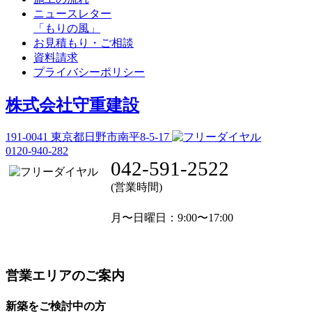
ニュースレター
「もりの風」
お見積もり・ご相談
資料請求
プライバシーポリシー
株式会社守重建設
191-0041
東京都日野市南平8-5-17
0120-940-282
042-591-2522
(営業時間)
月〜日曜日
：9:00〜17:00
営業エリアのご案内
新築をご検討中の方