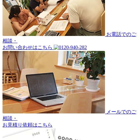
お電話でのご
相談・
お問い合わせはこちら
メールでのご
相談・
お見積り依頼はこちら