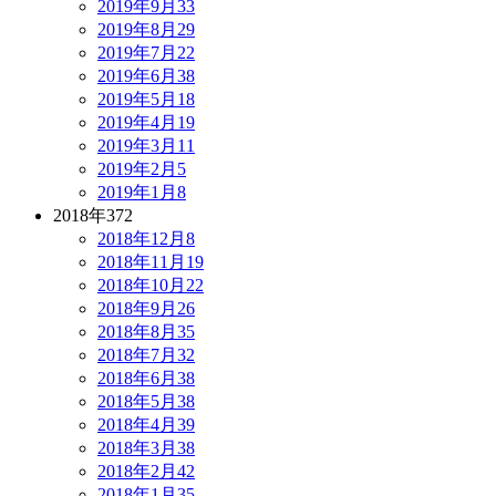
2019年9月
33
2019年8月
29
2019年7月
22
2019年6月
38
2019年5月
18
2019年4月
19
2019年3月
11
2019年2月
5
2019年1月
8
2018年
372
2018年12月
8
2018年11月
19
2018年10月
22
2018年9月
26
2018年8月
35
2018年7月
32
2018年6月
38
2018年5月
38
2018年4月
39
2018年3月
38
2018年2月
42
2018年1月
35