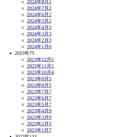
2024年8月
1
2024年7月
2
2024年6月
2
2024年5月
2
2024年4月
3
2024年3月
3
2024年2月
3
2024年1月
6
2023年
75
2023年12月
5
2023年11月
5
2023年10月
4
2023年9月
5
2023年8月
5
2023年7月
7
2023年6月
7
2023年5月
7
2023年4月
9
2023年3月
9
2023年2月
5
2023年1月
7
2022年
133