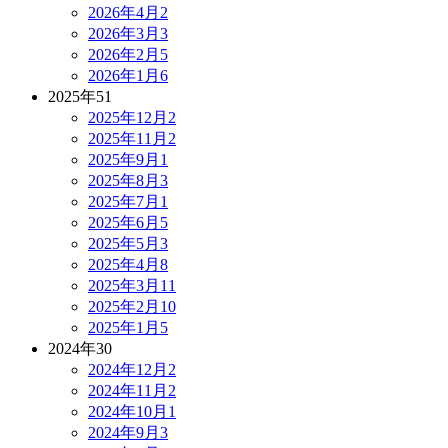
2026年4月
2
2026年3月
3
2026年2月
5
2026年1月
6
2025年
51
2025年12月
2
2025年11月
2
2025年9月
1
2025年8月
3
2025年7月
1
2025年6月
5
2025年5月
3
2025年4月
8
2025年3月
11
2025年2月
10
2025年1月
5
2024年
30
2024年12月
2
2024年11月
2
2024年10月
1
2024年9月
3