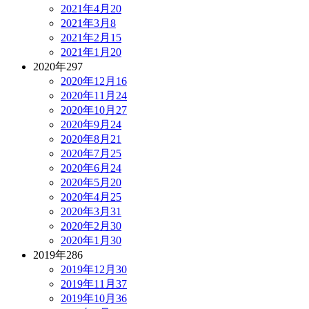
2021年4月
20
2021年3月
8
2021年2月
15
2021年1月
20
2020年
297
2020年12月
16
2020年11月
24
2020年10月
27
2020年9月
24
2020年8月
21
2020年7月
25
2020年6月
24
2020年5月
20
2020年4月
25
2020年3月
31
2020年2月
30
2020年1月
30
2019年
286
2019年12月
30
2019年11月
37
2019年10月
36