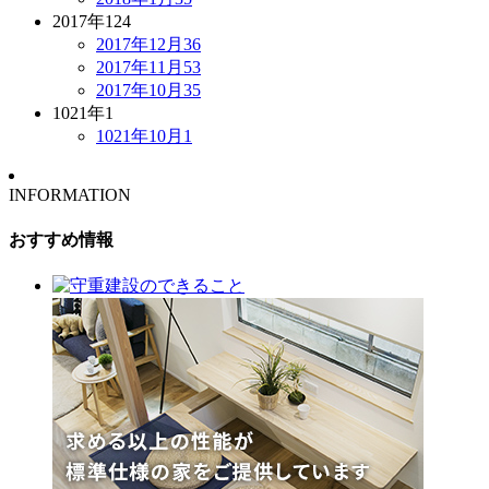
2017年
124
2017年12月
36
2017年11月
53
2017年10月
35
1021年
1
1021年10月
1
INFORMATION
おすすめ情報