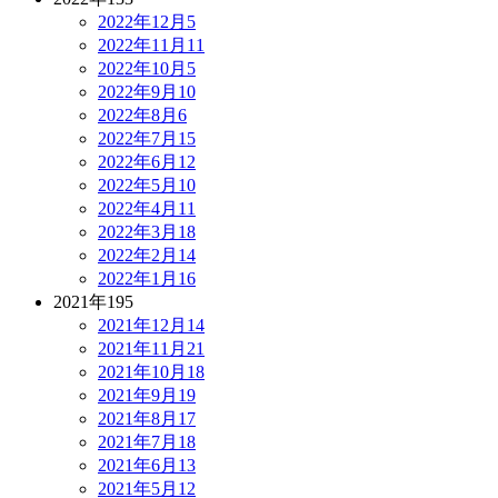
2022年12月
5
2022年11月
11
2022年10月
5
2022年9月
10
2022年8月
6
2022年7月
15
2022年6月
12
2022年5月
10
2022年4月
11
2022年3月
18
2022年2月
14
2022年1月
16
2021年
195
2021年12月
14
2021年11月
21
2021年10月
18
2021年9月
19
2021年8月
17
2021年7月
18
2021年6月
13
2021年5月
12