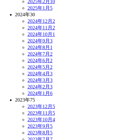
2025年2月
10
2025年1月
5
2024年
30
2024年12月
2
2024年11月
2
2024年10月
1
2024年9月
3
2024年8月
1
2024年7月
2
2024年6月
2
2024年5月
2
2024年4月
3
2024年3月
3
2024年2月
3
2024年1月
6
2023年
75
2023年12月
5
2023年11月
5
2023年10月
4
2023年9月
5
2023年8月
5
2023年7月
7