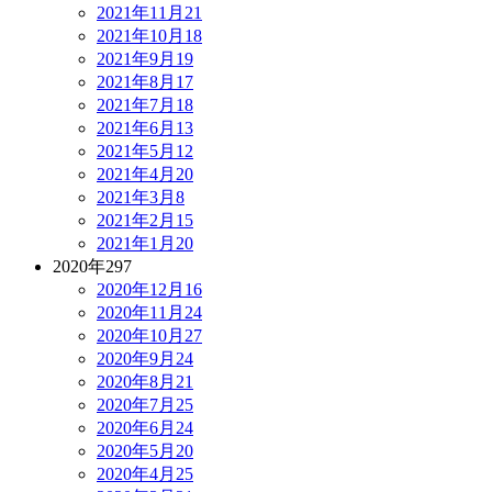
2021年11月
21
2021年10月
18
2021年9月
19
2021年8月
17
2021年7月
18
2021年6月
13
2021年5月
12
2021年4月
20
2021年3月
8
2021年2月
15
2021年1月
20
2020年
297
2020年12月
16
2020年11月
24
2020年10月
27
2020年9月
24
2020年8月
21
2020年7月
25
2020年6月
24
2020年5月
20
2020年4月
25