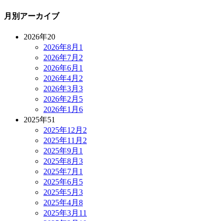
月別アーカイブ
2026年
20
2026年8月
1
2026年7月
2
2026年6月
1
2026年4月
2
2026年3月
3
2026年2月
5
2026年1月
6
2025年
51
2025年12月
2
2025年11月
2
2025年9月
1
2025年8月
3
2025年7月
1
2025年6月
5
2025年5月
3
2025年4月
8
2025年3月
11