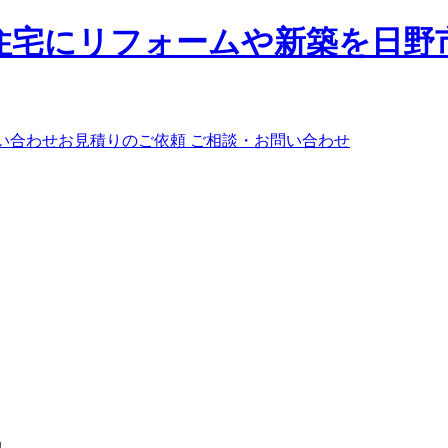
ご相談・お問い合わせ
ｺ