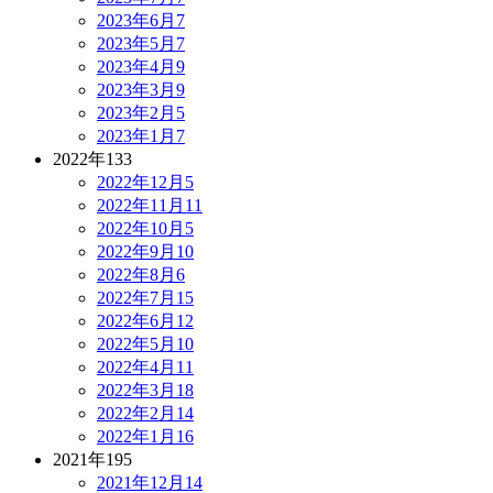
2023年6月
7
2023年5月
7
2023年4月
9
2023年3月
9
2023年2月
5
2023年1月
7
2022年
133
2022年12月
5
2022年11月
11
2022年10月
5
2022年9月
10
2022年8月
6
2022年7月
15
2022年6月
12
2022年5月
10
2022年4月
11
2022年3月
18
2022年2月
14
2022年1月
16
2021年
195
2021年12月
14