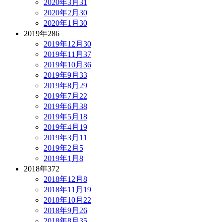
2020年3月
31
2020年2月
30
2020年1月
30
2019年
286
2019年12月
30
2019年11月
37
2019年10月
36
2019年9月
33
2019年8月
29
2019年7月
22
2019年6月
38
2019年5月
18
2019年4月
19
2019年3月
11
2019年2月
5
2019年1月
8
2018年
372
2018年12月
8
2018年11月
19
2018年10月
22
2018年9月
26
2018年8月
35