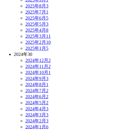
2025年8月
3
2025年7月
1
2025年6月
5
2025年5月
3
2025年4月
8
2025年3月
11
2025年2月
10
2025年1月
5
2024年
30
2024年12月
2
2024年11月
2
2024年10月
1
2024年9月
3
2024年8月
1
2024年7月
2
2024年6月
2
2024年5月
2
2024年4月
3
2024年3月
3
2024年2月
3
2024年1月
6