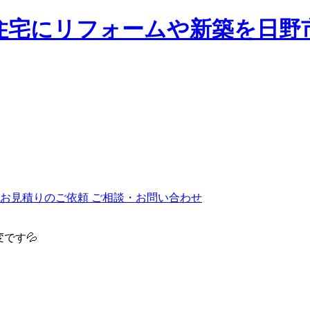
ご相談・お問い合わせ
です💦