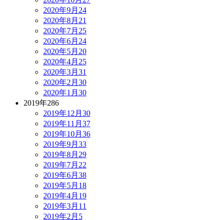
2020年9月
24
2020年8月
21
2020年7月
25
2020年6月
24
2020年5月
20
2020年4月
25
2020年3月
31
2020年2月
30
2020年1月
30
2019年
286
2019年12月
30
2019年11月
37
2019年10月
36
2019年9月
33
2019年8月
29
2019年7月
22
2019年6月
38
2019年5月
18
2019年4月
19
2019年3月
11
2019年2月
5