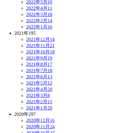
2022年5月
10
2022年4月
11
2022年3月
18
2022年2月
14
2022年1月
16
2021年
195
2021年12月
14
2021年11月
21
2021年10月
18
2021年9月
19
2021年8月
17
2021年7月
18
2021年6月
13
2021年5月
12
2021年4月
20
2021年3月
8
2021年2月
15
2021年1月
20
2020年
297
2020年12月
16
2020年11月
24
2020年10月
27