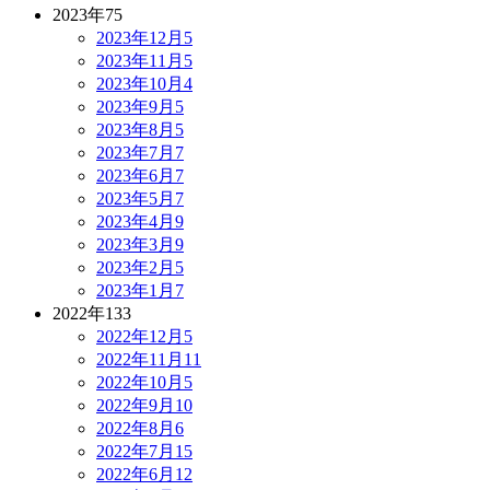
2023年
75
2023年12月
5
2023年11月
5
2023年10月
4
2023年9月
5
2023年8月
5
2023年7月
7
2023年6月
7
2023年5月
7
2023年4月
9
2023年3月
9
2023年2月
5
2023年1月
7
2022年
133
2022年12月
5
2022年11月
11
2022年10月
5
2022年9月
10
2022年8月
6
2022年7月
15
2022年6月
12