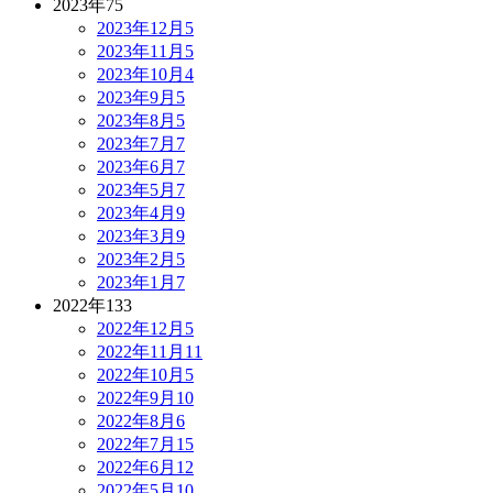
2023年
75
2023年12月
5
2023年11月
5
2023年10月
4
2023年9月
5
2023年8月
5
2023年7月
7
2023年6月
7
2023年5月
7
2023年4月
9
2023年3月
9
2023年2月
5
2023年1月
7
2022年
133
2022年12月
5
2022年11月
11
2022年10月
5
2022年9月
10
2022年8月
6
2022年7月
15
2022年6月
12
2022年5月
10