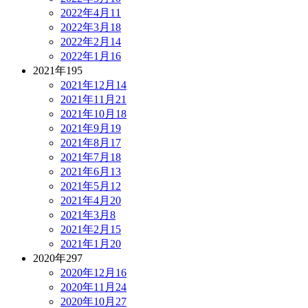
2022年4月
11
2022年3月
18
2022年2月
14
2022年1月
16
2021年
195
2021年12月
14
2021年11月
21
2021年10月
18
2021年9月
19
2021年8月
17
2021年7月
18
2021年6月
13
2021年5月
12
2021年4月
20
2021年3月
8
2021年2月
15
2021年1月
20
2020年
297
2020年12月
16
2020年11月
24
2020年10月
27