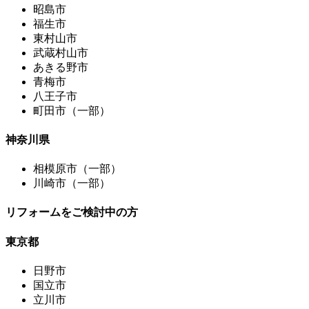
昭島市
福生市
東村山市
武蔵村山市
あきる野市
青梅市
八王子市
町田市（一部）
神奈川県
相模原市（一部）
川崎市（一部）
リフォームをご検討中の方
東京都
日野市
国立市
立川市