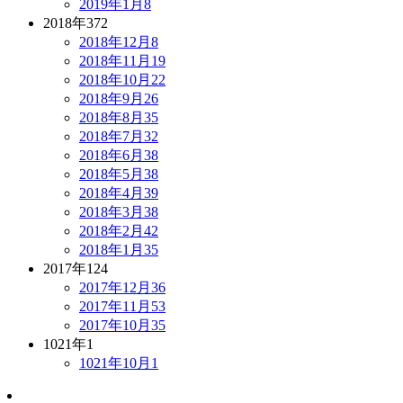
2019年1月
8
2018年
372
2018年12月
8
2018年11月
19
2018年10月
22
2018年9月
26
2018年8月
35
2018年7月
32
2018年6月
38
2018年5月
38
2018年4月
39
2018年3月
38
2018年2月
42
2018年1月
35
2017年
124
2017年12月
36
2017年11月
53
2017年10月
35
1021年
1
1021年10月
1