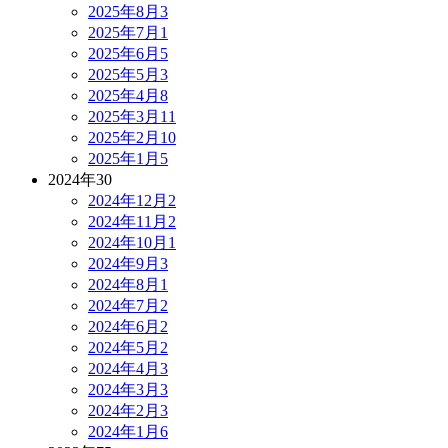
2025年8月
3
2025年7月
1
2025年6月
5
2025年5月
3
2025年4月
8
2025年3月
11
2025年2月
10
2025年1月
5
2024年
30
2024年12月
2
2024年11月
2
2024年10月
1
2024年9月
3
2024年8月
1
2024年7月
2
2024年6月
2
2024年5月
2
2024年4月
3
2024年3月
3
2024年2月
3
2024年1月
6