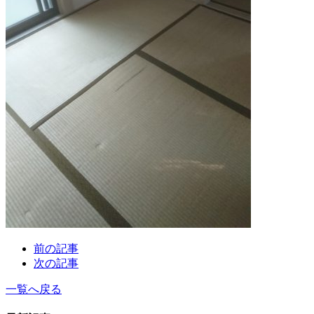
前の記事
次の記事
一覧へ戻る