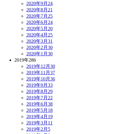
2020年9月
24
2020年8月
21
2020年7月
25
2020年6月
24
2020年5月
20
2020年4月
25
2020年3月
31
2020年2月
30
2020年1月
30
2019年
286
2019年12月
30
2019年11月
37
2019年10月
36
2019年9月
33
2019年8月
29
2019年7月
22
2019年6月
38
2019年5月
18
2019年4月
19
2019年3月
11
2019年2月
5