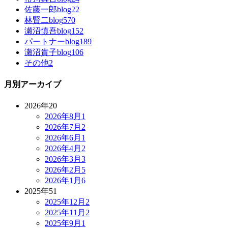
佐藤一郎blog
22
林賢二blog
570
瀬沼慎吾blog
152
パートナーblog
189
瀬沼貴子blog
106
その他
2
月別アーカイブ
2026年
20
2026年8月
1
2026年7月
2
2026年6月
1
2026年4月
2
2026年3月
3
2026年2月
5
2026年1月
6
2025年
51
2025年12月
2
2025年11月
2
2025年9月
1