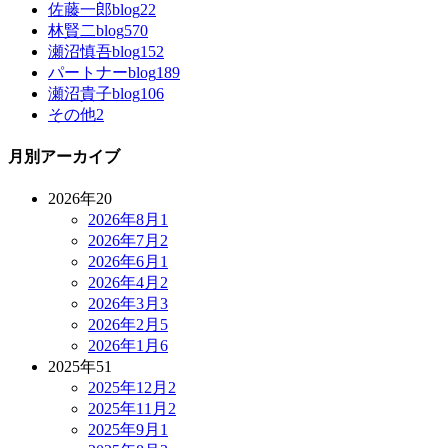
佐藤一郎blog
22
林賢二blog
570
瀬沼慎吾blog
152
パートナーblog
189
瀬沼貴子blog
106
その他
2
月別アーカイブ
2026年
20
2026年8月
1
2026年7月
2
2026年6月
1
2026年4月
2
2026年3月
3
2026年2月
5
2026年1月
6
2025年
51
2025年12月
2
2025年11月
2
2025年9月
1