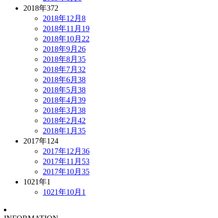
2018年
372
2018年12月
8
2018年11月
19
2018年10月
22
2018年9月
26
2018年8月
35
2018年7月
32
2018年6月
38
2018年5月
38
2018年4月
39
2018年3月
38
2018年2月
42
2018年1月
35
2017年
124
2017年12月
36
2017年11月
53
2017年10月
35
1021年
1
1021年10月
1