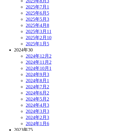
2025年8月
3
2025年7月
1
2025年6月
5
2025年5月
3
2025年4月
8
2025年3月
11
2025年2月
10
2025年1月
5
2024年
30
2024年12月
2
2024年11月
2
2024年10月
1
2024年9月
3
2024年8月
1
2024年7月
2
2024年6月
2
2024年5月
2
2024年4月
3
2024年3月
3
2024年2月
3
2024年1月
6
2023年
75