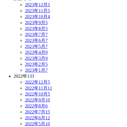
2023年12月
5
2023年11月
5
2023年10月
4
2023年9月
5
2023年8月
5
2023年7月
7
2023年6月
7
2023年5月
7
2023年4月
9
2023年3月
9
2023年2月
5
2023年1月
7
2022年
133
2022年12月
5
2022年11月
11
2022年10月
5
2022年9月
10
2022年8月
6
2022年7月
15
2022年6月
12
2022年5月
10