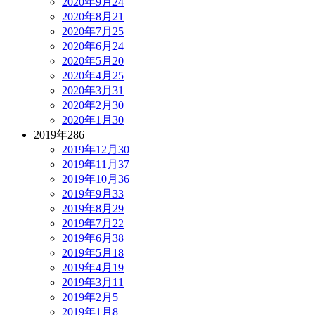
2020年9月
24
2020年8月
21
2020年7月
25
2020年6月
24
2020年5月
20
2020年4月
25
2020年3月
31
2020年2月
30
2020年1月
30
2019年
286
2019年12月
30
2019年11月
37
2019年10月
36
2019年9月
33
2019年8月
29
2019年7月
22
2019年6月
38
2019年5月
18
2019年4月
19
2019年3月
11
2019年2月
5
2019年1月
8