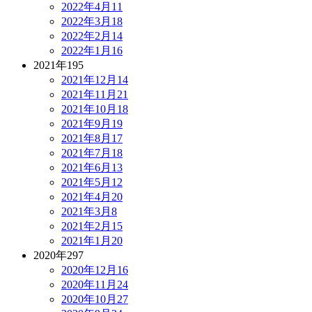
2022年4月
11
2022年3月
18
2022年2月
14
2022年1月
16
2021年
195
2021年12月
14
2021年11月
21
2021年10月
18
2021年9月
19
2021年8月
17
2021年7月
18
2021年6月
13
2021年5月
12
2021年4月
20
2021年3月
8
2021年2月
15
2021年1月
20
2020年
297
2020年12月
16
2020年11月
24
2020年10月
27