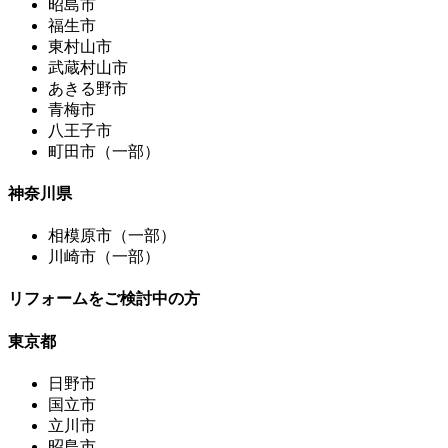
昭島市
福生市
東村山市
武蔵村山市
あきる野市
青梅市
八王子市
町田市（一部）
神奈川県
相模原市（一部）
川崎市（一部）
リフォームをご検討中の方
東京都
日野市
国立市
立川市
昭島市