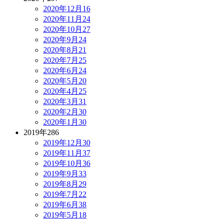
2020年12月
16
2020年11月
24
2020年10月
27
2020年9月
24
2020年8月
21
2020年7月
25
2020年6月
24
2020年5月
20
2020年4月
25
2020年3月
31
2020年2月
30
2020年1月
30
2019年
286
2019年12月
30
2019年11月
37
2019年10月
36
2019年9月
33
2019年8月
29
2019年7月
22
2019年6月
38
2019年5月
18