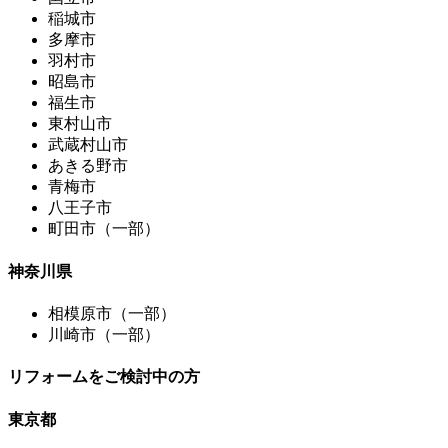
稲城市
多摩市
羽村市
昭島市
福生市
東村山市
武蔵村山市
あきる野市
青梅市
八王子市
町田市（一部）
神奈川県
相模原市（一部）
川崎市（一部）
リフォームをご検討中の方
東京都