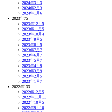
2024年3月
3
2024年2月
3
2024年1月
6
2023年
75
2023年12月
5
2023年11月
5
2023年10月
4
2023年9月
5
2023年8月
5
2023年7月
7
2023年6月
7
2023年5月
7
2023年4月
9
2023年3月
9
2023年2月
5
2023年1月
7
2022年
133
2022年12月
5
2022年11月
11
2022年10月
5
2022年9月
10