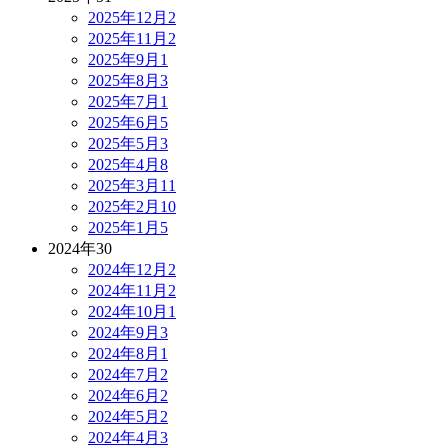
2025年12月
2
2025年11月
2
2025年9月
1
2025年8月
3
2025年7月
1
2025年6月
5
2025年5月
3
2025年4月
8
2025年3月
11
2025年2月
10
2025年1月
5
2024年
30
2024年12月
2
2024年11月
2
2024年10月
1
2024年9月
3
2024年8月
1
2024年7月
2
2024年6月
2
2024年5月
2
2024年4月
3