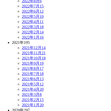
2022年8月
6
2022年7月
15
2022年6月
12
2022年5月
10
2022年4月
11
2022年3月
18
2022年2月
14
2022年1月
16
2021年
195
2021年12月
14
2021年11月
21
2021年10月
18
2021年9月
19
2021年8月
17
2021年7月
18
2021年6月
13
2021年5月
12
2021年4月
20
2021年3月
8
2021年2月
15
2021年1月
20
2020年
297