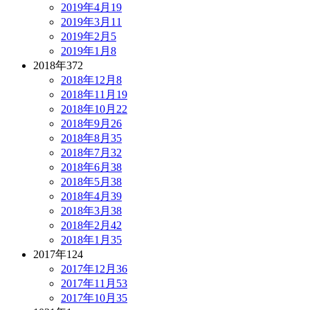
2019年4月
19
2019年3月
11
2019年2月
5
2019年1月
8
2018年
372
2018年12月
8
2018年11月
19
2018年10月
22
2018年9月
26
2018年8月
35
2018年7月
32
2018年6月
38
2018年5月
38
2018年4月
39
2018年3月
38
2018年2月
42
2018年1月
35
2017年
124
2017年12月
36
2017年11月
53
2017年10月
35